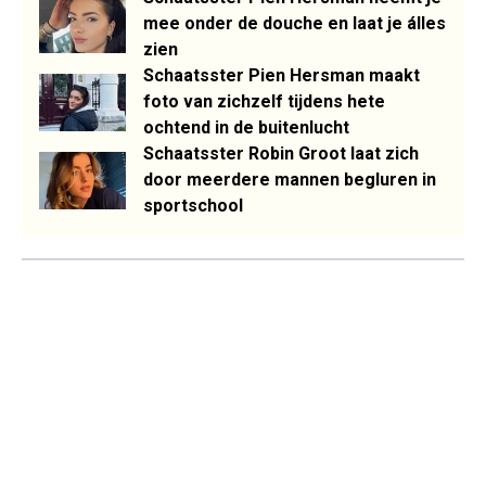
mee onder de douche en laat je álles
zien
Schaatsster Pien Hersman maakt
foto van zichzelf tijdens hete
ochtend in de buitenlucht
Schaatsster Robin Groot laat zich
door meerdere mannen begluren in
sportschool