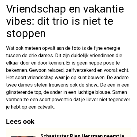
Vriendschap en vakantie
vibes: dit trio is niet te
stoppen
Wat ook meteen opvalt aan de foto is de fijne energie
tussen de drie dames. Dit zijn duidelijk vriendinnen die
elkaar door en door kennen. Er is geen neppe pose te
bekennen. Gewoon relaxed, zelfverzekerd en vooral: echt.
Het soort vriendschap waar je op kunt bouwen. De andere
twee dames stelen trouwens ook de show.. De een in een
glinsterende top, de ander in een luchtige blouse. Samen
vormen ze een soort powertrio dat je liever niet tegenover
je hebt op een catwalk.
Lees ook
Schaatsster Pien Hersman neemt je