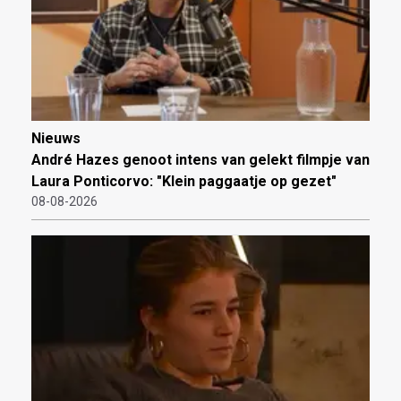
Nieuws
André Hazes genoot intens van gelekt filmpje van
Laura Ponticorvo: "Klein paggaatje op gezet"
08-08-2026