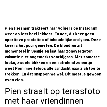
Pien Hersman
trakteert haar volgers op Instagram
weer op iets heel lekkers. En nee, dit keer geen
sportieve prestaties of inhoudelijke analyses. Deze
keer is het puur genieten. De blondine zit
momenteel in Spanje en laat haar zonovergoten
vakantie niet ongemerkt voorbijgaan. Met zomerse
looks, zwoele blikken en een stralend zonnetje
weet Pien moeiteloos alle aandacht naar zich toe te
trekken. En dat snappen we wel. Dit moet je gewoon
even zien.
Pien straalt op terrasfoto
met haar vriendinnen