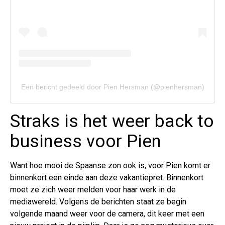
Een bericht gedeeld door Pien Hersman (@pienhersman)
Straks is het weer back to
business voor Pien
Want hoe mooi de Spaanse zon ook is, voor Pien komt er
binnenkort een einde aan deze vakantiepret. Binnenkort
moet ze zich weer melden voor haar werk in de
mediawereld. Volgens de berichten staat ze begin
volgende maand weer voor de camera, dit keer met een