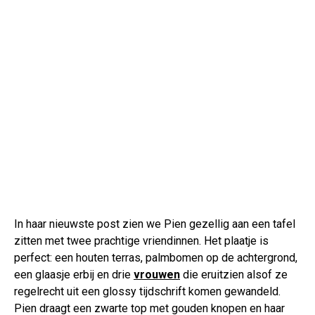
In haar nieuwste post zien we Pien gezellig aan een tafel
zitten met twee prachtige vriendinnen. Het plaatje is
perfect: een houten terras, palmbomen op de achtergrond,
een glaasje erbij en drie
vrouwen
die eruitzien alsof ze
regelrecht uit een glossy tijdschrift komen gewandeld.
Pien draagt een zwarte top met gouden knopen en haar