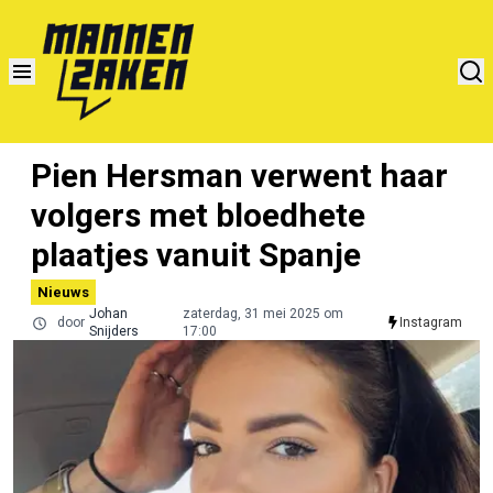
Pien Hersman verwent haar
volgers met bloedhete
plaatjes vanuit Spanje
Nieuws
Johan
zaterdag, 31 mei 2025 om
door
Instagram
Snijders
17:00