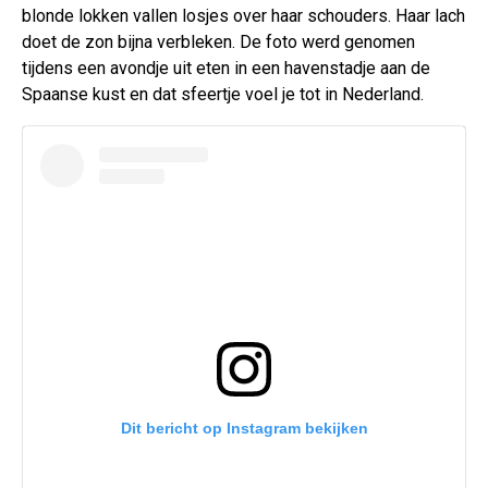
blonde lokken vallen losjes over haar schouders. Haar lach
doet de zon bijna verbleken. De foto werd genomen
tijdens een avondje uit eten in een havenstadje aan de
Spaanse kust en dat sfeertje voel je tot in Nederland.
Dit bericht op Instagram bekijken