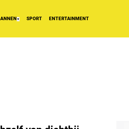
ANNEN
SPORT
ENTERTAINMENT
▼