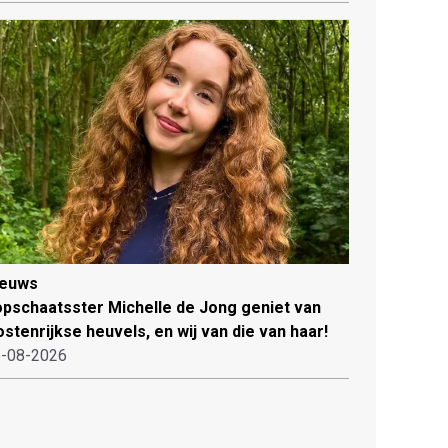
ieuws
pschaatsster Michelle de Jong geniet van
stenrijkse heuvels, en wij van die van haar!
-08-2026