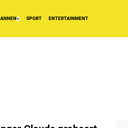
ANNEN
SPORT
ENTERTAINMENT
▼