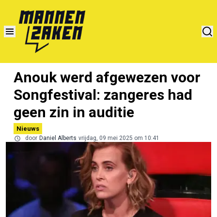
Anouk werd afgewezen voor
Songfestival: zangeres had
geen zin in auditie
Nieuws
door
Daniel Alberts
vrijdag, 09 mei 2025 om 10:41