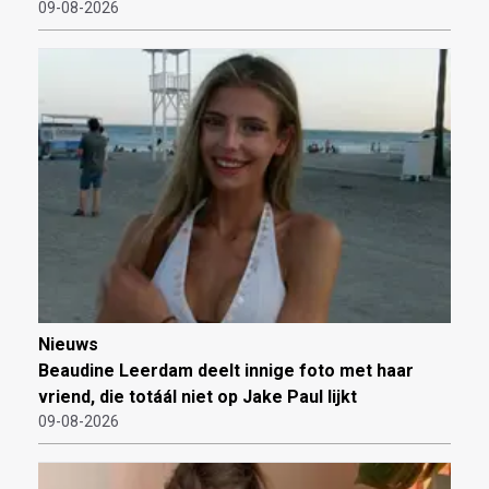
09-08-2026
Nieuws
Beaudine Leerdam deelt innige foto met haar
vriend, die totáál niet op Jake Paul lijkt
09-08-2026