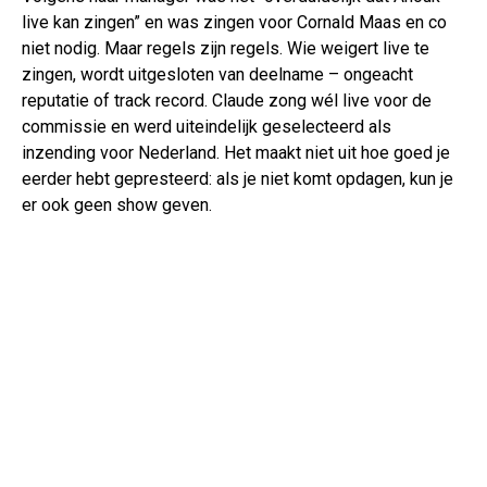
live kan zingen” en was zingen voor Cornald Maas en co
niet nodig. Maar regels zijn regels. Wie weigert live te
zingen, wordt uitgesloten van deelname – ongeacht
reputatie of track record. Claude zong wél live voor de
commissie en werd uiteindelijk geselecteerd als
inzending voor Nederland. Het maakt niet uit hoe goed je
eerder hebt gepresteerd: als je niet komt opdagen, kun je
er ook geen show geven.