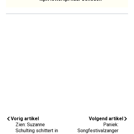
Vorig artikel
Volgend artikel
Zien: Suzanne
Paniek:
Schulting schittert in
Songfestivalzanger