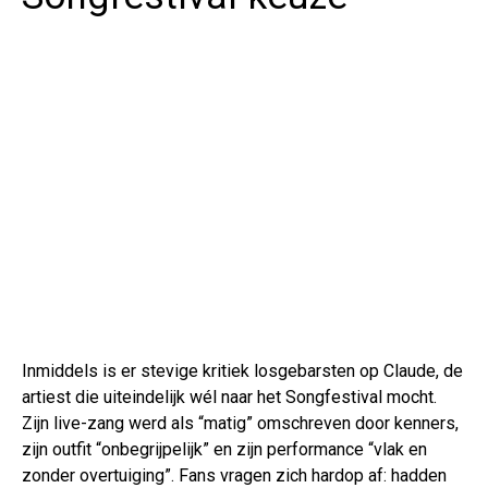
Inmiddels is er stevige kritiek losgebarsten op Claude, de
artiest die uiteindelijk wél naar het Songfestival mocht.
Zijn live-zang werd als “matig” omschreven door kenners,
zijn outfit “onbegrijpelijk” en zijn performance “vlak en
zonder overtuiging”. Fans vragen zich hardop af: hadden