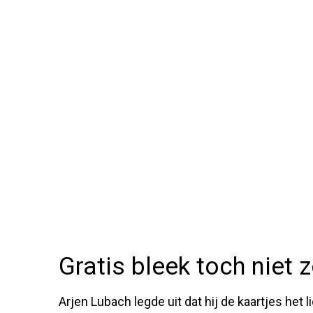
Gratis bleek toch niet z
Arjen Lubach legde uit dat hij de kaartjes het 