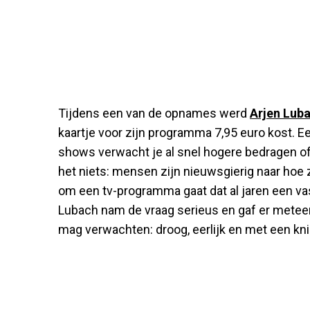
Tijdens een van de opnames werd
Arjen Lub
kaartje voor zijn programma 7,95 euro kost. Ee
shows verwacht je al snel hogere bedragen of 
het niets: mensen zijn nieuwsgierig naar hoe 
om een tv-programma gaat dat al jaren een vas
Lubach nam de vraag serieus en gaf er meteen 
mag verwachten: droog, eerlijk en met een kn