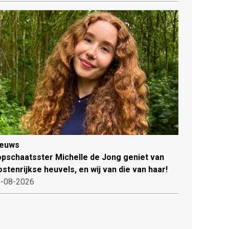
ieuws
pschaatsster Michelle de Jong geniet van
stenrijkse heuvels, en wij van die van haar!
-08-2026