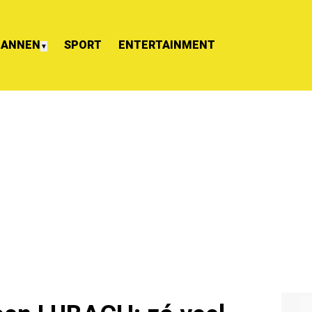
ANNEN
SPORT
ENTERTAINMENT
▼