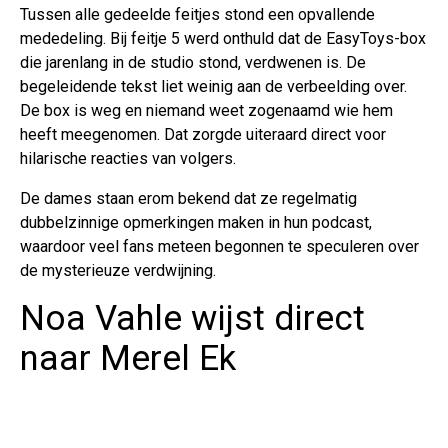
Tussen alle gedeelde feitjes stond een opvallende
mededeling. Bij feitje 5 werd onthuld dat de EasyToys-box
die jarenlang in de studio stond, verdwenen is. De
begeleidende tekst liet weinig aan de verbeelding over.
De box is weg en niemand weet zogenaamd wie hem
heeft meegenomen. Dat zorgde uiteraard direct voor
hilarische reacties van volgers.
De dames staan erom bekend dat ze regelmatig
dubbelzinnige opmerkingen maken in hun podcast,
waardoor veel fans meteen begonnen te speculeren over
de mysterieuze verdwijning.
Noa Vahle wijst direct
naar Merel Ek