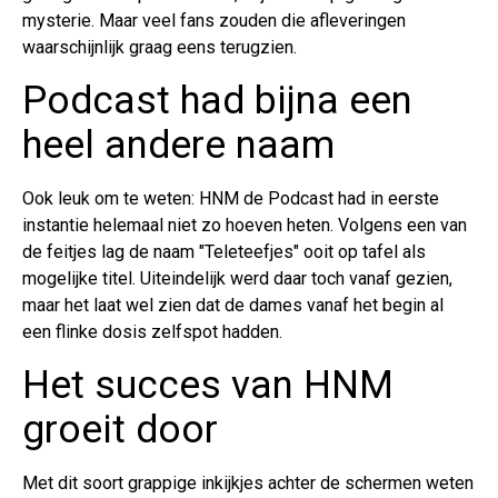
mysterie. Maar veel fans zouden die afleveringen
waarschijnlijk graag eens terugzien.
Podcast had bijna een
heel andere naam
Ook leuk om te weten: HNM de Podcast had in eerste
instantie helemaal niet zo hoeven heten. Volgens een van
de feitjes lag de naam "Teleteefjes" ooit op tafel als
mogelijke titel. Uiteindelijk werd daar toch vanaf gezien,
maar het laat wel zien dat de dames vanaf het begin al
een flinke dosis zelfspot hadden.
Het succes van HNM
groeit door
Met dit soort grappige inkijkjes achter de schermen weten