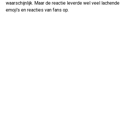
waarschijnlijk. Maar de reactie leverde wel veel lachende
emoji's en reacties van fans op.