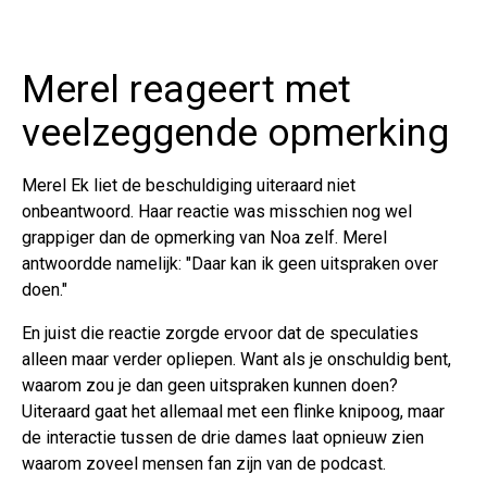
Merel reageert met
veelzeggende opmerking
Merel Ek liet de beschuldiging uiteraard niet
onbeantwoord. Haar reactie was misschien nog wel
grappiger dan de opmerking van Noa zelf. Merel
antwoordde namelijk: "Daar kan ik geen uitspraken over
doen."
En juist die reactie zorgde ervoor dat de speculaties
alleen maar verder opliepen. Want als je onschuldig bent,
waarom zou je dan geen uitspraken kunnen doen?
Uiteraard gaat het allemaal met een flinke knipoog, maar
de interactie tussen de drie dames laat opnieuw zien
waarom zoveel mensen fan zijn van de podcast.