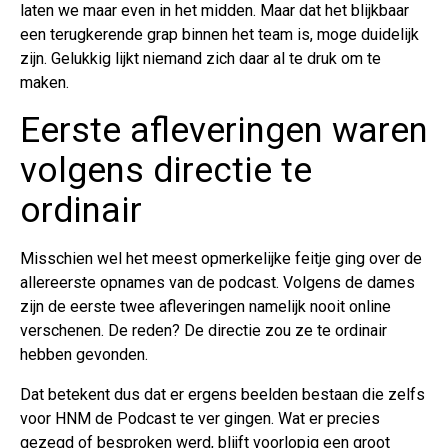
laten we maar even in het midden. Maar dat het blijkbaar
een terugkerende grap binnen het team is, moge duidelijk
zijn. Gelukkig lijkt niemand zich daar al te druk om te
maken.
Eerste afleveringen waren
volgens directie te
ordinair
Misschien wel het meest opmerkelijke feitje ging over de
allereerste opnames van de podcast. Volgens de dames
zijn de eerste twee afleveringen namelijk nooit online
verschenen. De reden? De directie zou ze te ordinair
hebben gevonden.
Dat betekent dus dat er ergens beelden bestaan die zelfs
voor HNM de Podcast te ver gingen. Wat er precies
gezegd of besproken werd, blijft voorlopig een groot