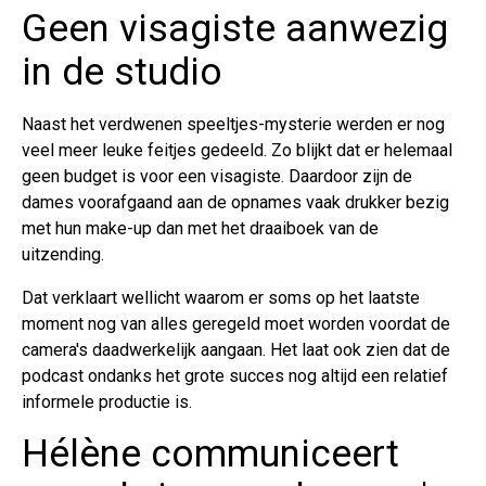
Geen visagiste aanwezig
in de studio
Naast het verdwenen speeltjes-mysterie werden er nog
veel meer leuke feitjes gedeeld. Zo blijkt dat er helemaal
geen budget is voor een visagiste. Daardoor zijn de
dames voorafgaand aan de opnames vaak drukker bezig
met hun make-up dan met het draaiboek van de
uitzending.
Dat verklaart wellicht waarom er soms op het laatste
moment nog van alles geregeld moet worden voordat de
camera's daadwerkelijk aangaan. Het laat ook zien dat de
podcast ondanks het grote succes nog altijd een relatief
informele productie is.
Hélène communiceert