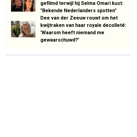
gefilmd terwijl hij Selma Omari kust:
"Bekende Nederlanders spotten"
Dee van der Zeeuw rouwt om het
kwijtraken van haar royale decolleté:
'Waarom heeft niemand me
gewaarschuwd?'