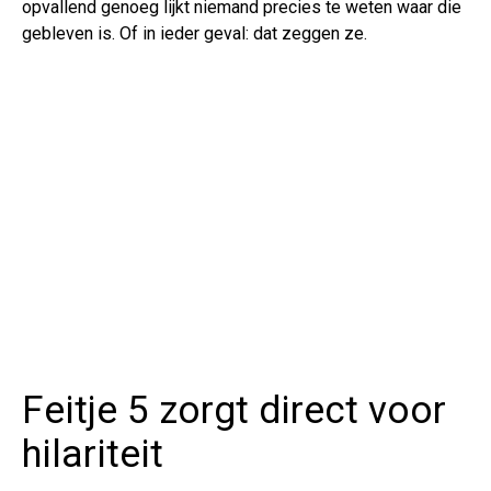
opvallend genoeg lijkt niemand precies te weten waar die
gebleven is. Of in ieder geval: dat zeggen ze.
Feitje 5 zorgt direct voor
hilariteit