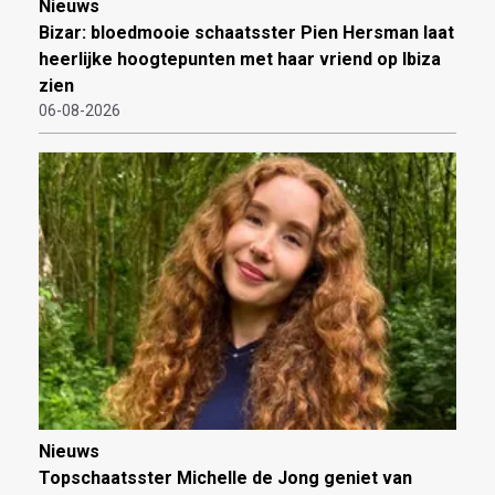
Nieuws
Bizar: bloedmooie schaatsster Pien Hersman laat
heerlijke hoogtepunten met haar vriend op Ibiza
zien
06-08-2026
Nieuws
Topschaatsster Michelle de Jong geniet van