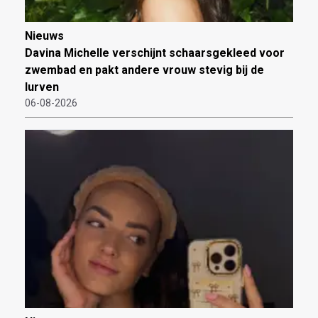
Nieuws
Davina Michelle verschijnt schaarsgekleed voor
zwembad en pakt andere vrouw stevig bij de
lurven
06-08-2026