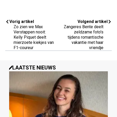
Vorig artikel
Volgend artikel
Zo zien we Max
Zangeres Bente deelt
Verstappen nooit:
zeldzame foto's
Kelly Piquet deelt
tijdens romantische
mierzoete kiekjes van
vakantie met haar
F1-coureur
vriendje
LAATSTE NIEUWS