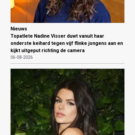
Nieuws
Topatlete Nadine Visser duwt vanuit haar
onderste keihard tegen vijf flinke jongens aan en
kijkt uitgeput richting de camera
06-08-2026