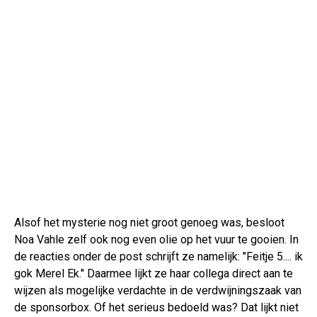
Alsof het mysterie nog niet groot genoeg was, besloot
Noa Vahle zelf ook nog even olie op het vuur te gooien. In
de reacties onder de post schrijft ze namelijk: "Feitje 5.... ik
gok Merel Ek." Daarmee lijkt ze haar collega direct aan te
wijzen als mogelijke verdachte in de verdwijningszaak van
de sponsorbox. Of het serieus bedoeld was? Dat lijkt niet