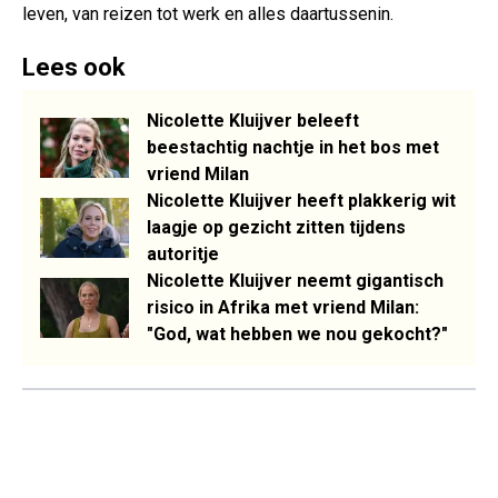
leven, van reizen tot werk en alles daartussenin.
Lees ook
Nicolette Kluijver beleeft
beestachtig nachtje in het bos met
vriend Milan
Nicolette Kluijver heeft plakkerig wit
laagje op gezicht zitten tijdens
autoritje
Nicolette Kluijver neemt gigantisch
risico in Afrika met vriend Milan:
"God, wat hebben we nou gekocht?"