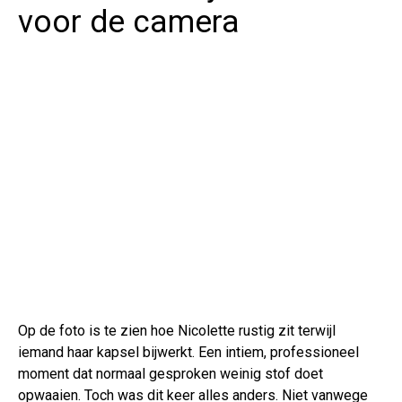
voor de camera
Op de foto is te zien hoe Nicolette rustig zit terwijl
iemand haar kapsel bijwerkt. Een intiem, professioneel
moment dat normaal gesproken weinig stof doet
opwaaien. Toch was dit keer alles anders. Niet vanwege