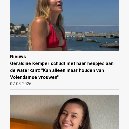
Nieuws
Geraldine Kemper schudt met haar heupjes aan
de waterkant: "Kan alleen maar houden van
Volendamse vrouwen"
07-08-2026