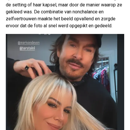
de setting of haar kapsel, maar door de manier waarop ze
gekleed was. De combinatie van nonchalance en
zelfvertrouwen maakte het beeld opvallend en zorgde
ervoor dat de foto al snel werd opgepikt en gedeeld.