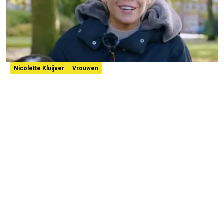
Nicolette Kluijver
Vrouwen