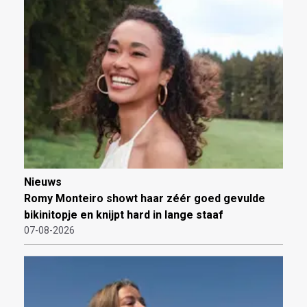
Nieuws
Romy Monteiro showt haar zéér goed gevulde
bikinitopje en knijpt hard in lange staaf
07-08-2026