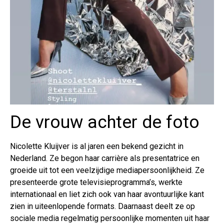
De vrouw achter de foto
Nicolette Kluijver is al jaren een bekend gezicht in
Nederland. Ze begon haar carrière als presentatrice en
groeide uit tot een veelzijdige mediapersoonlijkheid. Ze
presenteerde grote televisieprogramma’s, werkte
internationaal en liet zich ook van haar avontuurlijke kant
zien in uiteenlopende formats. Daarnaast deelt ze op
sociale media regelmatig persoonlijke momenten uit haar