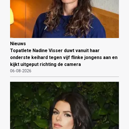
Nieuws
Topatlete Nadine Visser duwt vanuit haar
onderste keihard tegen vijf flinke jongens aan en
kijkt uitgeput richting de camera
06-08-2026