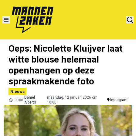
Oeps: Nicolette Kluijver laat
witte blouse helemaal
openhangen op deze
spraakmakende foto
Nieuws
Daniel
maandag, 12 januari 2026 om
door
Instagram
Alberts
10:00