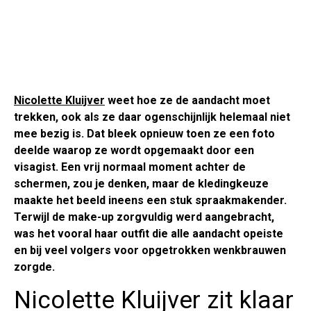
Nicolette Kluijver
weet hoe ze de aandacht moet
trekken, ook als ze daar ogenschijnlijk helemaal niet
mee bezig is. Dat bleek opnieuw toen ze een foto
deelde waarop ze wordt opgemaakt door een
visagist. Een vrij normaal moment achter de
schermen, zou je denken, maar de kledingkeuze
maakte het beeld ineens een stuk spraakmakender.
Terwijl de make-up zorgvuldig werd aangebracht,
was het vooral haar outfit die alle aandacht opeiste
en bij veel volgers voor opgetrokken wenkbrauwen
zorgde.
Nicolette Kluijver zit klaar