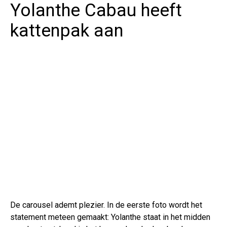
Yolanthe Cabau heeft
kattenpak aan
De carousel ademt plezier. In de eerste foto wordt het
statement meteen gemaakt: Yolanthe staat in het midden