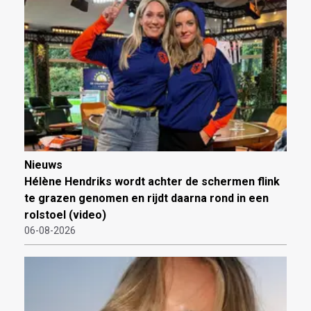
Nieuws
Hélène Hendriks wordt achter de schermen flink
te grazen genomen en rijdt daarna rond in een
rolstoel (video)
06-08-2026