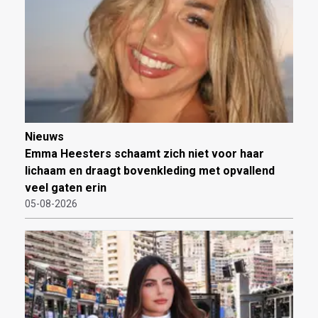
Nieuws
Emma Heesters schaamt zich niet voor haar
lichaam en draagt bovenkleding met opvallend
veel gaten erin
05-08-2026