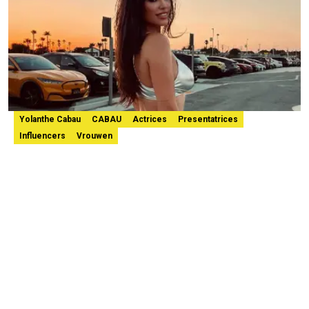
Yolanthe Cabau
CABAU
Actrices
Presentatrices
Influencers
Vrouwen