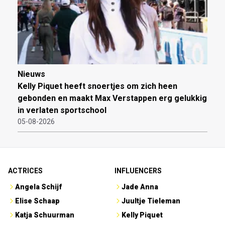
Nieuws
Kelly Piquet heeft snoertjes om zich heen
gebonden en maakt Max Verstappen erg gelukkig
in verlaten sportschool
05-08-2026
ACTRICES
INFLUENCERS
Angela Schijf
Jade Anna
Elise Schaap
Juultje Tieleman
Katja Schuurman
Kelly Piquet