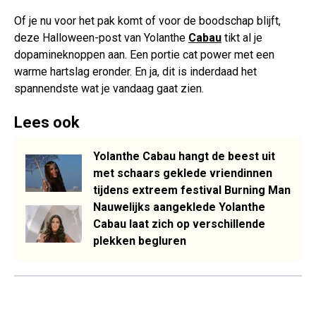
Of je nu voor het pak komt of voor de boodschap blijft,
deze Halloween-post van Yolanthe
Cabau
tikt al je
dopamineknoppen aan. Een portie cat power met een
warme hartslag eronder. En ja, dit is inderdaad het
spannendste wat je vandaag gaat zien.
Lees ook
Yolanthe Cabau hangt de beest uit
met schaars geklede vriendinnen
tijdens extreem festival Burning Man
Nauwelijks aangeklede Yolanthe
Cabau laat zich op verschillende
plekken begluren