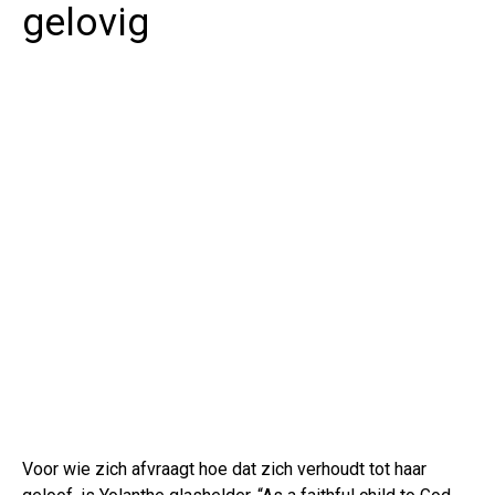
gelovig
Voor wie zich afvraagt hoe dat zich verhoudt tot haar