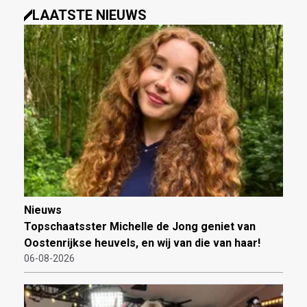
LAATSTE NIEUWS
Nieuws
Topschaatsster Michelle de Jong geniet van
Oostenrijkse heuvels, en wij van die van haar!
06-08-2026