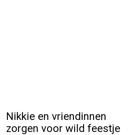
Nikkie en vriendinnen
zorgen voor wild feestje