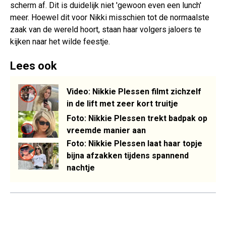
scherm af. Dit is duidelijk niet 'gewoon even een lunch'
meer. Hoewel dit voor Nikki misschien tot de normaalste
zaak van de wereld hoort, staan haar volgers jaloers te
kijken naar het wilde feestje.
Lees ook
Video: Nikkie Plessen filmt zichzelf
in de lift met zeer kort truitje
Foto: Nikkie Plessen trekt badpak op
vreemde manier aan
Foto: Nikkie Plessen laat haar topje
bijna afzakken tijdens spannend
nachtje