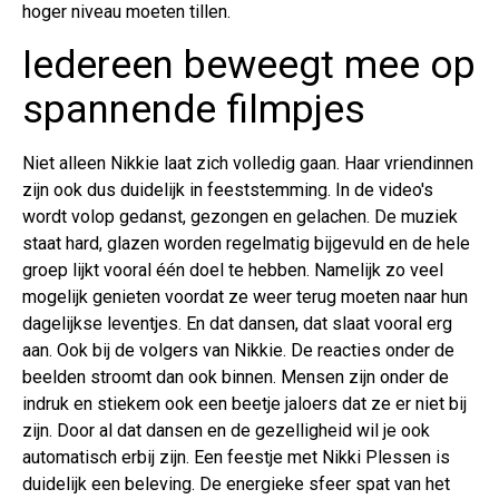
hoger niveau moeten tillen.
Iedereen beweegt mee op
spannende filmpjes
Niet alleen Nikkie laat zich volledig gaan. Haar vriendinnen
zijn ook dus duidelijk in feeststemming. In de video's
wordt volop gedanst, gezongen en gelachen. De muziek
staat hard, glazen worden regelmatig bijgevuld en de hele
groep lijkt vooral één doel te hebben. Namelijk zo veel
mogelijk genieten voordat ze weer terug moeten naar hun
dagelijkse leventjes. En dat dansen, dat slaat vooral erg
aan. Ook bij de volgers van Nikkie. De reacties onder de
beelden stroomt dan ook binnen. Mensen zijn onder de
indruk en stiekem ook een beetje jaloers dat ze er niet bij
zijn. Door al dat dansen en de gezelligheid wil je ook
automatisch erbij zijn. Een feestje met Nikki Plessen is
duidelijk een beleving. De energieke sfeer spat van het