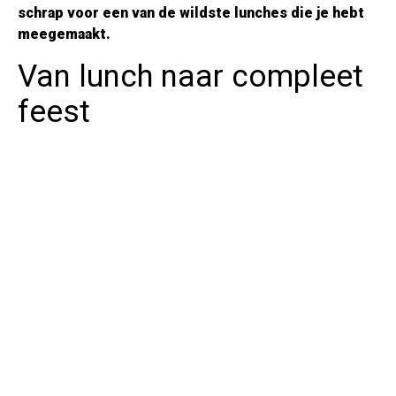
schrap voor een van de wildste lunches die je hebt
meegemaakt.
Van lunch naar compleet
feest