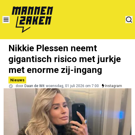
Nikkie Plessen neemt
gigantisch risico met jurkje
met enorme zij-ingang
Nieuws
door
Daan de Wit
woensdag, 01 juli 2026 om 7:00
Instagram