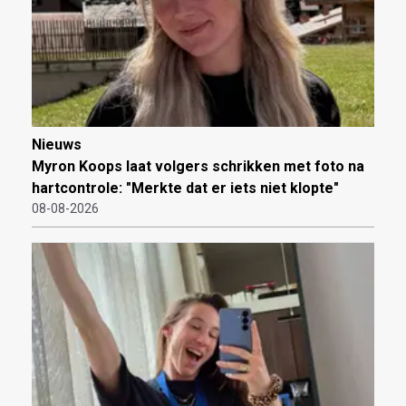
Nieuws
Myron Koops laat volgers schrikken met foto na
hartcontrole: "Merkte dat er iets niet klopte"
08-08-2026