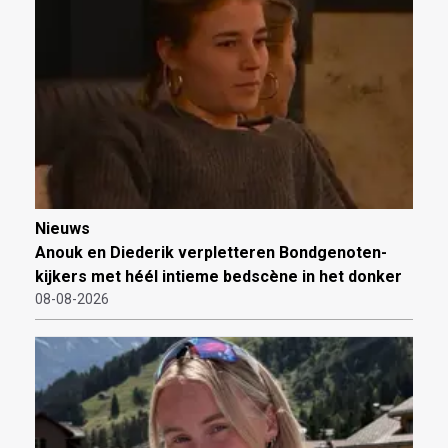
Nieuws
Anouk en Diederik verpletteren Bondgenoten-
kijkers met héél intieme bedscène in het donker
08-08-2026