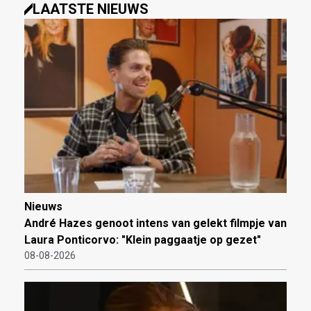
LAATSTE NIEUWS
Nieuws
André Hazes genoot intens van gelekt filmpje van
Laura Ponticorvo: "Klein paggaatje op gezet"
08-08-2026