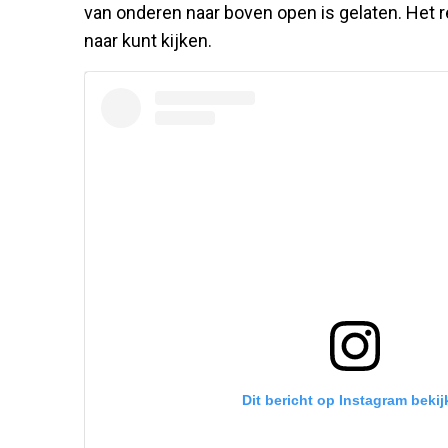
van onderen naar boven open is gelaten. Het re
naar kunt kijken.
Dit bericht op Instagram bekij