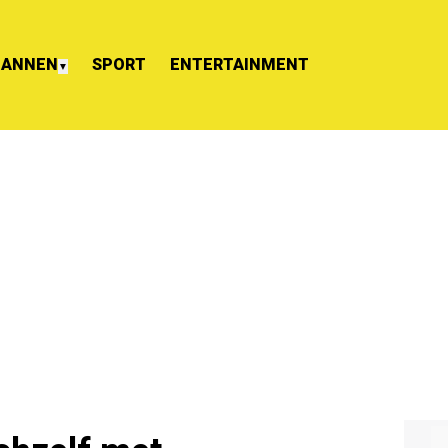
ANNEN
SPORT
ENTERTAINMENT
▼