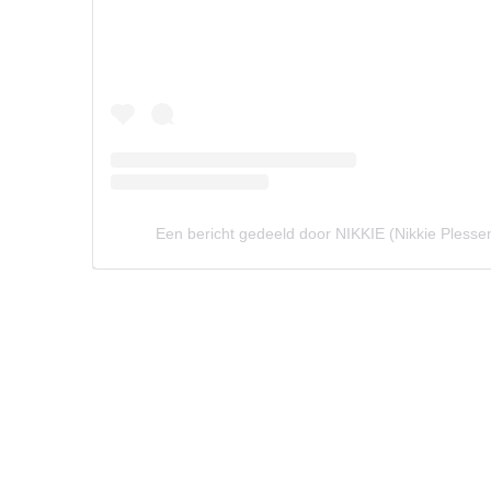
Een bericht gedeeld door NIKKIE (Nikkie Plessen)