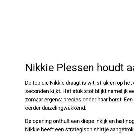
Nikkie Plessen houdt 
De top die Nikkie draagt is wit, strak en op het
seconden kijkt. Het stuk stof blijkt namelijk 
zomaar ergens: precies onder haar borst. Een 
eerder duizelingwekkend.
De opening onthult een diepe inkijk en laat no
Nikkie heeft een strategisch shirtje aangetrok