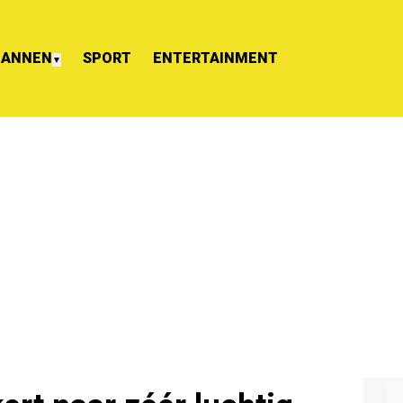
ANNEN
SPORT
ENTERTAINMENT
▼