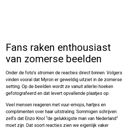
Fans raken enthousiast
van zomerse beelden
Onder de foto’s stromen de reacties direct binnen. Volgers
vinden vooral dat Myron er geweldig uitziet in de zomerse
setting. Op de beelden wordt ze vanuit allerlei hoeken
gefotografeerd en dat levert opvallende plaatjes op.
Veel mensen reageren met vuur-emojis, hartjes en
complimenten over haar uitstraling. Sommigen schrijven
zelfs dat Enzo Knol “de gelukkigste man van Nederland”
moet zijn. Dat soort reacties zien we eigenlijk vaker