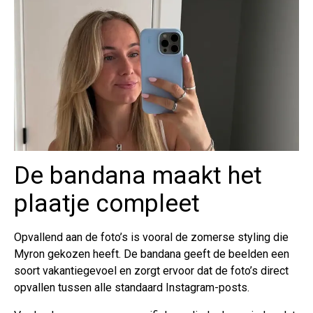
De bandana maakt het
plaatje compleet
Opvallend aan de foto’s is vooral de zomerse styling die
Myron gekozen heeft. De bandana geeft de beelden een
soort vakantiegevoel en zorgt ervoor dat de foto’s direct
opvallen tussen alle standaard Instagram-posts.