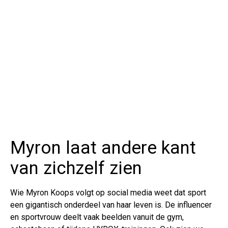
Myron laat andere kant
van zichzelf zien
Wie Myron Koops volgt op social media weet dat sport
een gigantisch onderdeel van haar leven is. De influencer
en sportvrouw deelt vaak beelden vanuit de gym,