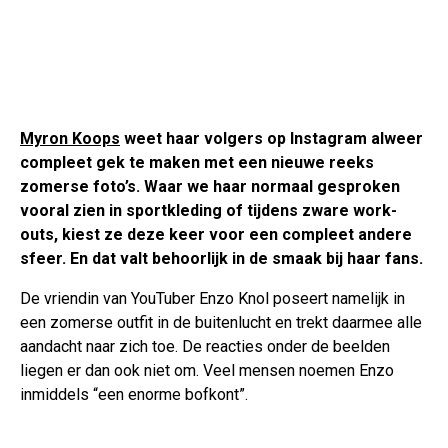
Myron Koops
weet haar volgers op Instagram alweer
compleet gek te maken met een nieuwe reeks
zomerse foto’s. Waar we haar normaal gesproken
vooral zien in sportkleding of tijdens zware work-
outs, kiest ze deze keer voor een compleet andere
sfeer. En dat valt behoorlijk in de smaak bij haar fans.
De vriendin van YouTuber Enzo Knol poseert namelijk in
een zomerse outfit in de buitenlucht en trekt daarmee alle
aandacht naar zich toe. De reacties onder de beelden
liegen er dan ook niet om. Veel mensen noemen Enzo
inmiddels “een enorme bofkont”.