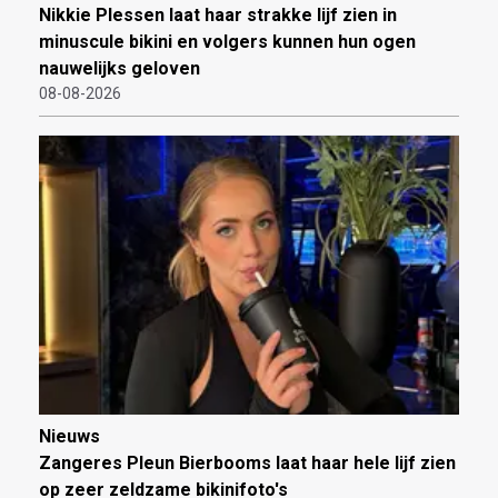
Nikkie Plessen laat haar strakke lijf zien in
minuscule bikini en volgers kunnen hun ogen
nauwelijks geloven
08-08-2026
Nieuws
Zangeres Pleun Bierbooms laat haar hele lijf zien
op zeer zeldzame bikinifoto's