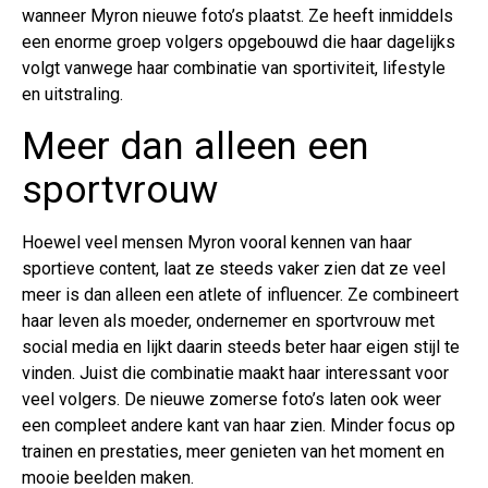
wanneer Myron nieuwe foto’s plaatst. Ze heeft inmiddels
een enorme groep volgers opgebouwd die haar dagelijks
volgt vanwege haar combinatie van sportiviteit, lifestyle
en uitstraling.
Meer dan alleen een
sportvrouw
Hoewel veel mensen Myron vooral kennen van haar
sportieve content, laat ze steeds vaker zien dat ze veel
meer is dan alleen een atlete of influencer. Ze combineert
haar leven als moeder, ondernemer en sportvrouw met
social media en lijkt daarin steeds beter haar eigen stijl te
vinden. Juist die combinatie maakt haar interessant voor
veel volgers. De nieuwe zomerse foto’s laten ook weer
een compleet andere kant van haar zien. Minder focus op
trainen en prestaties, meer genieten van het moment en
mooie beelden maken.