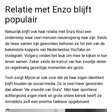
Relatie met Enzo blijft
populair
Natuurlijk blijft ook haar relatie met Enzo Knol een
onderwerp waar veel mensen nieuwsgierig naar zijn. Sinds
de twee samen zijn geworden, behoren ze tot één van de
bekendste koppels van Nederlandse YouTube en
Instagram. Volgers vinden het leuk om mee te kijken in hun
leven samen. Zeker sinds de komst van hun zoontje delen
ze regelmatig gezellige momenten als gezin.
Toch zorgt Myron er ook voor dat ze haar eigen identiteit
blijft houden op social media. Ze is veel meer geworden
dan alleen “de vriendin van Enzo”. Met haar sportieve
achtergrond, eigen merk en grote online bereik heeft ze
inmiddels zelf een enorme fanbase opgebouwd.