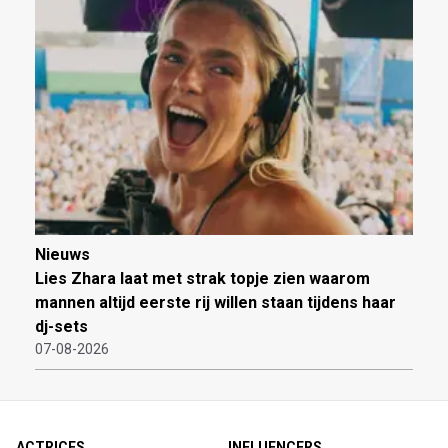
Nieuws
Lies Zhara laat met strak topje zien waarom
mannen altijd eerste rij willen staan tijdens haar
dj-sets
07-08-2026
ACTRICES
INFLUENCERS