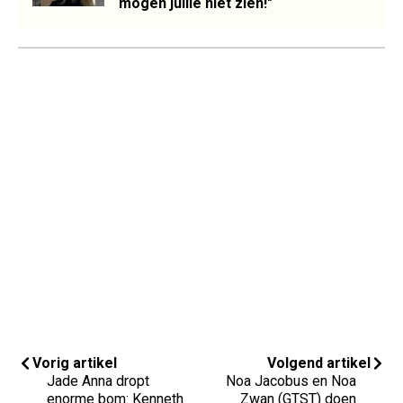
mogen jullie niet zien!"
Vorig artikel
Volgend artikel
Jade Anna dropt
Noa Jacobus en Noa
enorme bom: Kenneth
Zwan (GTST) doen