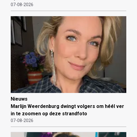
07-08-2026
Nieuws
Marlijn Weerdenburg dwingt volgers om héél ver
in te zoomen op deze strandfoto
07-08-2026