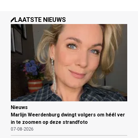
LAATSTE NIEUWS
Nieuws
Marlijn Weerdenburg dwingt volgers om héél ver
in te zoomen op deze strandfoto
07-08-2026