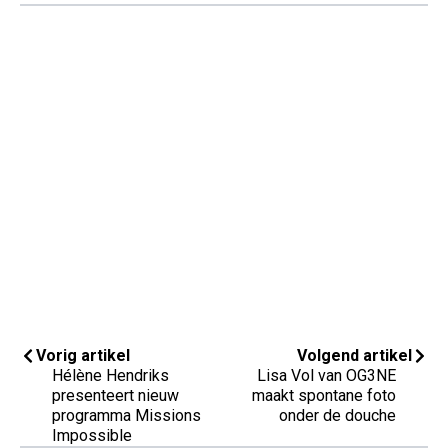
Vorig artikel
Volgend artikel
Hélène Hendriks
Lisa Vol van OG3NE
presenteert nieuw
maakt spontane foto
programma Missions
onder de douche
Impossible