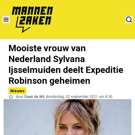
Mooiste vrouw van
Nederland Sylvana
Ijsselmuiden deelt Expeditie
Robinson geheimen
Nieuws
door
Daan de Wit
donderdag, 02 september 2021 om 8:30