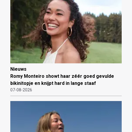
Nieuws
Romy Monteiro showt haar zéér goed gevulde
bikinitopje en knijpt hard in lange staaf
07-08-2026