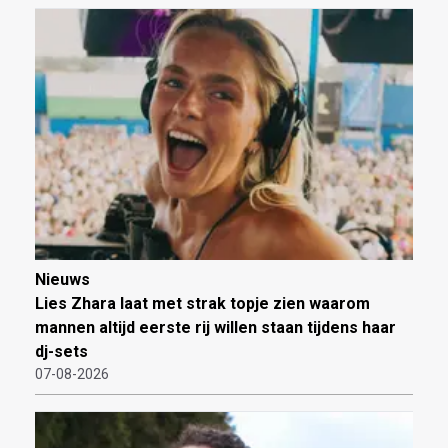
Nieuws
Lies Zhara laat met strak topje zien waarom
mannen altijd eerste rij willen staan tijdens haar
dj-sets
07-08-2026