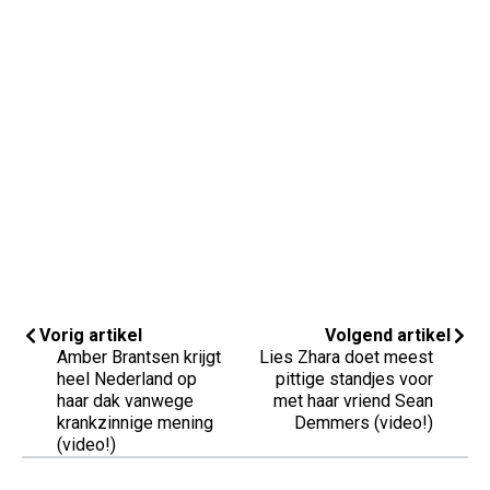
Vorig artikel
Volgend artikel
Amber Brantsen krijgt
Lies Zhara doet meest
heel Nederland op
pittige standjes voor
haar dak vanwege
met haar vriend Sean
krankzinnige mening
Demmers (video!)
(video!)