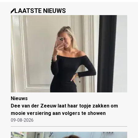
LAATSTE NIEUWS
Nieuws
Dee van der Zeeuw laat haar topje zakken om
mooie versiering aan volgers te showen
09-08-2026