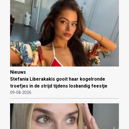
Nieuws
Stefania Liberakakis gooit haar kogelronde
troefjes in de strijd tijdens losbandig feestje
09-08-2026