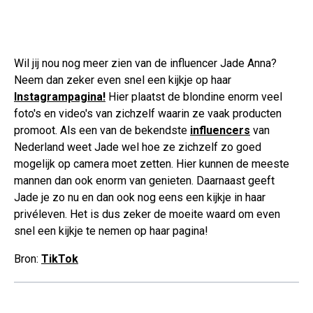
Wil jij nou nog meer zien van de influencer Jade Anna?
Neem dan zeker even snel een kijkje op haar
Instagrampagina!
Hier plaatst de blondine enorm veel
foto's en video's van zichzelf waarin ze vaak producten
promoot. Als een van de bekendste
influencers
van
Nederland weet Jade wel hoe ze zichzelf zo goed
mogelijk op camera moet zetten. Hier kunnen de meeste
mannen dan ook enorm van genieten. Daarnaast geeft
Jade je zo nu en dan ook nog eens een kijkje in haar
privéleven. Het is dus zeker de moeite waard om even
snel een kijkje te nemen op haar pagina!
Bron:
TikTok