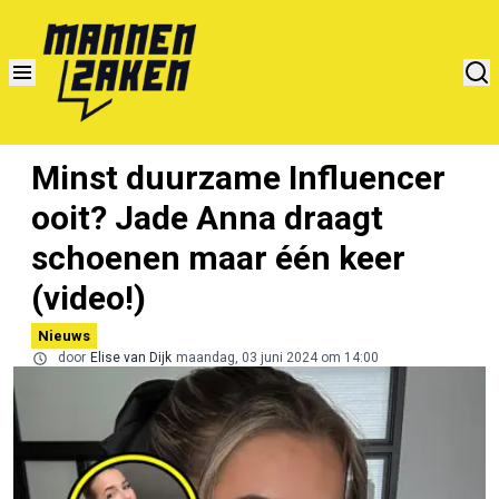
Minst duurzame Influencer
ooit? Jade Anna draagt
schoenen maar één keer
(video!)
Nieuws
door
Elise van Dijk
maandag, 03 juni 2024 om 14:00