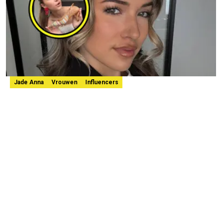
Jade Anna
Vrouwen
Influencers