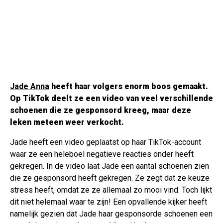
Jade Anna
heeft haar volgers enorm boos gemaakt.
Op TikTok deelt ze een video van veel verschillende
schoenen die ze gesponsord kreeg, maar deze
leken meteen weer verkocht.
Jade heeft een video geplaatst op haar TikTok-account
waar ze een heleboel negatieve reacties onder heeft
gekregen. In de video laat Jade een aantal schoenen zien
die ze gesponsord heeft gekregen. Ze zegt dat ze keuze
stress heeft, omdat ze ze allemaal zo mooi vind. Toch lijkt
dit niet helemaal waar te zijn! Een opvallende kijker heeft
namelijk gezien dat Jade haar gesponsorde schoenen een