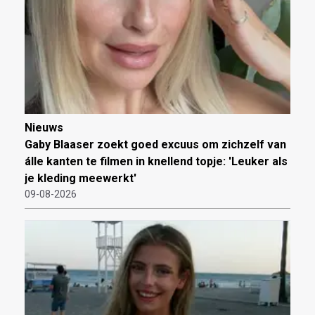
Nieuws
Gaby Blaaser zoekt goed excuus om zichzelf van
álle kanten te filmen in knellend topje: 'Leuker als
je kleding meewerkt'
09-08-2026