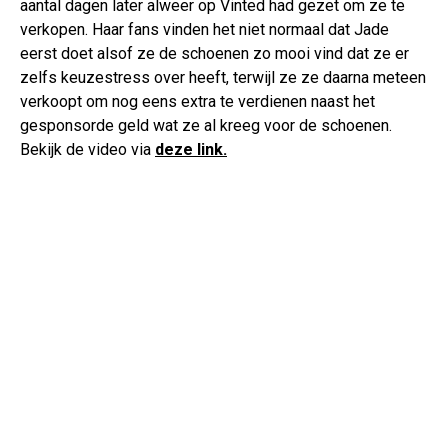
aantal dagen later alweer op Vinted had gezet om ze te
verkopen. Haar fans vinden het niet normaal dat Jade
eerst doet alsof ze de schoenen zo mooi vind dat ze er
zelfs keuzestress over heeft, terwijl ze ze daarna meteen
verkoopt om nog eens extra te verdienen naast het
gesponsorde geld wat ze al kreeg voor de schoenen.
Bekijk de video via
deze link.