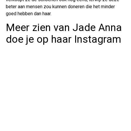
beter aan mensen zou kunnen doneren die het minder
goed hebben dan haar.
Meer zien van Jade Anna
doe je op haar Instagram