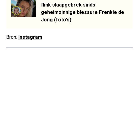
flink slaapgebrek sinds
geheimzinnige blessure Frenkie de
Jong (foto's)
Bron:
Instagram