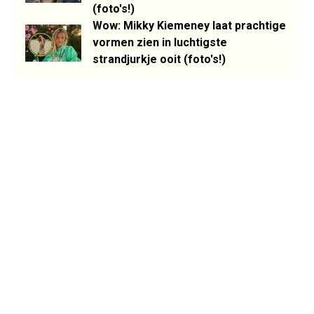
(foto's!)
Wow: Mikky Kiemeney laat prachtige
vormen zien in luchtigste
strandjurkje ooit (foto's!)