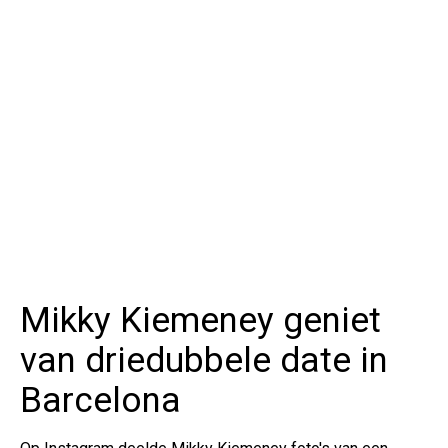
Mikky Kiemeney geniet
van driedubbele date in
Barcelona