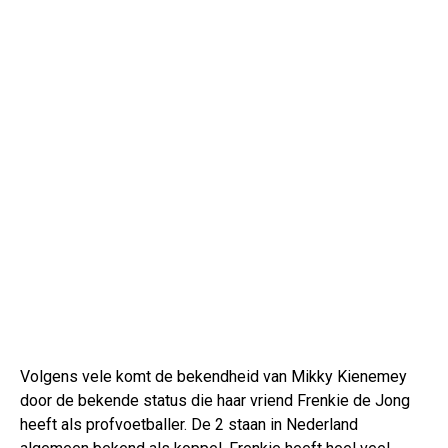
Volgens vele komt de bekendheid van Mikky Kienemey
door de bekende status die haar vriend Frenkie de Jong
heeft als profvoetballer. De 2 staan in Nederland