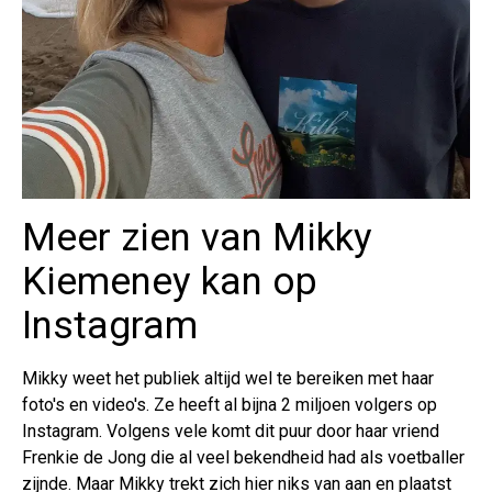
Meer zien van Mikky
Kiemeney kan op
Instagram
Mikky weet het publiek altijd wel te bereiken met haar
foto's en video's. Ze heeft al bijna 2 miljoen volgers op
Instagram. Volgens vele komt dit puur door haar vriend
Frenkie de Jong die al veel bekendheid had als voetballer
zijnde. Maar Mikky trekt zich hier niks van aan en plaatst