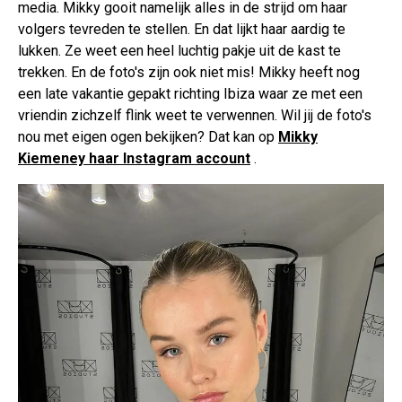
media. Mikky gooit namelijk alles in de strijd om haar
volgers tevreden te stellen. En dat lijkt haar aardig te
lukken. Ze weet een heel luchtig pakje uit de kast te
trekken. En de foto's zijn ook niet mis! Mikky heeft nog
een late vakantie gepakt richting Ibiza waar ze met een
vriendin zichzelf flink weet te verwennen. Wil jij de foto's
nou met eigen ogen bekijken? Dat kan op
Mikky
Kiemeney haar Instagram account
.