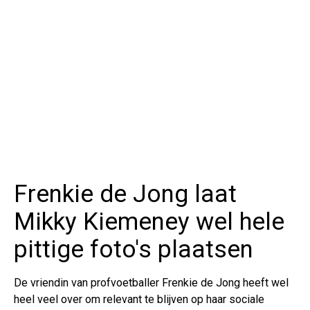
Frenkie de Jong laat
Mikky Kiemeney wel hele
pittige foto's plaatsen
De vriendin van profvoetballer Frenkie de Jong heeft wel
heel veel over om relevant te blijven op haar sociale