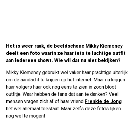
Het is weer raak, de beeldschone
Mikky Kiemeney
deelt een foto waarin ze haar iets te luchtige outfit
aan iedereen showt. Wie wil dat nu niet bekijken?
Mikky Kiemeney gebruikt wel vaker haar prachtige uiterlijk
om de aandacht te krijgen op het internet. Maar nu krijgen
haar volgers haar ook nog eens te zien in zoon bloot
outfitje. Waar hebben de fans dat aan te danken? Veel
mensen vragen zich af of haar vriend
Frenkie de Jong
het wel allemaal toestaat. Maar zelfs deze foto's lijken
nog wel te mogen!