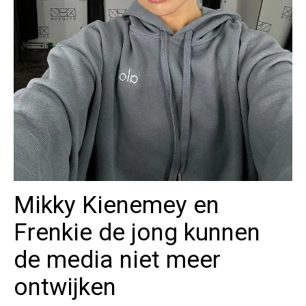
Mikky Kienemey en
Frenkie de jong kunnen
de media niet meer
ontwijken