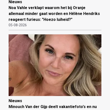
Nieuws
Noa Vahle verklapt waarom het bij Oranje
allemaal minder gaat worden en Hélène Hendriks
reageert furieus: "Hoezo luiheid?"
05-08-2026
Nieuws
Minouch Van der Gijp deelt vakantiefoto's en nu