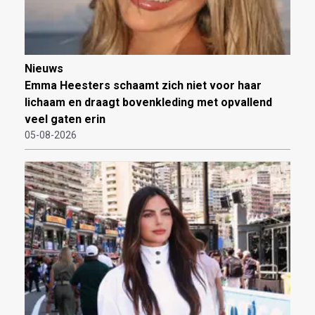
Nieuws
Emma Heesters schaamt zich niet voor haar
lichaam en draagt bovenkleding met opvallend
veel gaten erin
05-08-2026