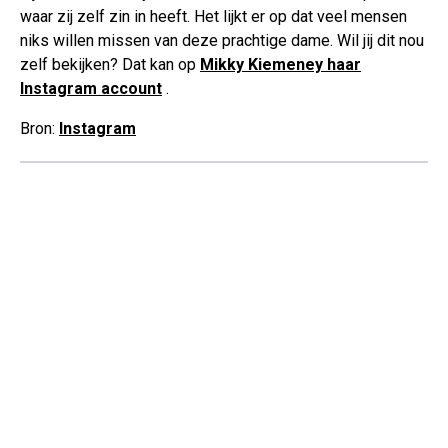
waar zij zelf zin in heeft. Het lijkt er op dat veel mensen
niks willen missen van deze prachtige dame. Wil jij dit nou
zelf bekijken? Dat kan op
Mikky Kiemeney haar
Instagram account
.
Bron:
Instagram