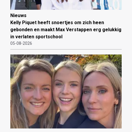
Nieuws
Kelly Piquet heeft snoertjes om zich heen
gebonden en maakt Max Verstappen erg gelukkig
in verlaten sportschool
05-08-2026