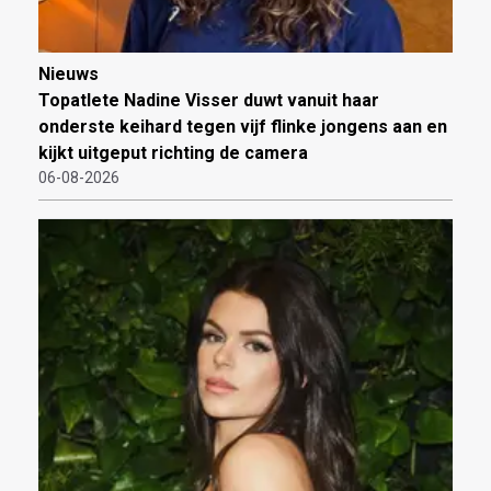
Nieuws
Topatlete Nadine Visser duwt vanuit haar
onderste keihard tegen vijf flinke jongens aan en
kijkt uitgeput richting de camera
06-08-2026