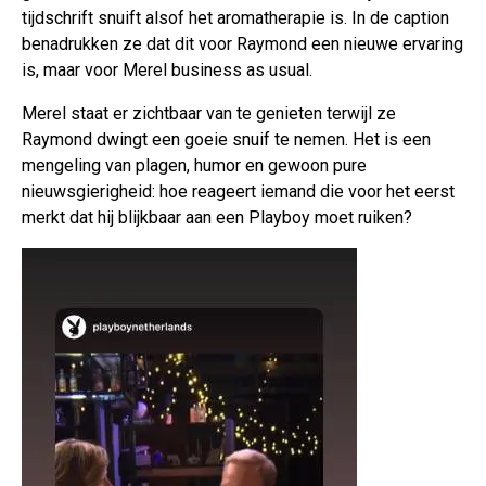
tijdschrift snuift alsof het aromatherapie is. In de caption
benadrukken ze dat dit voor Raymond een nieuwe ervaring
is, maar voor Merel business as usual.
Merel staat er zichtbaar van te genieten terwijl ze
Raymond dwingt een goeie snuif te nemen. Het is een
mengeling van plagen, humor en gewoon pure
nieuwsgierigheid: hoe reageert iemand die voor het eerst
merkt dat hij blijkbaar aan een Playboy moet ruiken?