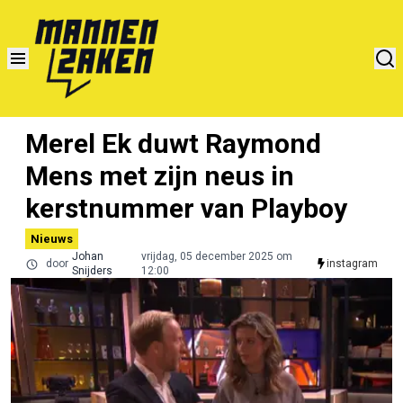
Merel Ek duwt Raymond
Mens met zijn neus in
kerstnummer van Playboy
Nieuws
Johan
vrijdag, 05 december 2025 om
door
instagram
Snijders
12:00