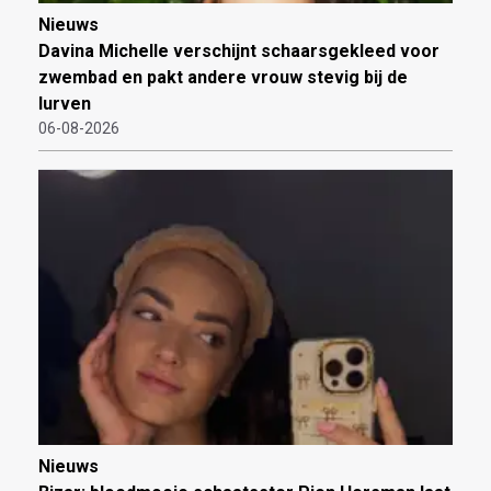
Nieuws
Davina Michelle verschijnt schaarsgekleed voor
zwembad en pakt andere vrouw stevig bij de
lurven
06-08-2026
Nieuws