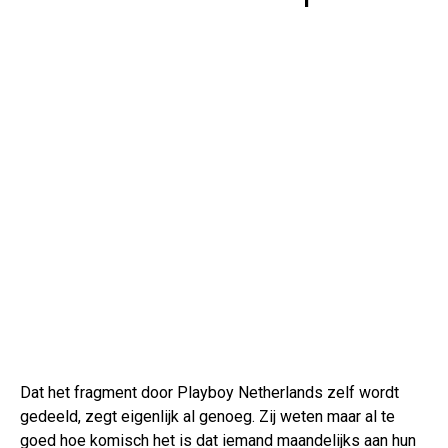
Dat het fragment door Playboy Netherlands zelf wordt
gedeeld, zegt eigenlijk al genoeg. Zij weten maar al te
goed hoe komisch het is dat iemand maandelijks aan hun