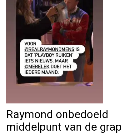
Raymond onbedoeld
middelpunt van de grap