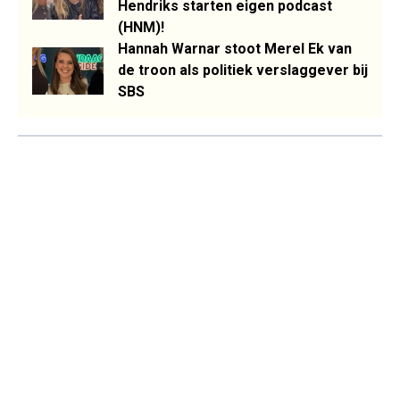
Hendriks starten eigen podcast
(HNM)!
Hannah Warnar stoot Merel Ek van
de troon als politiek verslaggever bij
SBS