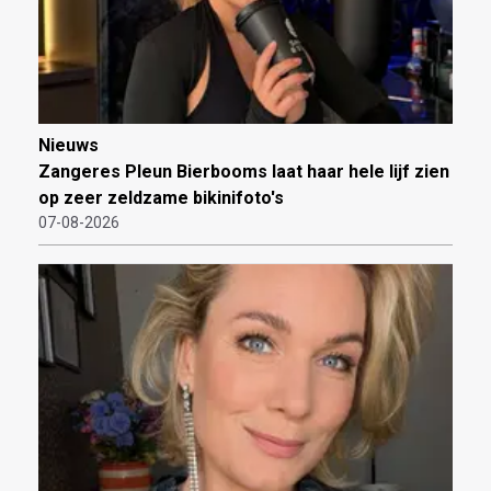
Nieuws
Zangeres Pleun Bierbooms laat haar hele lijf zien
op zeer zeldzame bikinifoto's
07-08-2026