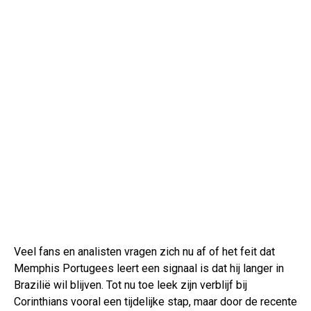
Veel fans en analisten vragen zich nu af of het feit dat
Memphis Portugees leert een signaal is dat hij langer in
Brazilië wil blijven. Tot nu toe leek zijn verblijf bij
Corinthians vooral een tijdelijke stap, maar door de recente