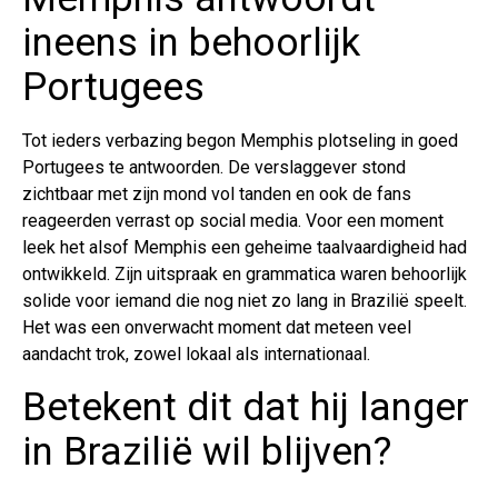
ineens in behoorlijk
Portugees
Tot ieders verbazing begon Memphis plotseling in goed
Portugees te antwoorden. De verslaggever stond
zichtbaar met zijn mond vol tanden en ook de fans
reageerden verrast op social media. Voor een moment
leek het alsof Memphis een geheime taalvaardigheid had
ontwikkeld. Zijn uitspraak en grammatica waren behoorlijk
solide voor iemand die nog niet zo lang in Brazilië speelt.
Het was een onverwacht moment dat meteen veel
aandacht trok, zowel lokaal als internationaal.
Betekent dit dat hij langer
in Brazilië wil blijven?