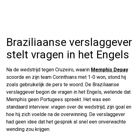
Braziliaanse verslaggever
stelt vragen in het Engels
Na de wedstrijd tegen Cruzeiro, waarin
Memphis Depay
scoorde en zijn team Corinthians met 1-0 won, stond hij
zoals gebruikelijk de pers te woord. De Braziliaanse
verslaggever begon de vragen in het Engels, wetende dat
Memphis geen Portugees spreekt. Het was een
standaard interview: vragen over de wedstrijd, zijn goal en
hoe hij zich voelde na de overwinning. De verslaggever
had geen idee dat het gesprek al snel een onverwachte
wending zou krijgen.