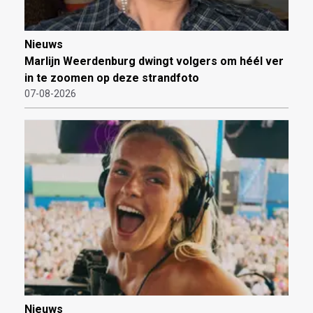
Nieuws
Marlijn Weerdenburg dwingt volgers om héél ver
in te zoomen op deze strandfoto
07-08-2026
Nieuws