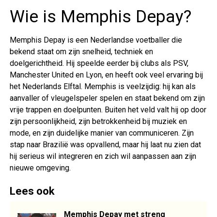
Wie is Memphis Depay?
Memphis Depay is een Nederlandse voetballer die
bekend staat om zijn snelheid, techniek en
doelgerichtheid. Hij speelde eerder bij clubs als PSV,
Manchester United en Lyon, en heeft ook veel ervaring bij
het Nederlands Elftal. Memphis is veelzijdig: hij kan als
aanvaller of vleugelspeler spelen en staat bekend om zijn
vrije trappen en doelpunten. Buiten het veld valt hij op door
zijn persoonlijkheid, zijn betrokkenheid bij muziek en
mode, en zijn duidelijke manier van communiceren. Zijn
stap naar Brazilië was opvallend, maar hij laat nu zien dat
hij serieus wil integreren en zich wil aanpassen aan zijn
nieuwe omgeving.
Lees ook
Memphis Depay met streng