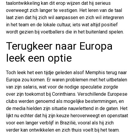
taalontwikkeling kan dit erop wijzen dat hij serieus
overweegt zich langer te vestigen. Het leren van de taal
laat zien dat hij zich wil aanpassen en zich wil integreren
in het team en de lokale cultuur, iets wat altijd positief
wordt gezien bij voetballers die in het buitenland spelen.
Terugkeer naar Europa
leek een optie
Toch leek het een tijdje geleden alsof Memphis terug naar
Europa zou komen. Er waren problemen met het uitbetalen
van zijn salaris, wat voor de nodige speculatie zorgde
over zijn toekomst bij Corinthians. Verschillende Europese
clubs werden genoemd als mogelijke bestemmingen, en
de media hielden zijn situatie nauwlettend in de gaten. Het
lijkt nu echter dat hij zijn keuze heroverweegt en openstaat
voor een langer verblijf in Brazilië, vooral als hij zich
verder kan ontwikkelen en zich thuis voelt bij het team.