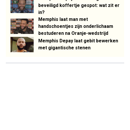
beveiligd koffertje gespot: wat zit er
in?
Memphis laat man met
handschoentjes zijn onderlichaam
bestuderen na Oranje-wedstrijd
Memphis Depay laat gebit bewerken
met gigantische stenen