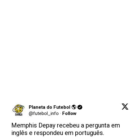
Planeta do Futebol 🌎
@
futebol_info
·
Follow
Memphis Depay recebeu a pergunta em 
inglês e respondeu em português.
