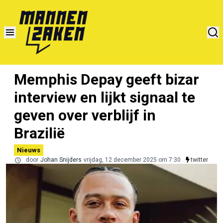
Memphis Depay geeft bizar
interview en lijkt signaal te
geven over verblijf in
Brazilië
Nieuws
door
Johan Snijders
vrijdag, 12 december 2025 om 7:30
twitter