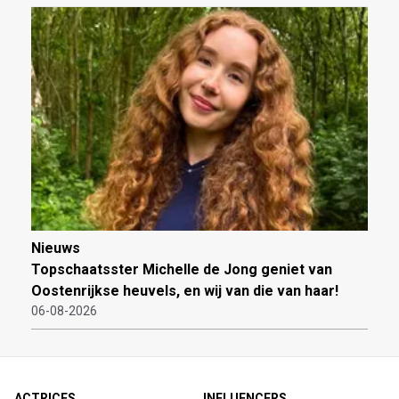
Nieuws
Topschaatsster Michelle de Jong geniet van
Oostenrijkse heuvels, en wij van die van haar!
06-08-2026
ACTRICES
INFLUENCERS