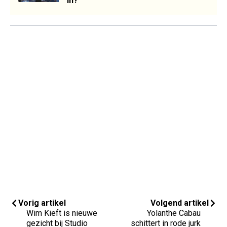
in?
Vorig artikel
Volgend artikel
Wim Kieft is nieuwe
Yolanthe Cabau
gezicht bij Studio
schittert in rode jurk