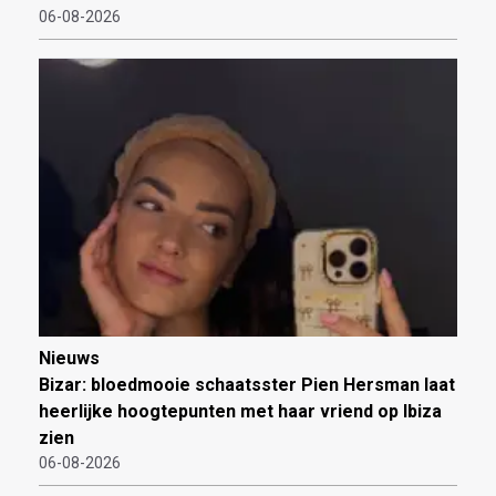
06-08-2026
Nieuws
Bizar: bloedmooie schaatsster Pien Hersman laat
heerlijke hoogtepunten met haar vriend op Ibiza
zien
06-08-2026