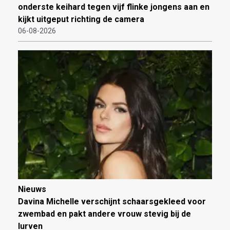
onderste keihard tegen vijf flinke jongens aan en
kijkt uitgeput richting de camera
06-08-2026
Nieuws
Davina Michelle verschijnt schaarsgekleed voor
zwembad en pakt andere vrouw stevig bij de
lurven