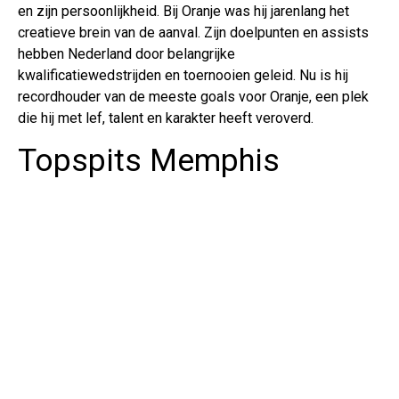
en zijn persoonlijkheid. Bij Oranje was hij jarenlang het
creatieve brein van de aanval. Zijn doelpunten en assists
hebben Nederland door belangrijke
kwalificatiewedstrijden en toernooien geleid. Nu is hij
recordhouder van de meeste goals voor Oranje, een plek
die hij met lef, talent en karakter heeft veroverd.
Topspits Memphis