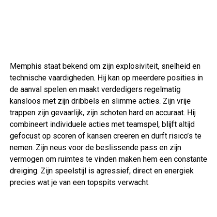
Memphis staat bekend om zijn explosiviteit, snelheid en
technische vaardigheden. Hij kan op meerdere posities in
de aanval spelen en maakt verdedigers regelmatig
kansloos met zijn dribbels en slimme acties. Zijn vrije
trappen zijn gevaarlijk, zijn schoten hard en accuraat. Hij
combineert individuele acties met teamspel, blijft altijd
gefocust op scoren of kansen creëren en durft risico’s te
nemen. Zijn neus voor de beslissende pass en zijn
vermogen om ruimtes te vinden maken hem een constante
dreiging. Zijn speelstijl is agressief, direct en energiek
precies wat je van een topspits verwacht.