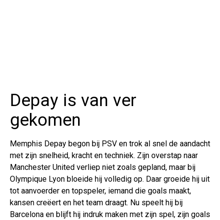
Depay is van ver
gekomen
Memphis Depay begon bij PSV en trok al snel de aandacht
met zijn snelheid, kracht en techniek. Zijn overstap naar
Manchester United verliep niet zoals gepland, maar bij
Olympique Lyon bloeide hij volledig op. Daar groeide hij uit
tot aanvoerder en topspeler, iemand die goals maakt,
kansen creëert en het team draagt. Nu speelt hij bij
Barcelona en blijft hij indruk maken met zijn spel, zijn goals