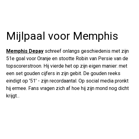
Mijlpaal voor Memphis
Memphis Depay
schreef onlangs geschiedenis met zijn
51e goal voor Oranje en stootte Robin van Persie van de
topscorerstroon. Hij vierde het op zijn eigen manier: met
een set gouden cijfers in zijn gebit. De gouden reeks
eindigt op '51' - zijn recordaantal. Op social media pronkt
hij ermee. Fans vragen zich af hoe hij zijn mond nog dicht
krijgt...