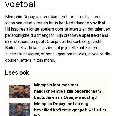
voetbal
Memphis Depay is meer dan een topscorer; hij is een
icoon van creativiteit en lef in het Nederlandse
voetbal
.
Hij inspireert jonge spelers door te laten zien dat talent en
persoonlijkheid samengaan. Zijn creatieve spel trekt fans
naar stadions en geeft Oranje een herkenbaar gezicht.
Buiten het veld laat hij zien dat je jezelf kunt zijn en
succes kunt vieren, of het nu gaat om muziek, mode of die
gouden letters in zijn mond.
Lees ook
Memphis laat man met
handschoentjes zijn onderlichaam
bestuderen na Oranje-wedstrijd
Memphis Depay met streng
beveiligd koffertje gespot: wat zit er