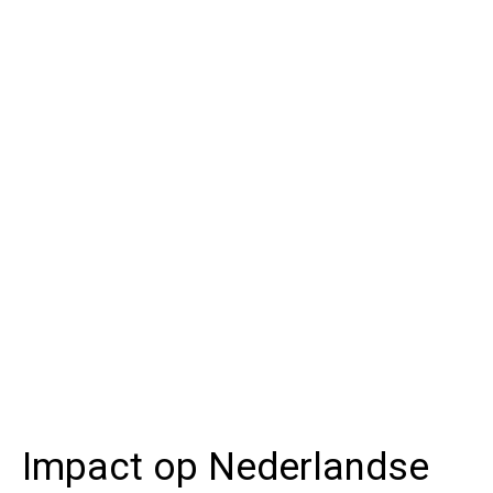
Impact op Nederlandse