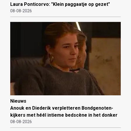
Laura Ponticorvo: "Klein paggaatje op gezet"
08-08-2026
Nieuws
Anouk en Diederik verpletteren Bondgenoten-
kijkers met héél intieme bedscène in het donker
08-08-2026