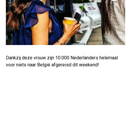
Dankzij deze vrouw zijn 10.000 Nederlanders helemaal
voor niets naar België afgereisd dit weekend!