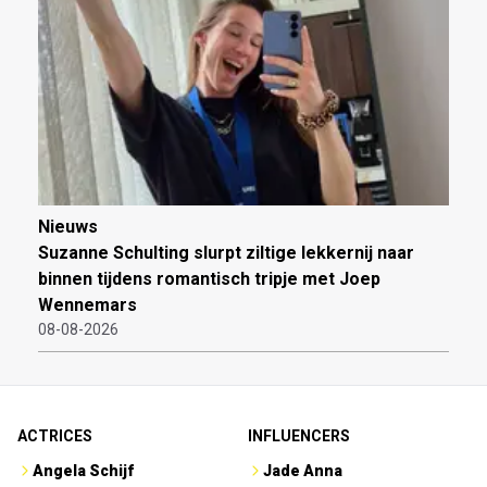
Nieuws
Suzanne Schulting slurpt ziltige lekkernij naar
binnen tijdens romantisch tripje met Joep
Wennemars
08-08-2026
ACTRICES
INFLUENCERS
Angela Schijf
Jade Anna