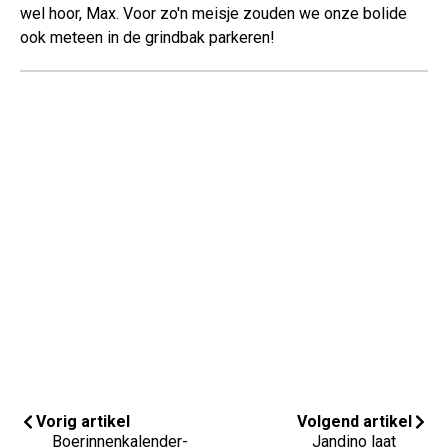
wel hoor, Max. Voor zo'n meisje zouden we onze bolide
ook meteen in de grindbak parkeren!
Vorig artikel
Volgend artikel
Boerinnenkalender-
Jandino laat