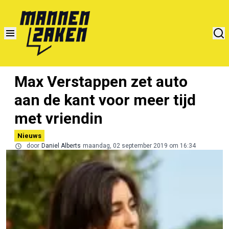
Max Verstappen zet auto
aan de kant voor meer tijd
met vriendin
Nieuws
door
Daniel Alberts
maandag, 02 september 2019 om 16:34