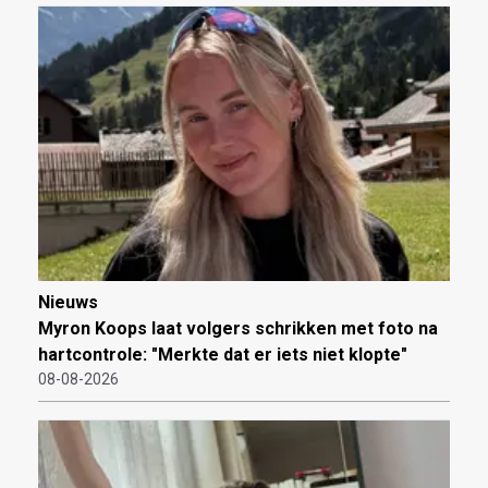
Nieuws
Myron Koops laat volgers schrikken met foto na
hartcontrole: "Merkte dat er iets niet klopte"
08-08-2026