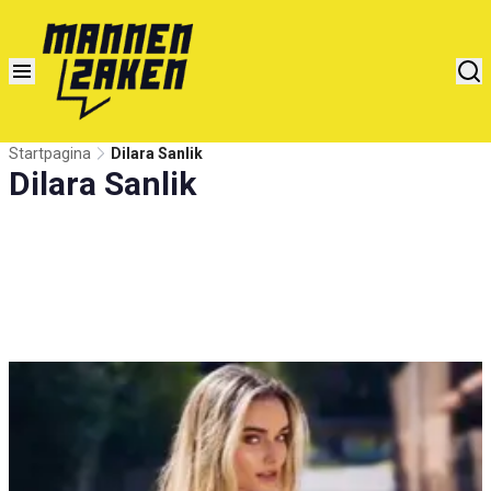
Startpagina
Dilara Sanlik
Dilara Sanlik