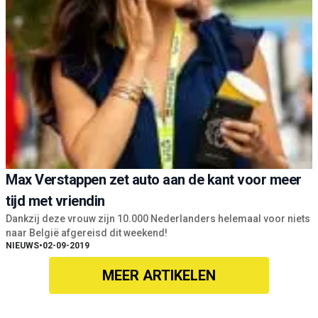
Max Verstappen zet auto aan de kant voor meer
tijd met vriendin
Dankzij deze vrouw zijn 10.000 Nederlanders helemaal voor niets
naar België afgereisd dit weekend!
NIEUWS
•
02-09-2019
MEER ARTIKELEN