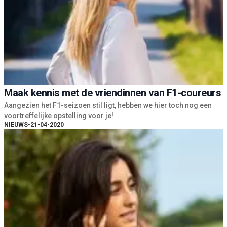
Maak kennis met de vriendinnen van F1-coureurs
Aangezien het F1-seizoen stil ligt, hebben we hier toch nog een
voortreffelijke opstelling voor je!
NIEUWS
•
21-04-2020