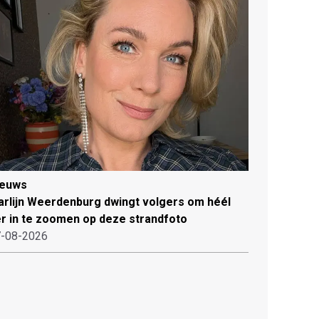
ieuws
rlijn Weerdenburg dwingt volgers om héél
r in te zoomen op deze strandfoto
-08-2026