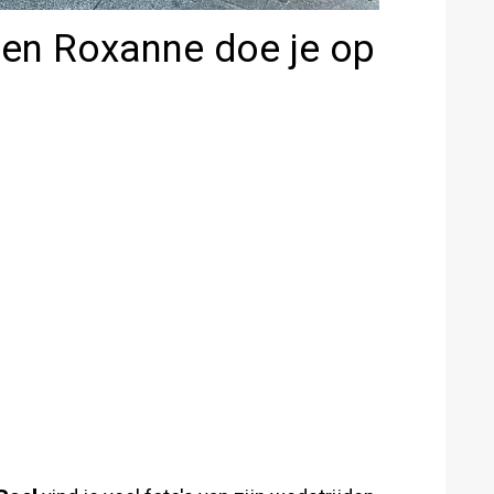
 en Roxanne doe je op