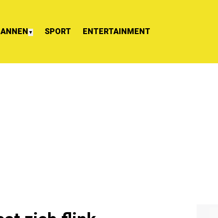
ANNEN
SPORT
ENTERTAINMENT
▼