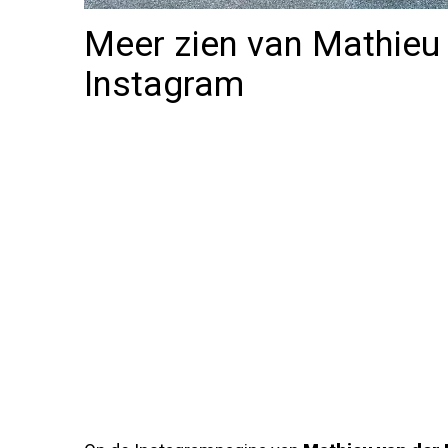
Meer zien van Mathieu
Instagram