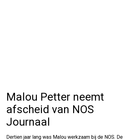
Malou Petter neemt
afscheid van NOS
Journaal
Dertien jaar lang was Malou werkzaam bij de NOS. De