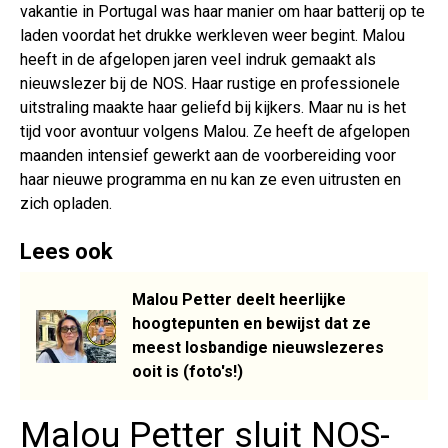
vakantie in Portugal was haar manier om haar batterij op te
laden voordat het drukke werkleven weer begint. Malou
heeft in de afgelopen jaren veel indruk gemaakt als
nieuwslezer bij de NOS. Haar rustige en professionele
uitstraling maakte haar geliefd bij kijkers. Maar nu is het
tijd voor avontuur volgens Malou. Ze heeft de afgelopen
maanden intensief gewerkt aan de voorbereiding voor
haar nieuwe programma en nu kan ze even uitrusten en
zich opladen.
Lees ook
Malou Petter deelt heerlijke
hoogtepunten en bewijst dat ze
meest losbandige nieuwslezeres
ooit is (foto's!)
Malou Petter sluit NOS-