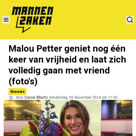
Malou Petter geniet nog één
keer van vrijheid en laat zich
volledig gaan met vriend
(foto's)
Nieuws
door
Daniel Alberts
donderdag, 05 december 2024 om 11:00