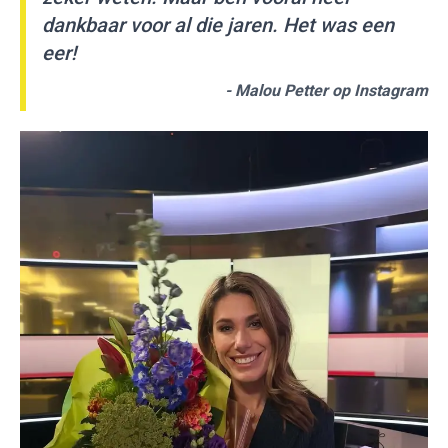
dankbaar voor al die jaren. Het was een
eer!
- Malou Petter op Instagram