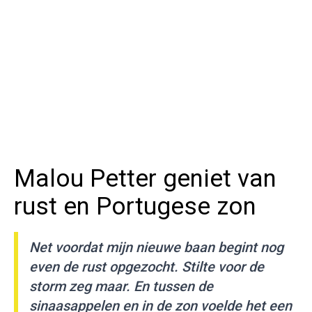
Malou Petter geniet van
rust en Portugese zon
Net voordat mijn nieuwe baan begint nog
even de rust opgezocht. Stilte voor de
storm zeg maar. En tussen de
sinaasappelen en in de zon voelde het een