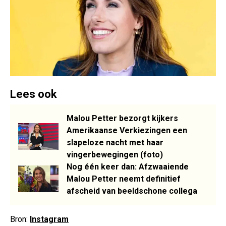
Lees ook
Malou Petter bezorgt kijkers
Amerikaanse Verkiezingen een
slapeloze nacht met haar
vingerbewegingen (foto)
Nog één keer dan: Afzwaaiende
Malou Petter neemt definitief
afscheid van beeldschone collega
Bron:
Instagram