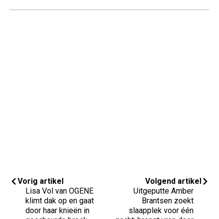
Vorig artikel
Volgend artikel
Lisa Vol van OGENE
Uitgeputte Amber
klimt dak op en gaat
Brantsen zoekt
door haar knieën in
slaapplek voor één