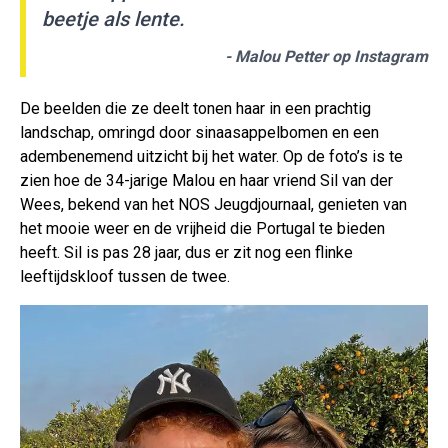
beetje als lente.
- Malou Petter op Instagram
De beelden die ze deelt tonen haar in een prachtig
landschap, omringd door sinaasappelbomen en een
adembenemend uitzicht bij het water. Op de foto’s is te
zien hoe de 34-jarige Malou en haar vriend Sil van der
Wees, bekend van het NOS Jeugdjournaal, genieten van
het mooie weer en de vrijheid die Portugal te bieden
heeft. Sil is pas 28 jaar, dus er zit nog een flinke
leeftijdskloof tussen de twee.