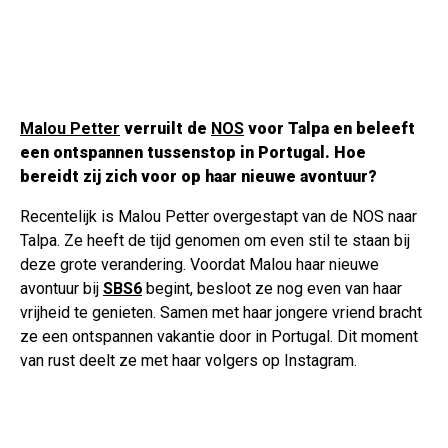
Malou Petter
verruilt de
NOS
voor Talpa en beleeft
een ontspannen tussenstop in Portugal. Hoe
bereidt zij zich voor op haar nieuwe avontuur?
Recentelijk is Malou Petter overgestapt van de NOS naar
Talpa. Ze heeft de tijd genomen om even stil te staan bij
deze grote verandering. Voordat Malou haar nieuwe
avontuur bij
SBS6
begint, besloot ze nog even van haar
vrijheid te genieten. Samen met haar jongere vriend bracht
ze een ontspannen vakantie door in Portugal. Dit moment
van rust deelt ze met haar volgers op Instagram.