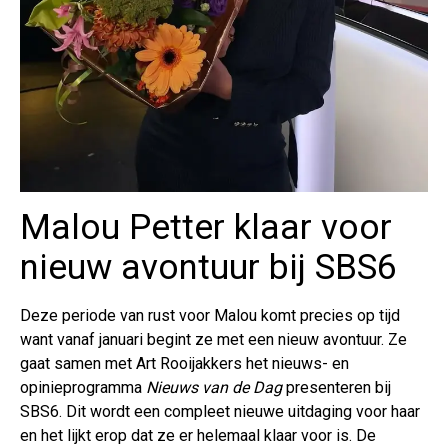
Malou Petter klaar voor
nieuw avontuur bij SBS6
Deze periode van rust voor Malou komt precies op tijd
want vanaf januari begint ze met een nieuw avontuur. Ze
gaat samen met Art Rooijakkers het nieuws- en
opinieprogramma
Nieuws van de Dag
presenteren bij
SBS6. Dit wordt een compleet nieuwe uitdaging voor haar
en het lijkt erop dat ze er helemaal klaar voor is. De