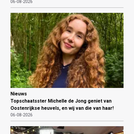
06-08-2026
Nieuws
Topschaatsster Michelle de Jong geniet van
Oostenrijkse heuvels, en wij van die van haar!
06-08-2026