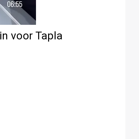
in voor Tapla