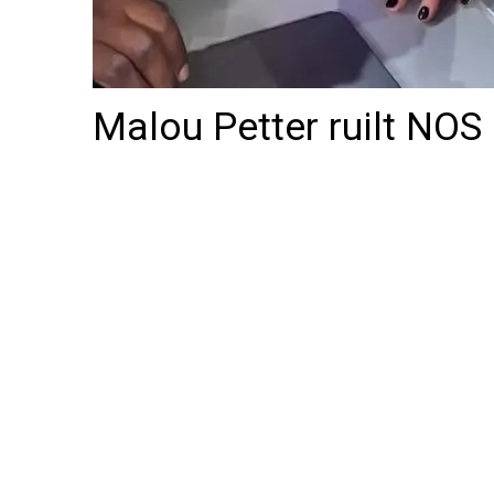
Malou Petter ruilt NOS 