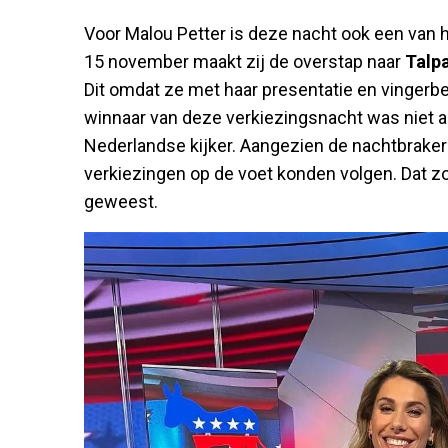
Voor Malou Petter is deze nacht ook een van h
15 november maakt zij de overstap naar
Talp
Dit omdat ze met haar presentatie en vinger
winnaar van deze verkiezingsnacht was niet a
Nederlandse kijker. Aangezien de nachtbrake
verkiezingen op de voet konden volgen. Dat zo
geweest.