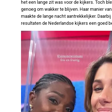
het een lange zit was voor de kijkers. Toch b
genoeg om wakker te blijven. Haar manier van 
maakte de lange nacht aantrekkelijker. Daarbij
resultaten de Nederlandse kijkers een goed be