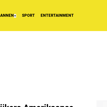
ANNEN
SPORT
ENTERTAINMENT
▼