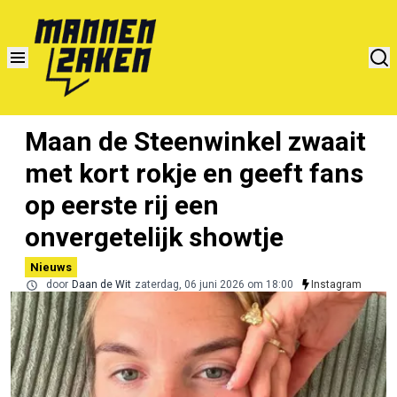
Maan de Steenwinkel zwaait
met kort rokje en geeft fans
op eerste rij een
onvergetelijk showtje
Nieuws
door
Daan de Wit
zaterdag, 06 juni 2026 om 18:00
Instagram