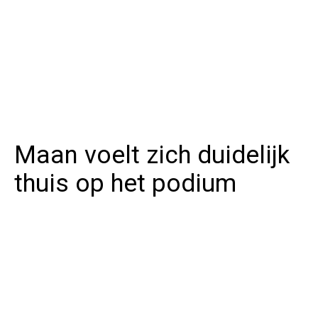
Maan voelt zich duidelijk
thuis op het podium