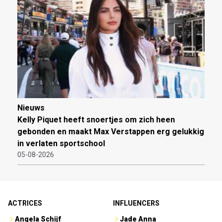
Nieuws
Kelly Piquet heeft snoertjes om zich heen
gebonden en maakt Max Verstappen erg gelukkig
in verlaten sportschool
05-08-2026
ACTRICES
INFLUENCERS
Angela Schijf
Jade Anna