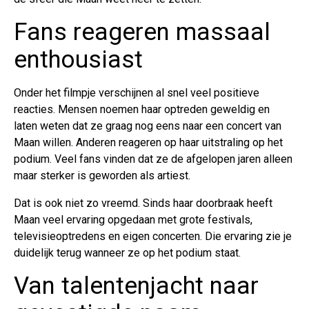
Fans reageren massaal
enthousiast
Onder het filmpje verschijnen al snel veel positieve
reacties. Mensen noemen haar optreden geweldig en
laten weten dat ze graag nog eens naar een concert van
Maan willen. Anderen reageren op haar uitstraling op het
podium. Veel fans vinden dat ze de afgelopen jaren alleen
maar sterker is geworden als artiest.
Dat is ook niet zo vreemd. Sinds haar doorbraak heeft
Maan veel ervaring opgedaan met grote festivals,
televisieoptredens en eigen concerten. Die ervaring zie je
duidelijk terug wanneer ze op het podium staat.
Van talentenjacht naar