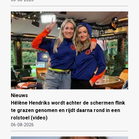
Nieuws
Hélène Hendriks wordt achter de schermen flink
te grazen genomen en rijdt daarna rond in een
rolstoel (video)
06-08-2026