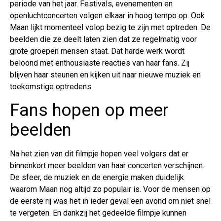
periode van het jaar. Festivals, evenementen en
openluchtconcerten volgen elkaar in hoog tempo op. Ook
Maan lijkt momenteel volop bezig te zijn met optreden. De
beelden die ze deelt laten zien dat ze regelmatig voor
grote groepen mensen staat. Dat harde werk wordt
beloond met enthousiaste reacties van haar fans. Zij
blijven haar steunen en kijken uit naar nieuwe muziek en
toekomstige optredens.
Fans hopen op meer
beelden
Na het zien van dit filmpje hopen veel volgers dat er
binnenkort meer beelden van haar concerten verschijnen.
De sfeer, de muziek en de energie maken duidelijk
waarom Maan nog altijd zo populair is. Voor de mensen op
de eerste rij was het in ieder geval een avond om niet snel
te vergeten. En dankzij het gedeelde filmpje kunnen