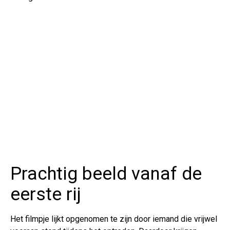
Prachtig beeld vanaf de
eerste rij
Het filmpje lijkt opgenomen te zijn door iemand die vrijwel