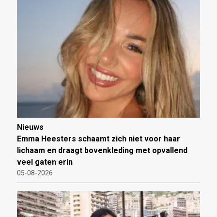
Nieuws
Emma Heesters schaamt zich niet voor haar
lichaam en draagt bovenkleding met opvallend
veel gaten erin
05-08-2026