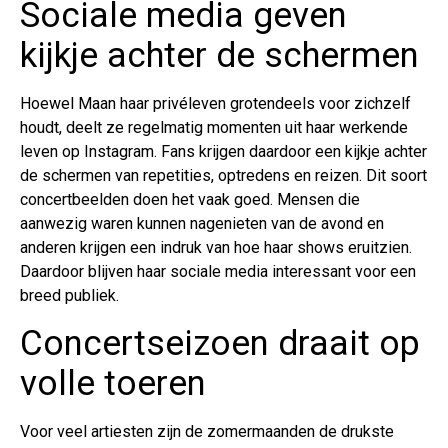
Sociale media geven
kijkje achter de schermen
Hoewel Maan haar privéleven grotendeels voor zichzelf
houdt, deelt ze regelmatig momenten uit haar werkende
leven op Instagram. Fans krijgen daardoor een kijkje achter
de schermen van repetities, optredens en reizen. Dit soort
concertbeelden doen het vaak goed. Mensen die
aanwezig waren kunnen nagenieten van de avond en
anderen krijgen een indruk van hoe haar shows eruitzien.
Daardoor blijven haar sociale media interessant voor een
breed publiek.
Concertseizoen draait op
volle toeren
Voor veel artiesten zijn de zomermaanden de drukste