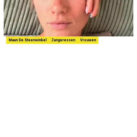
Maan De Steenwinkel
Zangeressen
Vrouwen