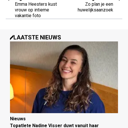
Emma Heesters kust
Zo plan je een
vrouw op intieme
huwelijksaanzoek
vakantie foto
LAATSTE NIEUWS
Nieuws
Topatlete Nadine Visser duwt vanuit haar