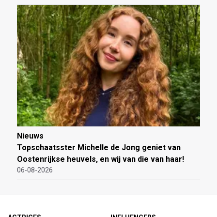
Nieuws
Topschaatsster Michelle de Jong geniet van
Oostenrijkse heuvels, en wij van die van haar!
06-08-2026