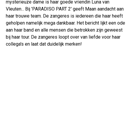
mysterieuze dame is haar goede vriendin Luna van
Vleuten... Bij 'PARADISO PART 2' geeft Maan aandacht aan
haar trouwe team. De zangeres is iedereen die haar heeft
geholpen namelijk mega dankbaar. Het bericht lijkt een ode
aan haar band en alle mensen die betrokken zijn geweest
bij haar tour. De zangeres loopt over van liefde voor haar
collega's en laat dat duidelijk merken!