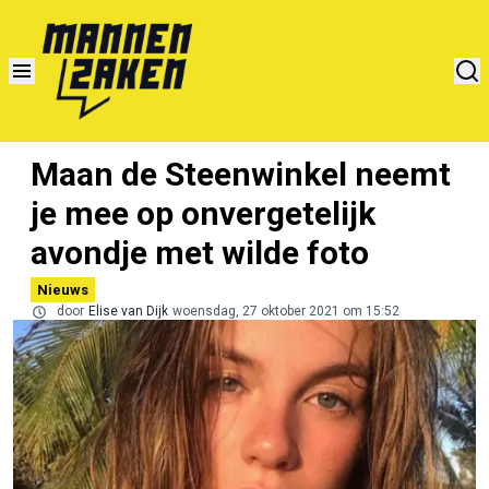
Maan de Steenwinkel neemt
je mee op onvergetelijk
avondje met wilde foto
Nieuws
door
Elise van Dijk
woensdag, 27 oktober 2021 om 15:52