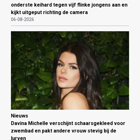
onderste keihard tegen vijf flinke jongens aan en
kijkt uitgeput richting de camera
06-08-2026
Nieuws
Davina Michelle verschijnt schaarsgekleed voor
zwembad en pakt andere vrouw stevig bij de
lurven