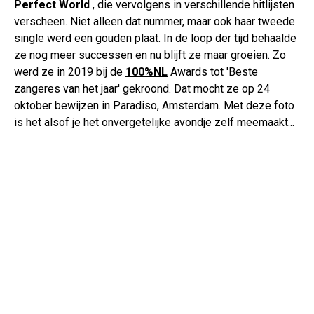
Perfect World
, die vervolgens in verschillende hitlijsten
verscheen. Niet alleen dat nummer, maar ook haar tweede
single werd een gouden plaat. In de loop der tijd behaalde
ze nog meer successen en nu blijft ze maar groeien. Zo
werd ze in 2019 bij de
100%NL
Awards tot 'Beste
zangeres van het jaar' gekroond. Dat mocht ze op 24
oktober bewijzen in Paradiso, Amsterdam. Met deze foto
is het alsof je het onvergetelijke avondje zelf meemaakt...