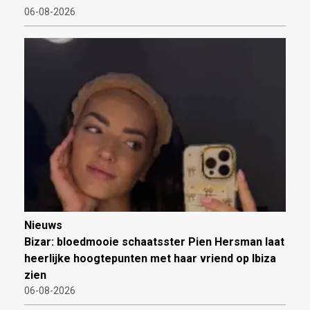
06-08-2026
Nieuws
Bizar: bloedmooie schaatsster Pien Hersman laat
heerlijke hoogtepunten met haar vriend op Ibiza
zien
06-08-2026