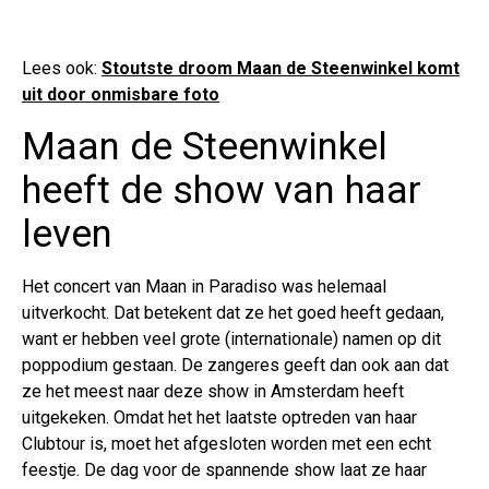
Lees ook:
Stoutste droom Maan de Steenwinkel komt
uit door onmisbare foto
Maan de Steenwinkel
heeft de show van haar
leven
Het concert van Maan in Paradiso was helemaal
uitverkocht. Dat betekent dat ze het goed heeft gedaan,
want er hebben veel grote (internationale) namen op dit
poppodium gestaan. De zangeres geeft dan ook aan dat
ze het meest naar deze show in Amsterdam heeft
uitgekeken. Omdat het het laatste optreden van haar
Clubtour is, moet het afgesloten worden met een echt
feestje. De dag voor de spannende show laat ze haar