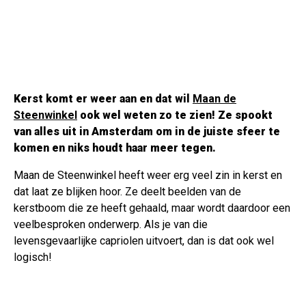
Kerst komt er weer aan en dat wil
Maan de
Steenwinkel
ook wel weten zo te zien! Ze spookt
van alles uit in Amsterdam om in de juiste sfeer te
komen en niks houdt haar meer tegen.
Maan de Steenwinkel heeft weer erg veel zin in kerst en
dat laat ze blijken hoor. Ze deelt beelden van de
kerstboom die ze heeft gehaald, maar wordt daardoor een
veelbesproken onderwerp. Als je van die
levensgevaarlijke capriolen uitvoert, dan is dat ook wel
logisch!