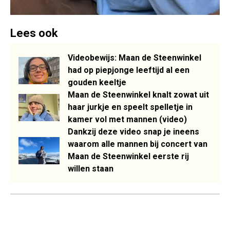
Lees ook
Videobewijs: Maan de Steenwinkel
had op piepjonge leeftijd al een
gouden keeltje
Maan de Steenwinkel knalt zowat uit
haar jurkje en speelt spelletje in
kamer vol met mannen (video)
Dankzij deze video snap je ineens
waarom alle mannen bij concert van
Maan de Steenwinkel eerste rij
willen staan