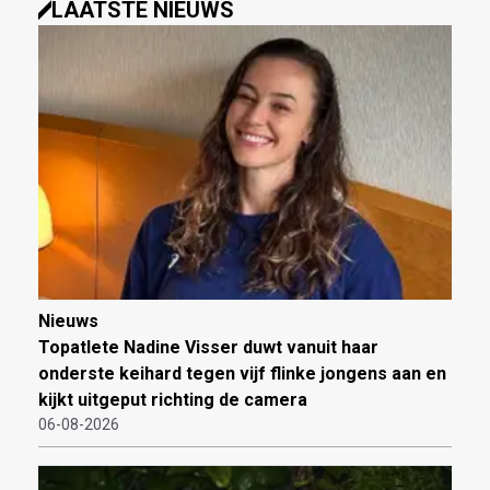
LAATSTE NIEUWS
Nieuws
Topatlete Nadine Visser duwt vanuit haar
onderste keihard tegen vijf flinke jongens aan en
kijkt uitgeput richting de camera
06-08-2026