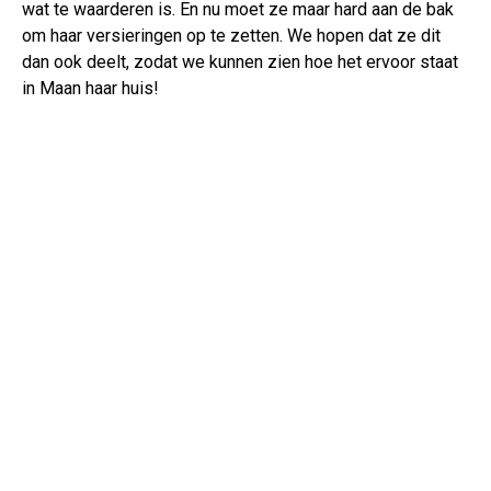
wat te waarderen is. En nu moet ze maar hard aan de bak
om haar versieringen op te zetten. We hopen dat ze dit
dan ook deelt, zodat we kunnen zien hoe het ervoor staat
in Maan haar huis!