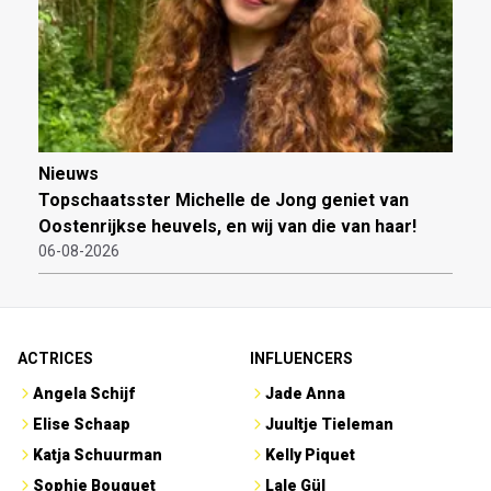
Nieuws
Topschaatsster Michelle de Jong geniet van
Oostenrijkse heuvels, en wij van die van haar!
06-08-2026
ACTRICES
INFLUENCERS
Angela Schijf
Jade Anna
Elise Schaap
Juultje Tieleman
Katja Schuurman
Kelly Piquet
Sophie Bouquet
Lale Gül