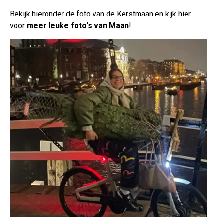
Bekijk hieronder de foto van de Kerstmaan en kijk hier
voor
meer leuke foto's van Maan
!