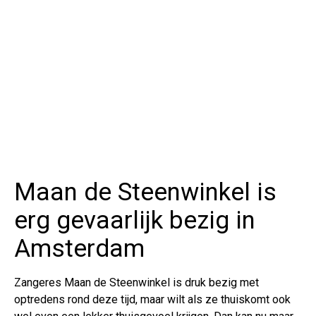
Maan de Steenwinkel is
erg gevaarlijk bezig in
Amsterdam
Zangeres Maan de Steenwinkel is druk bezig met
optredens rond deze tijd, maar wilt als ze thuiskomt ook