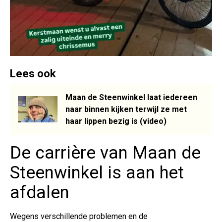
Lees ook
Maan de Steenwinkel laat iedereen
naar binnen kijken terwijl ze met
haar lippen bezig is (video)
De carrière van Maan de
Steenwinkel is aan het
afdalen
Wegens verschillende problemen en de