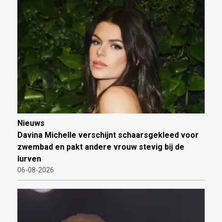
Nieuws
Davina Michelle verschijnt schaarsgekleed voor
zwembad en pakt andere vrouw stevig bij de
lurven
06-08-2026