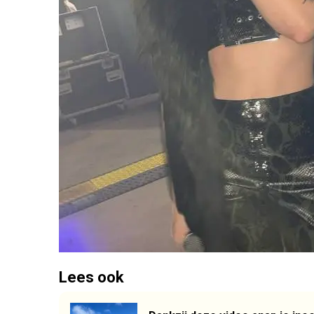
Lees ook