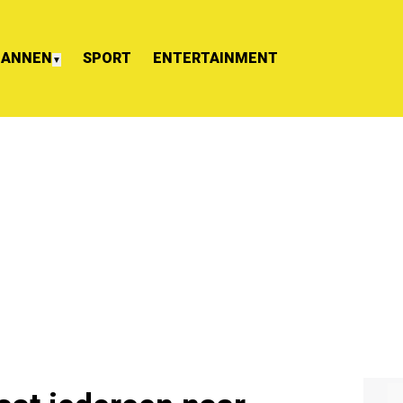
ANNEN
SPORT
ENTERTAINMENT
▼