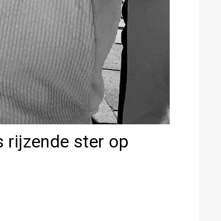
 rijzende ster op