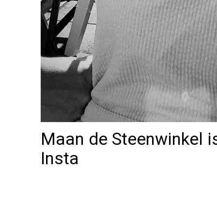
Maan de Steenwinkel is
Insta