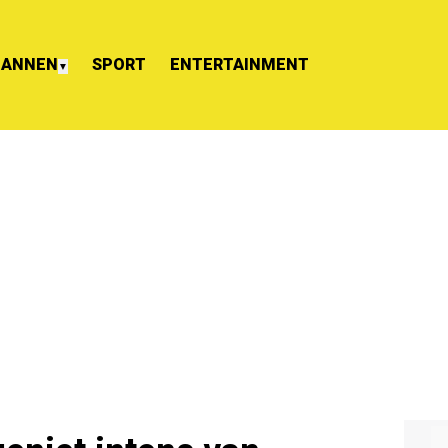
ANNEN
SPORT
ENTERTAINMENT
▼