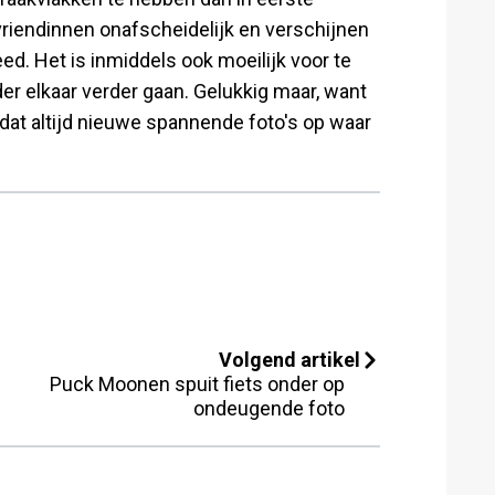
 vriendinnen onafscheidelijk en verschijnen
eed. Het is inmiddels ook moeilijk voor te
er elkaar verder gaan. Gelukkig maar, want
 dat altijd nieuwe spannende foto's op waar
Volgend artikel
Puck Moonen spuit fiets onder op
ondeugende foto