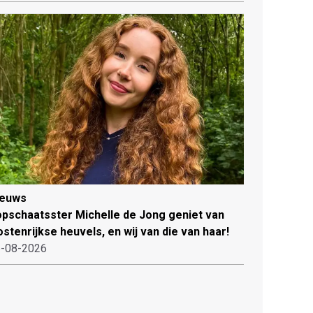
ieuws
pschaatsster Michelle de Jong geniet van
stenrijkse heuvels, en wij van die van haar!
-08-2026