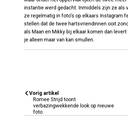
instantie werd gedacht. Inmiddels zijn ze als
ze regelmatig in foto's op elkaars Instagram f
stellen dat de twee hartsvriendinnen ooit zond
als Maan en Mikky bij elkaar komen dan levert
je alleen maar van kan smullen.
Vorig artikel
Romee Strijd toont
verbazingwekkende look op nieuwe
foto