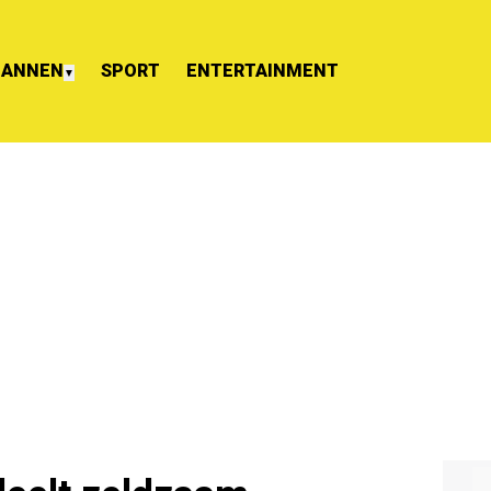
ANNEN
SPORT
ENTERTAINMENT
▼