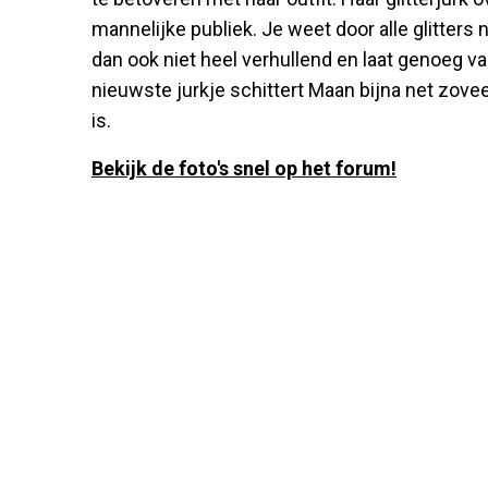
mannelijke publiek. Je weet door alle glitters 
dan ook niet heel verhullend en laat genoeg v
nieuwste jurkje schittert Maan bijna net zove
is.
Bekijk de foto's snel op het forum!