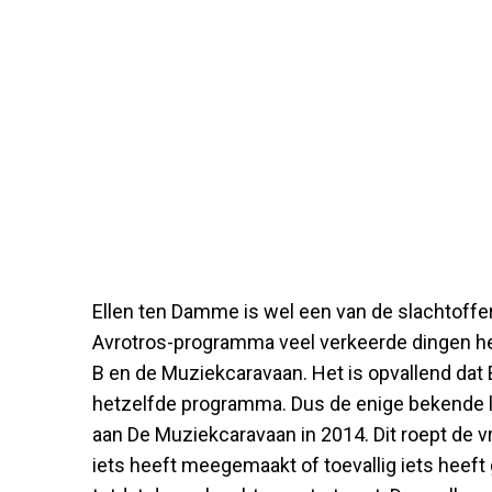
Ellen ten Damme is wel een van de slachtoffer
Avrotros-programma veel verkeerde dingen he
B en de Muziekcaravaan. Het is opvallend dat 
hetzelfde programma. Dus de enige bekende lin
aan De Muziekcaravaan in 2014. Dit roept de vr
iets heeft meegemaakt of toevallig iets heeft g