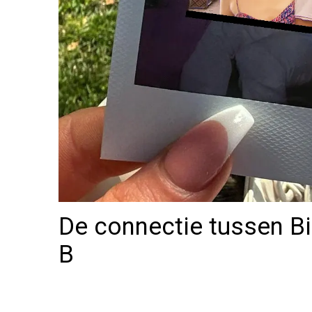
De connectie tussen Bi
B