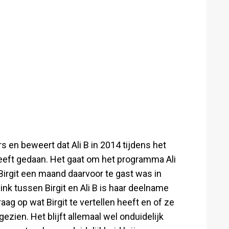
s en beweert dat Ali B in 2014 tijdens het
eft gedaan. Het gaat om het programma Ali
Birgit een maand daarvoor te gast was in
k tussen Birgit en Ali B is haar deelname
aag op wat Birgit te vertellen heeft en of ze
ezien. Het blijft allemaal wel onduidelijk