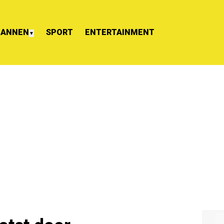
ANNEN
SPORT
ENTERTAINMENT
▼