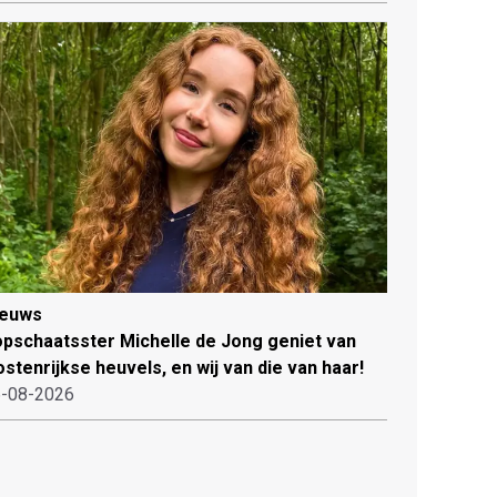
ieuws
pschaatsster Michelle de Jong geniet van
stenrijkse heuvels, en wij van die van haar!
-08-2026