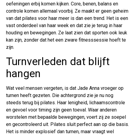
oefeningen erbij komen kijken. Core, benen, balans en
controle komen allemaal voorbij. Ze maakt er geen geheim
van dat pilates voor haar meer is dan een trend. Het is een
vast onderdeel van haar week en dat zie je terug in haar
houding en bewegingen. Ze laat zien dat sporten ook leuk
kan zijn, zonder dat het een zware fitnesssessie hoeft te
zijn.
Turnverleden dat blijft
hangen
Wat veel mensen vergeten, is dat Jade Anna vroeger op
turnen heeft gezeten. Die achtergrond zie je nu nog
steeds terug bij pilates. Haar lenigheid, lichaamscontrole
en gevoel voor timing zijn geen toeval. Waar anderen
worstelen met bepaalde bewegingen, voert zij ze soepel
en gecontroleerd uit. Pilates sluit perfect aan op die basis.
Het is minder explosief dan turnen, maar vraagt wel