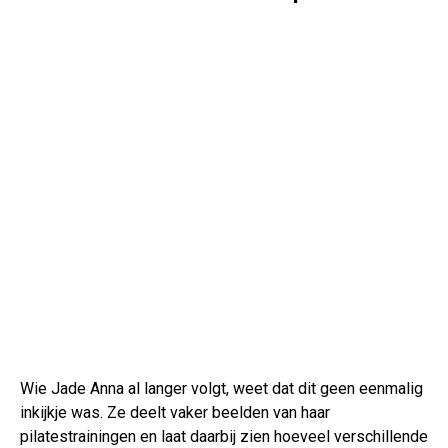
Wie Jade Anna al langer volgt, weet dat dit geen eenmalig
inkijkje was. Ze deelt vaker beelden van haar
pilatestrainingen en laat daarbij zien hoeveel verschillende