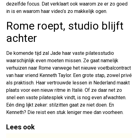
dezelfde focus. Dat verklaart ook waarom ze er zo goed
in is en waarom haar video’s zo makkelijk ogen.
Rome roept, studio blijft
achter
De komende tijd zal Jade haar vaste pilatesstudio
waarschijnlijk even moeten missen. Ze gaat namelijk
verhuizen naar Rome vanwege het nieuwe voetbalcontract
van haar vriend Kenneth Taylor. Een grote stap, zowel privé
als praktisch. Haar vertrouwde lessen in Nederland maakt
plaats voor een nieuw ritme in Italië. Of ze daar net zo
snel een vaste pilatesplek vindt, is nog even afwachten.
Eén ding lijkt zeker: stilzitten gaat ze niet doen. En
Kenneth? Die reist een stuk leniger mee dan voorheen.
Lees ook