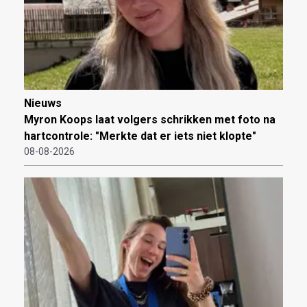
Nieuws
Myron Koops laat volgers schrikken met foto na
hartcontrole: "Merkte dat er iets niet klopte"
08-08-2026