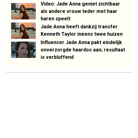
Video: Jade Anna geniet zichtbaar
als andere vrouw teder met haar
haren speelt
Jade Anna heeft dankzij transfer
Kenneth Taylor ineens twee huizen
Influencer Jade Anna pakt eindelijk
onverzorgde haardos aan; resultaat
is verbluffend