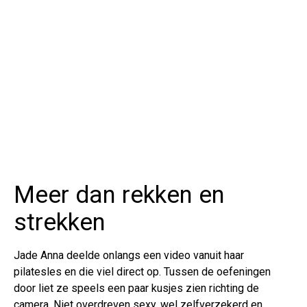
Meer dan rekken en
strekken
Jade Anna deelde onlangs een video vanuit haar
pilatesles en die viel direct op. Tussen de oefeningen
door liet ze speels een paar kusjes zien richting de
camera. Niet overdreven sexy, wel zelfverzekerd en