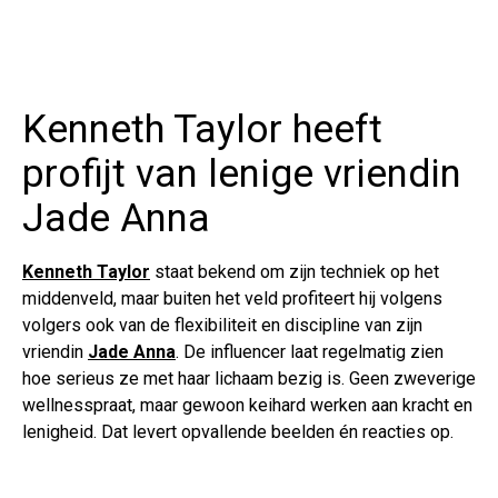
Kenneth Taylor heeft
profijt van lenige vriendin
Jade Anna
Kenneth Taylor
staat bekend om zijn techniek op het
middenveld, maar buiten het veld profiteert hij volgens
volgers ook van de flexibiliteit en discipline van zijn
vriendin
Jade Anna
. De influencer laat regelmatig zien
hoe serieus ze met haar lichaam bezig is. Geen zweverige
wellnesspraat, maar gewoon keihard werken aan kracht en
lenigheid. Dat levert opvallende beelden én reacties op.