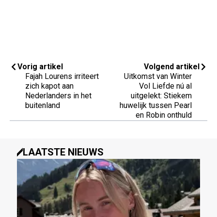
Vorig artikel
Volgend artikel
Fajah Lourens irriteert
Uitkomst van Winter
zich kapot aan
Vol Liefde nú al
Nederlanders in het
uitgelekt: Stiekem
buitenland
huwelijk tussen Pearl
en Robin onthuld
LAATSTE NIEUWS