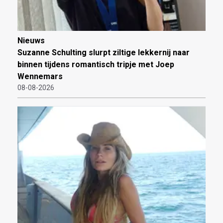
Nieuws
Suzanne Schulting slurpt ziltige lekkernij naar
binnen tijdens romantisch tripje met Joep
Wennemars
08-08-2026