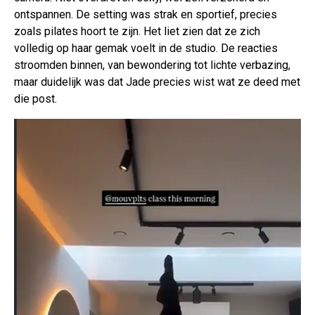
ontspannen. De setting was strak en sportief, precies
zoals pilates hoort te zijn. Het liet zien dat ze zich
volledig op haar gemak voelt in de studio. De reacties
stroomden binnen, van bewondering tot lichte verbazing,
maar duidelijk was dat Jade precies wist wat ze deed met
die post.