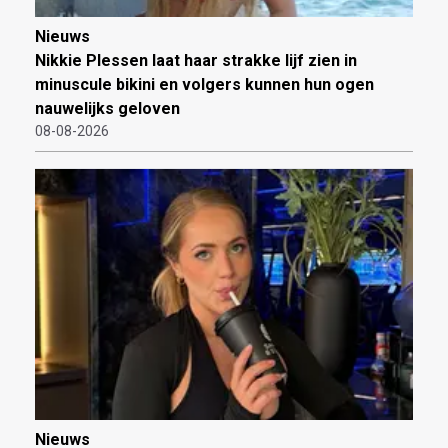
Nieuws
Nikkie Plessen laat haar strakke lijf zien in
minuscule bikini en volgers kunnen hun ogen
nauwelijks geloven
08-08-2026
Nieuws