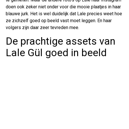
doen ook zeker niet onder voor die mooie plaatjes in haar
blauwe jurk. Het is wel duidelijk dat Lale precies weet hoe
ze zichzelf goed op beeld vast moet leggen. En haar
volgers zijn daar zeer tevreden mee.
De prachtige assets van
Lale Gül goed in beeld