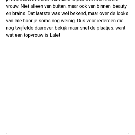
vrouw. Niet alleen van buiten, maar ook van binnen: beauty
en brains. Dat laatste was wel bekend, maar over de looks
van lale hoor je soms nog weinig. Dus voor iedereen die
nog twijfelde daarover, bekijk maar snel de plaatjes. want
wat een topvrouw is Lale!