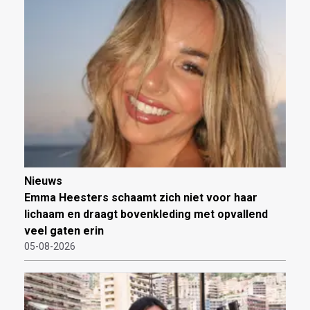
Nieuws
Emma Heesters schaamt zich niet voor haar
lichaam en draagt bovenkleding met opvallend
veel gaten erin
05-08-2026