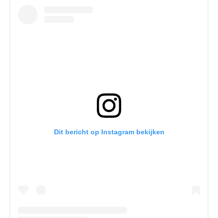
Dit bericht op Instagram bekijken