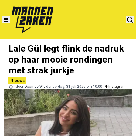
Lale Gül legt flink de nadruk
op haar mooie rondingen
met strak jurkje
Nieuws
door
Daan de Wit
donderdag, 31 juli 2025 om 10:00
Instagram