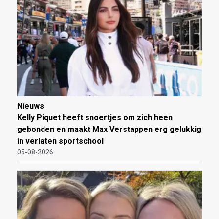
Nieuws
Kelly Piquet heeft snoertjes om zich heen
gebonden en maakt Max Verstappen erg gelukkig
in verlaten sportschool
05-08-2026