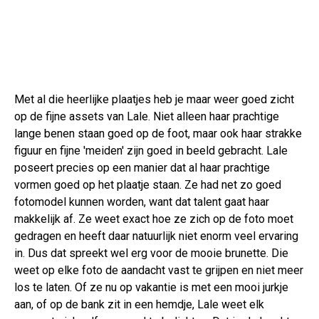
Met al die heerlijke plaatjes heb je maar weer goed zicht
op de fijne assets van Lale. Niet alleen haar prachtige
lange benen staan goed op de foot, maar ook haar strakke
figuur en fijne 'meiden' zijn goed in beeld gebracht. Lale
poseert precies op een manier dat al haar prachtige
vormen goed op het plaatje staan. Ze had net zo goed
fotomodel kunnen worden, want dat talent gaat haar
makkelijk af. Ze weet exact hoe ze zich op de foto moet
gedragen en heeft daar natuurlijk niet enorm veel ervaring
in. Dus dat spreekt wel erg voor de mooie brunette. Die
weet op elke foto de aandacht vast te grijpen en niet meer
los te laten. Of ze nu op vakantie is met een mooi jurkje
aan, of op de bank zit in een hemdje, Lale weet elk