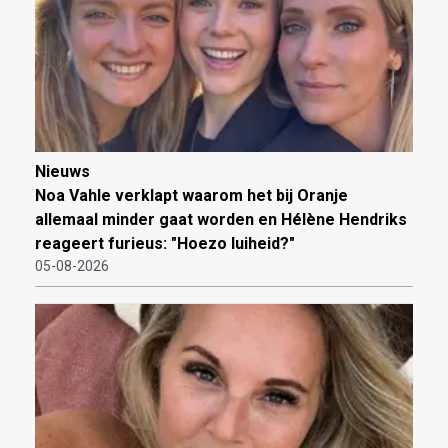
Nieuws
Noa Vahle verklapt waarom het bij Oranje
allemaal minder gaat worden en Hélène Hendriks
reageert furieus: "Hoezo luiheid?"
05-08-2026