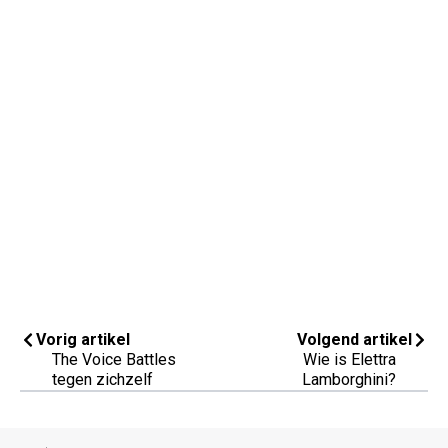
Vorig artikel
Volgend artikel
The Voice Battles
Wie is Elettra
tegen zichzelf
Lamborghini?