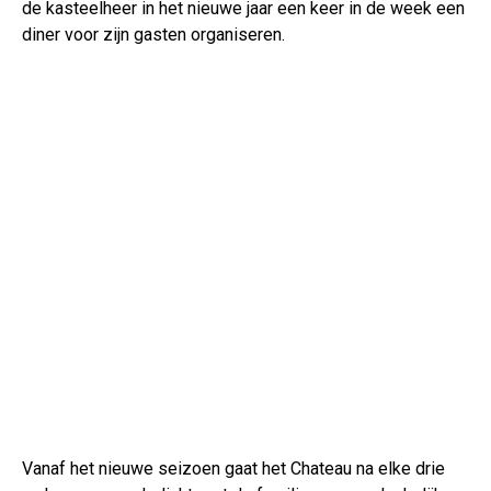
de kasteelheer in het nieuwe jaar een keer in de week een
diner voor zijn gasten organiseren.
Vanaf het nieuwe seizoen gaat het Chateau na elke drie