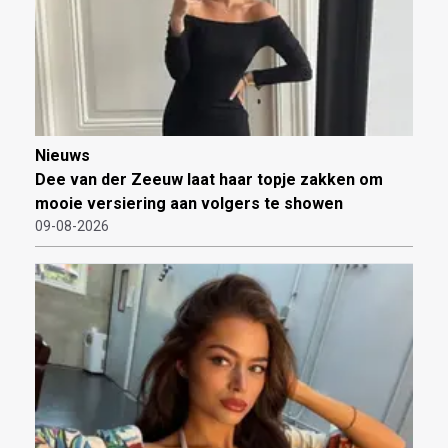
Nieuws
Dee van der Zeeuw laat haar topje zakken om
mooie versiering aan volgers te showen
09-08-2026