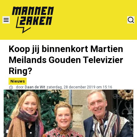
Koop jij binnenkort Martien
Meilands Gouden Televizier
Ring?
Nieuws
door
Daan de Wit
zaterdag, 28 december 2019 om 15:16