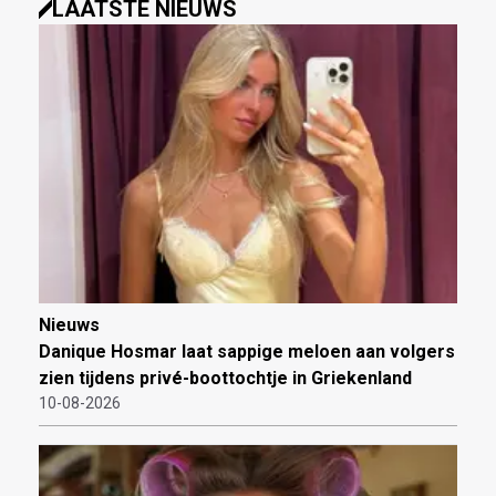
LAATSTE NIEUWS
Nieuws
Danique Hosmar laat sappige meloen aan volgers
zien tijdens privé-boottochtje in Griekenland
10-08-2026