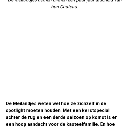
hun Chateau.
De Meilandjes weten wel hoe ze zichzelf in de
spotlight moeten houden. Met een kerstspecial
achter de rug en een derde seizoen op komst is er
een hoop aandacht voor de kasteelfamilie. En hoe