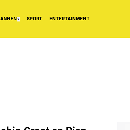
ANNEN
SPORT
ENTERTAINMENT
▼