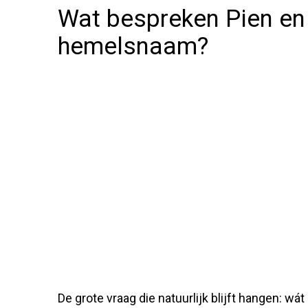
Wat bespreken Pien en
hemelsnaam?
De grote vraag die natuurlijk blijft hangen: w