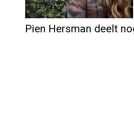
Pien Hersman deelt no