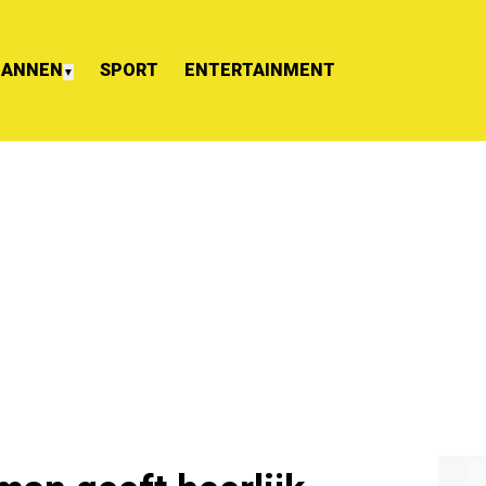
ANNEN
SPORT
ENTERTAINMENT
▼