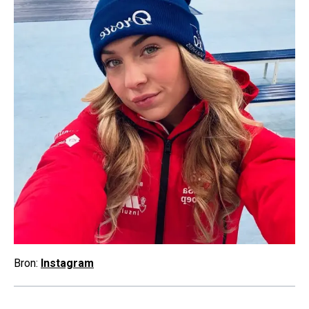
Bron:
Instagram