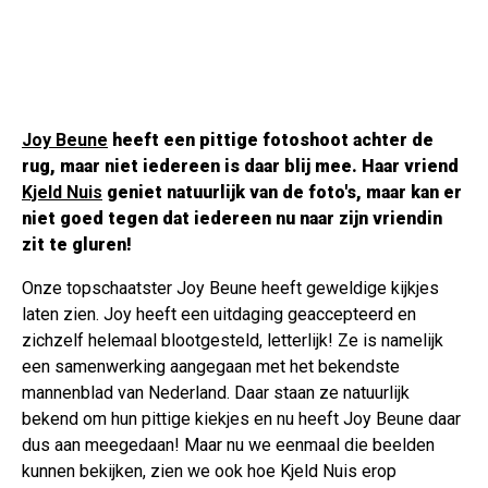
Joy Beune
heeft een pittige fotoshoot achter de
rug, maar niet iedereen is daar blij mee. Haar vriend
Kjeld Nuis
geniet natuurlijk van de foto's, maar kan er
niet goed tegen dat iedereen nu naar zijn vriendin
zit te gluren!
Onze topschaatster Joy Beune heeft geweldige kijkjes
laten zien. Joy heeft een uitdaging geaccepteerd en
zichzelf helemaal blootgesteld, letterlijk! Ze is namelijk
een samenwerking aangegaan met het bekendste
mannenblad van Nederland. Daar staan ze natuurlijk
bekend om hun pittige kiekjes en nu heeft Joy Beune daar
dus aan meegedaan! Maar nu we eenmaal die beelden
kunnen bekijken, zien we ook hoe Kjeld Nuis erop