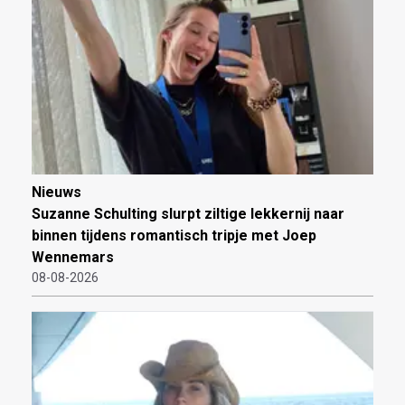
Nieuws
Suzanne Schulting slurpt ziltige lekkernij naar
binnen tijdens romantisch tripje met Joep
Wennemars
08-08-2026