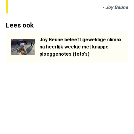
- Joy Beune
Lees ook
Joy Beune beleeft geweldige climax
na heerlijk weekje met knappe
ploeggenotes (foto's)