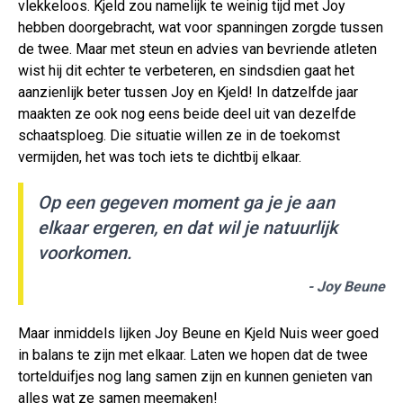
vlekkeloos. Kjeld zou namelijk te weinig tijd met Joy
hebben doorgebracht, wat voor spanningen zorgde tussen
de twee. Maar met steun en advies van bevriende atleten
wist hij dit echter te verbeteren, en sindsdien gaat het
aanzienlijk beter tussen Joy en Kjeld! In datzelfde jaar
maakten ze ook nog eens beide deel uit van dezelfde
schaatsploeg. Die situatie willen ze in de toekomst
vermijden, het was toch iets te dichtbij elkaar.
Op een gegeven moment ga je je aan
elkaar ergeren, en dat wil je natuurlijk
voorkomen.
- Joy Beune
Maar inmiddels lijken Joy Beune en Kjeld Nuis weer goed
in balans te zijn met elkaar. Laten we hopen dat de twee
tortelduifjes nog lang samen zijn en kunnen genieten van
alles wat ze samen meemaken!