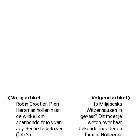
Vorig artikel
Volgend artikel
Robin Groot en Pien
Is Miljuschka
Hersman hollen naar
Witzenhausen in
de winkel om
gevaar? Dit moet je
spannende foto's van
weten over haar
Joy Beune te bekijken
bekende moeder en
(foto's)
familie Holleeder