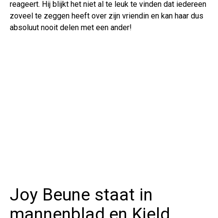
reageert. Hij blijkt het niet al te leuk te vinden dat iedereen
zoveel te zeggen heeft over zijn vriendin en kan haar dus
absoluut nooit delen met een ander!
Joy Beune staat in
mannenblad en Kjeld