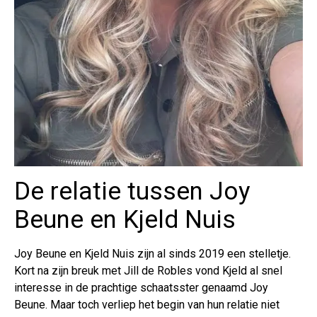
De relatie tussen Joy
Beune en Kjeld Nuis
Joy Beune en Kjeld Nuis zijn al sinds 2019 een stelletje.
Kort na zijn breuk met Jill de Robles vond Kjeld al snel
interesse in de prachtige schaatsster genaamd Joy
Beune. Maar toch verliep het begin van hun relatie niet