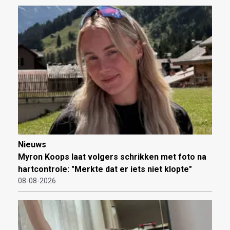
Nieuws
Myron Koops laat volgers schrikken met foto na
hartcontrole: "Merkte dat er iets niet klopte"
08-08-2026