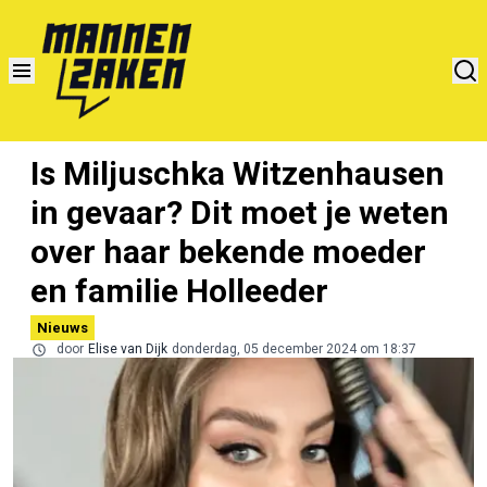
Is Miljuschka Witzenhausen
in gevaar? Dit moet je weten
over haar bekende moeder
en familie Holleeder
Nieuws
door
Elise van Dijk
donderdag, 05 december 2024 om 18:37