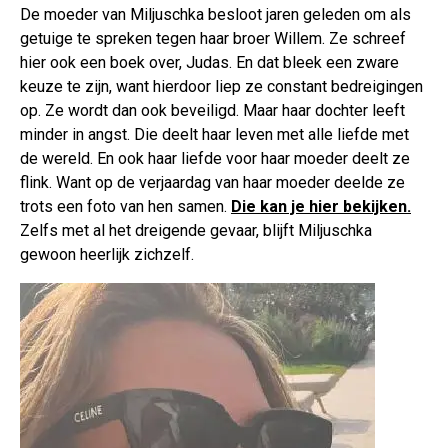
De moeder van Miljuschka besloot jaren geleden om als
getuige te spreken tegen haar broer Willem. Ze schreef
hier ook een boek over, Judas. En dat bleek een zware
keuze te zijn, want hierdoor liep ze constant bedreigingen
op. Ze wordt dan ook beveiligd. Maar haar dochter leeft
minder in angst. Die deelt haar leven met alle liefde met
de wereld. En ook haar liefde voor haar moeder deelt ze
flink. Want op de verjaardag van haar moeder deelde ze
trots een foto van hen samen.
Die kan je hier bekijken.
Zelfs met al het dreigende gevaar, blijft Miljuschka
gewoon heerlijk zichzelf.