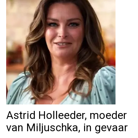
Astrid Holleeder, moeder
van Miljuschka, in gevaar