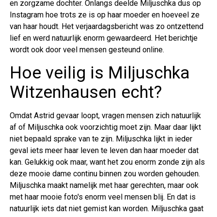
en zorgzame dochter. Onlangs deelde Miljuschka dus op
Instagram hoe trots ze is op haar moeder en hoeveel ze
van haar houdt. Het verjaardagsbericht was zo ontzettend
lief en werd natuurlijk enorm gewaardeerd. Het berichtje
wordt ook door veel mensen gesteund online.
Hoe veilig is Miljuschka
Witzenhausen echt?
Omdat Astrid gevaar loopt, vragen mensen zich natuurlijk
af of Miljuschka ook voorzichtig moet zijn. Maar daar lijkt
niet bepaald sprake van te zijn. Miljuschka lijkt in ieder
geval iets meer haar leven te leven dan haar moeder dat
kan. Gelukkig ook maar, want het zou enorm zonde zijn als
deze mooie dame continu binnen zou worden gehouden.
Miljuschka maakt namelijk met haar gerechten, maar ook
met haar mooie foto's enorm veel mensen blij. En dat is
natuurlijk iets dat niet gemist kan worden. Miljuschka gaat