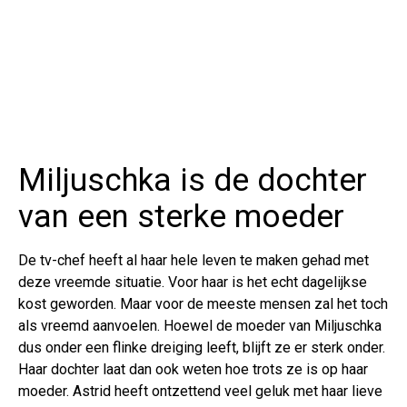
Miljuschka is de dochter
van een sterke moeder
De tv-chef heeft al haar hele leven te maken gehad met
deze vreemde situatie. Voor haar is het echt dagelijkse
kost geworden. Maar voor de meeste mensen zal het toch
als vreemd aanvoelen. Hoewel de moeder van Miljuschka
dus onder een flinke dreiging leeft, blijft ze er sterk onder.
Haar dochter laat dan ook weten hoe trots ze is op haar
moeder. Astrid heeft ontzettend veel geluk met haar lieve