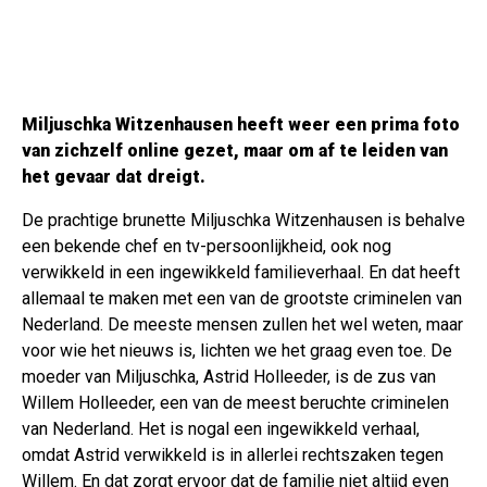
Miljuschka Witzenhausen heeft weer een prima foto
van zichzelf online gezet, maar om af te leiden van
het gevaar dat dreigt.
De prachtige brunette Miljuschka Witzenhausen is behalve
een bekende chef en tv-persoonlijkheid, ook nog
verwikkeld in een ingewikkeld familieverhaal. En dat heeft
allemaal te maken met een van de grootste criminelen van
Nederland. De meeste mensen zullen het wel weten, maar
voor wie het nieuws is, lichten we het graag even toe. De
moeder van Miljuschka, Astrid Holleeder, is de zus van
Willem Holleeder, een van de meest beruchte criminelen
van Nederland. Het is nogal een ingewikkeld verhaal,
omdat Astrid verwikkeld is in allerlei rechtszaken tegen
Willem. En dat zorgt ervoor dat de familie niet altijd even