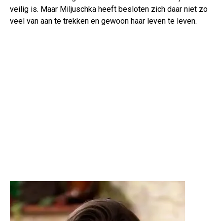
veilig is. Maar Miljuschka heeft besloten zich daar niet zo
veel van aan te trekken en gewoon haar leven te leven.