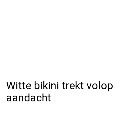
Witte bikini trekt volop
aandacht