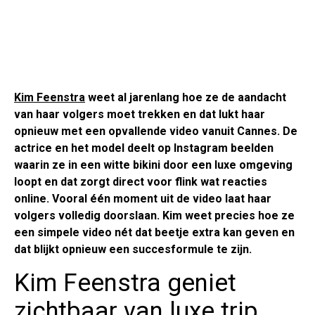
Kim Feenstra
weet al jarenlang hoe ze de aandacht
van haar volgers moet trekken en dat lukt haar
opnieuw met een opvallende video vanuit Cannes. De
actrice en het model deelt op Instagram beelden
waarin ze in een witte bikini door een luxe omgeving
loopt en dat zorgt direct voor flink wat reacties
online. Vooral één moment uit de video laat haar
volgers volledig doorslaan. Kim weet precies hoe ze
een simpele video nét dat beetje extra kan geven en
dat blijkt opnieuw een succesformule te zijn.
Kim Feenstra geniet
zichtbaar van luxe trip