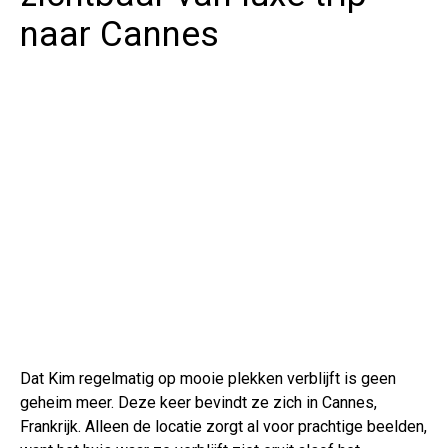
naar Cannes
Dat Kim regelmatig op mooie plekken verblijft is geen
geheim meer. Deze keer bevindt ze zich in Cannes,
Frankrijk. Alleen de locatie zorgt al voor prachtige beelden,