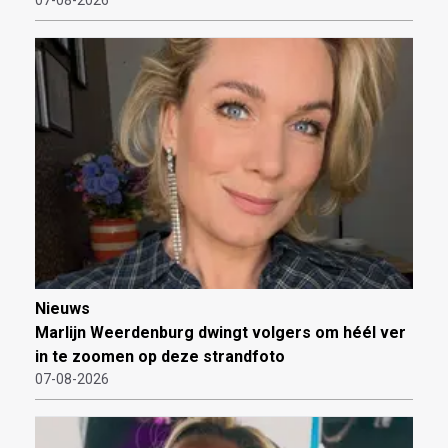
07-08-2026
Nieuws
Marlijn Weerdenburg dwingt volgers om héél ver
in te zoomen op deze strandfoto
07-08-2026