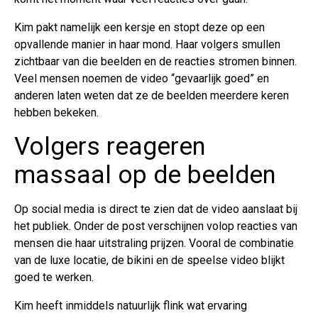
Kim pakt namelijk een kersje en stopt deze op een
opvallende manier in haar mond. Haar volgers smullen
zichtbaar van die beelden en de reacties stromen binnen.
Veel mensen noemen de video “gevaarlijk goed” en
anderen laten weten dat ze de beelden meerdere keren
hebben bekeken.
Volgers reageren
massaal op de beelden
Op social media is direct te zien dat de video aanslaat bij
het publiek. Onder de post verschijnen volop reacties van
mensen die haar uitstraling prijzen. Vooral de combinatie
van de luxe locatie, de bikini en de speelse video blijkt
goed te werken.
Kim heeft inmiddels natuurlijk flink wat ervaring