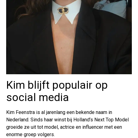
Kim blijft populair op
social media
Kim Feenstra is al jarenlang een bekende naam in
Nederland. Sinds haar winst bij Holland’s Next Top Model
groeide ze uit tot model, actrice en influencer met een
enorme groep volgers.