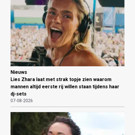
Nieuws
Lies Zhara laat met strak topje zien waarom
mannen altijd eerste rij willen staan tijdens haar
dj-sets
07-08-2026