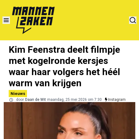
Kim Feenstra deelt filmpje
met kogelronde kersjes
waar haar volgers het héél
warm van krijgen
Nieuws
door
Daan de Wit
maandag, 25 mei 2026 om 7:30
Instagram