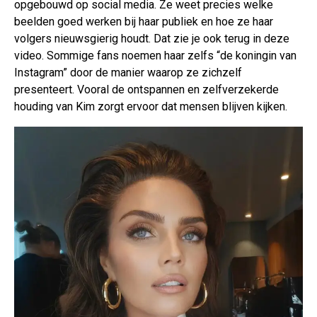
opgebouwd op social media. Ze weet precies welke
beelden goed werken bij haar publiek en hoe ze haar
volgers nieuwsgierig houdt. Dat zie je ook terug in deze
video. Sommige fans noemen haar zelfs “de koningin van
Instagram” door de manier waarop ze zichzelf
presenteert. Vooral de ontspannen en zelfverzekerde
houding van Kim zorgt ervoor dat mensen blijven kijken.