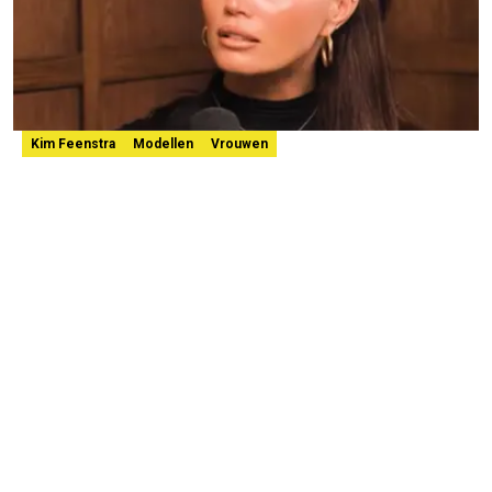
Kim Feenstra
Modellen
Vrouwen