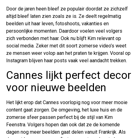
Door de jaren heen bleef ze populair doordat ze zichzelf
altijd bleef laten zien zoals ze is. Ze deelt regelmatig
beelden uit haar leven, fotoshoots, vakanties en
persoonlijke momenten. Daardoor voelen veel volgers
zich verbonden met haar. Ook nu blijft Kim relevant op
social media. Zeker met dit soort zomerse video’s weet
ze mensen weer volop aan het praten te krijgen. Vooral op
Instagram blijven haar posts vaak veel aandacht trekken.
Cannes lijkt perfect decor
voor nieuwe beelden
Het lijkt erop dat Cannes voorlopig nog voor meer mooie
content gaat zorgen. De omgeving, het luxe huis en de
zomerse sfeer passen perfect bij de stijl van Kim
Feenstra. Volgers hopen dan ook dat ze de komende
dagen nog meer beelden gaat delen vanuit Frankrijk. Als