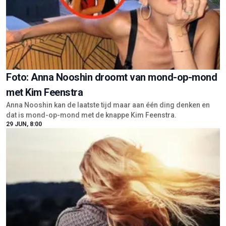
Foto: Anna Nooshin droomt van mond-op-mond
met Kim Feenstra
Anna Nooshin kan de laatste tijd maar aan één ding denken en
dat is mond-op-mond met de knappe Kim Feenstra.
29 JUN, 8:00