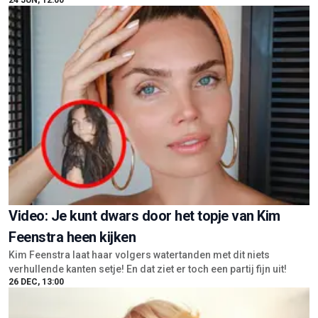
Video: Je kunt dwars door het topje van Kim
Feenstra heen kijken
Kim Feenstra laat haar volgers watertanden met dit niets
verhullende kanten setje! En dat ziet er toch een partij fijn uit!
26 DEC, 13:00