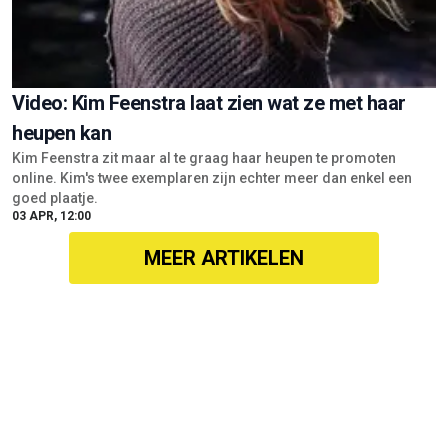
Video: Kim Feenstra laat zien wat ze met haar
heupen kan
Kim Feenstra zit maar al te graag haar heupen te promoten
online. Kim's twee exemplaren zijn echter meer dan enkel een
goed plaatje.
03 APR, 12:00
MEER ARTIKELEN