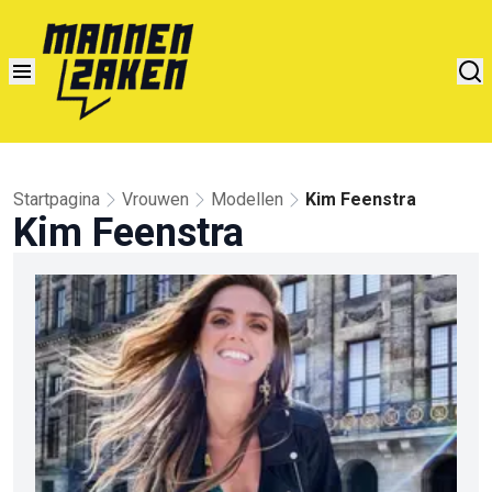
Startpagina
Vrouwen
Modellen
Kim Feenstra
Kim Feenstra