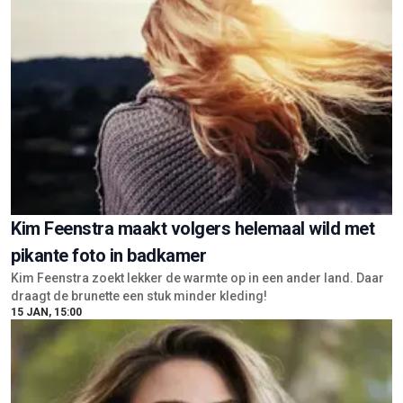
Kim Feenstra maakt volgers helemaal wild met
pikante foto in badkamer
Kim Feenstra zoekt lekker de warmte op in een ander land. Daar
draagt de brunette een stuk minder kleding!
15 JAN, 15:00