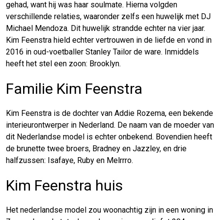
gehad, want hij was haar soulmate. Hierna volgden
verschillende relaties, waaronder zelfs een huwelijk met DJ
Michael Mendoza. Dit huwelijk strandde echter na vier jaar.
Kim Feenstra hield echter vertrouwen in de liefde en vond in
2016 in oud-voetballer Stanley Tailor de ware. Inmiddels
heeft het stel een zoon: Brooklyn.
Familie Kim Feenstra
Kim Feenstra is de dochter van Addie Rozema, een bekende
interieurontwerper in Nederland. De naam van de moeder van
dit Nederlandse model is echter onbekend. Bovendien heeft
de brunette twee broers, Bradney en Jazzley, en drie
halfzussen: Isafaye, Ruby en Melrrro.
Kim Feenstra huis
Het nederlandse model zou woonachtig zijn in een woning in