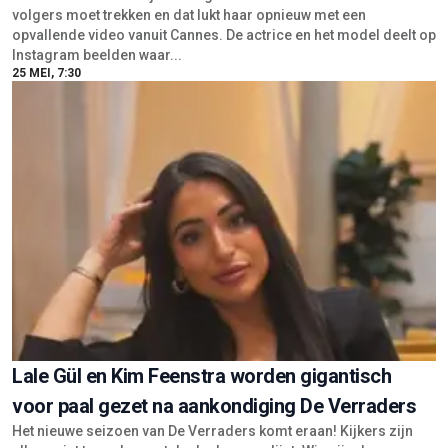
volgers moet trekken en dat lukt haar opnieuw met een
opvallende video vanuit Cannes. De actrice en het model deelt op
Instagram beelden waar...
25 MEI, 7:30
Lale Gül en Kim Feenstra worden gigantisch
voor paal gezet na aankondiging De Verraders
Het nieuwe seizoen van De Verraders komt eraan! Kijkers zijn