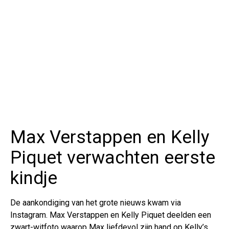
Max Verstappen en Kelly
Piquet verwachten eerste
kindje
De aankondiging van het grote nieuws kwam via
Instagram. Max Verstappen en Kelly Piquet deelden een
zwart-witfoto waarop Max liefdevol zijn hand op Kelly’s