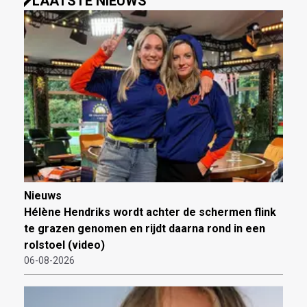
LAATSTE NIEUWS
Nieuws
Hélène Hendriks wordt achter de schermen flink
te grazen genomen en rijdt daarna rond in een
rolstoel (video)
06-08-2026