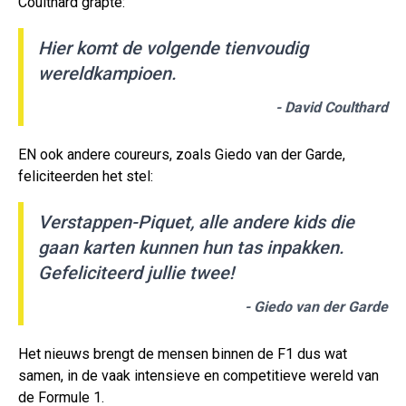
Coulthard grapte:
Hier komt de volgende tienvoudig
wereldkampioen.
- David Coulthard
EN ook andere coureurs, zoals Giedo van der Garde,
feliciteerden het stel:
Verstappen-Piquet, alle andere kids die
gaan karten kunnen hun tas inpakken.
Gefeliciteerd jullie twee!
- Giedo van der Garde
Het nieuws brengt de mensen binnen de F1 dus wat
samen, in de vaak intensieve en competitieve wereld van
de Formule 1.