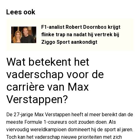
Lees ook
F1-analist Robert Doornbos krijgt
flinke trap na nadat hij vertrek bij
Ziggo Sport aankondigt
Wat betekent het
vaderschap voor de
carrière van Max
Verstappen?
De 27-jarige Max Verstappen heeft al meer bereikt dan de
meeste Formule 1-coureurs ooit zouden doen. Als
viervoudig wereldkampioen domineert hij de sport al jaren.
Toch kan het vaderschap nieuwe prioriteiten met zich