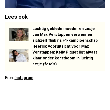
Lees ook
Luchtig geklede moeder en zusje
van Max Verstappen verwennen
zichzelf flink na F1-kampioenschap
Heerlijk vooruitzicht voor Max
Verstappen: Kelly Piquet ligt alvast
klaar onder kerstboom in luchtig
setje (foto's)
Bron:
Instagram