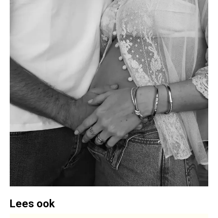
Lees ook