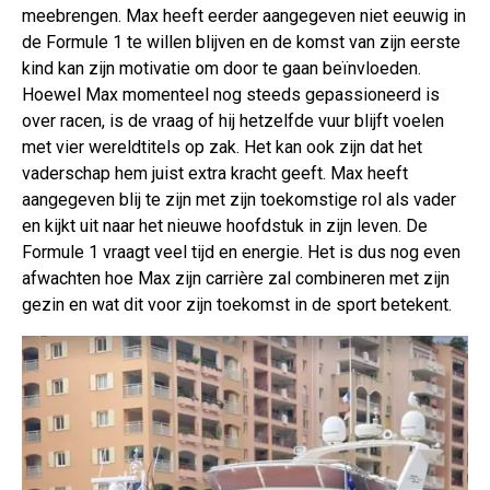
meebrengen. Max heeft eerder aangegeven niet eeuwig in
de Formule 1 te willen blijven en de komst van zijn eerste
kind kan zijn motivatie om door te gaan beïnvloeden.
Hoewel Max momenteel nog steeds gepassioneerd is
over racen, is de vraag of hij hetzelfde vuur blijft voelen
met vier wereldtitels op zak. Het kan ook zijn dat het
vaderschap hem juist extra kracht geeft. Max heeft
aangegeven blij te zijn met zijn toekomstige rol als vader
en kijkt uit naar het nieuwe hoofdstuk in zijn leven. De
Formule 1 vraagt veel tijd en energie. Het is dus nog even
afwachten hoe Max zijn carrière zal combineren met zijn
gezin en wat dit voor zijn toekomst in de sport betekent.