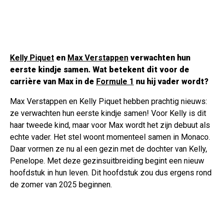
Kelly Piquet
en
Max Verstappen
verwachten hun
eerste kindje samen. Wat betekent dit voor de
carrière van Max in de
Formule 1
nu hij vader wordt?
Max Verstappen en Kelly Piquet hebben prachtig nieuws:
ze verwachten hun eerste kindje samen! Voor Kelly is dit
haar tweede kind, maar voor Max wordt het zijn debuut als
echte vader. Het stel woont momenteel samen in Monaco.
Daar vormen ze nu al een gezin met de dochter van Kelly,
Penelope. Met deze gezinsuitbreiding begint een nieuw
hoofdstuk in hun leven. Dit hoofdstuk zou dus ergens rond
de zomer van 2025 beginnen.