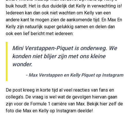
buik houdt. Het is dus duidelijk dat Kelly in verwachting is!
Iedereen kan dan ook niet wachten om Kelly van een
andere kant te mogen zien de aankomende tijd. En Max En
Kelly zijn natuurlijk super gelukkig samen en delen dan
ook een lief bericht met iedereen:
Mini Verstappen-Piquet is onderweg. We
konden niet blijer zijn met ons kleine
wonder.
- Max Verstappen en Kelly Piquet op Instagram
De post kreeg in korte tijd al veel reacties van fans en
collega’s. De vraag is wel wat de gevolgen hiervan gaan
zijn voor de Formule 1 carrière van Max. Bekijk hier zelf de
foto die Max en Kelly op Instagram deelde!