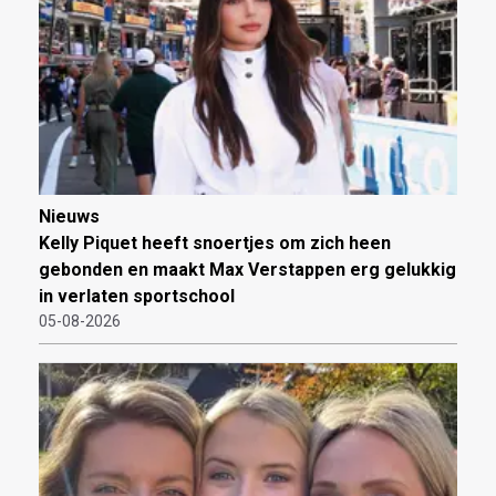
Nieuws
Kelly Piquet heeft snoertjes om zich heen
gebonden en maakt Max Verstappen erg gelukkig
in verlaten sportschool
05-08-2026