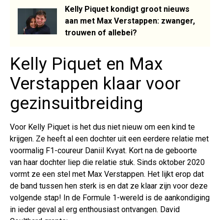
Kelly Piquet kondigt groot nieuws
aan met Max Verstappen: zwanger,
trouwen of allebei?
Kelly Piquet en Max
Verstappen klaar voor
gezinsuitbreiding
Voor Kelly Piquet is het dus niet nieuw om een kind te
krijgen. Ze heeft al een dochter uit een eerdere relatie met
voormalig F1-coureur Daniil Kvyat. Kort na de geboorte
van haar dochter liep die relatie stuk. Sinds oktober 2020
vormt ze een stel met Max Verstappen. Het lijkt erop dat
de band tussen hen sterk is en dat ze klaar zijn voor deze
volgende stap! In de Formule 1-wereld is de aankondiging
in ieder geval al erg enthousiast ontvangen. David