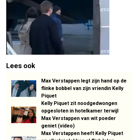
Lees ook
Max Verstappen legt zijn hand op de
flinke bobbel van zijn vriendin Kelly
Piquet
Kelly Piquet zit noodgedwongen
opgesloten in hotelkamer terwijl
Max Verstappen van wit poeder
geniet (video)
Max Verstappen heeft Kelly Piquet