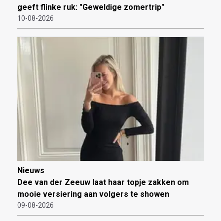
geeft flinke ruk: "Geweldige zomertrip"
10-08-2026
Nieuws
Dee van der Zeeuw laat haar topje zakken om
mooie versiering aan volgers te showen
09-08-2026