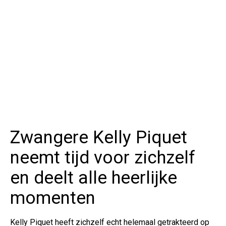
Zwangere Kelly Piquet
neemt tijd voor zichzelf
en deelt alle heerlijke
momenten
Kelly Piquet heeft zichzelf echt helemaal getrakteerd op