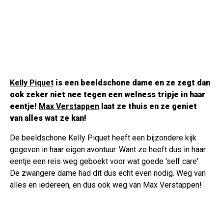
Kelly Piquet
is een beeldschone dame en ze zegt dan
ook zeker niet nee tegen een welness tripje in haar
eentje!
Max Verstappen
laat ze thuis en ze geniet
van alles wat ze kan!
De beeldschone Kelly Piquet heeft een bijzondere kijk
gegeven in haar eigen avontuur. Want ze heeft dus in haar
eentje een reis weg geboekt voor wat goede 'self care'.
De zwangere dame had dit dus echt even nodig. Weg van
alles en iedereen, en dus ook weg van Max Verstappen!