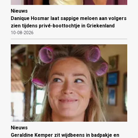
Nieuws
Danique Hosmar laat sappige meloen aan volgers
zien tijdens privé-boottochtje in Griekenland
10-08-2026
Nieuws
Geraldine Kemper zit wijdbeens in badpakje en