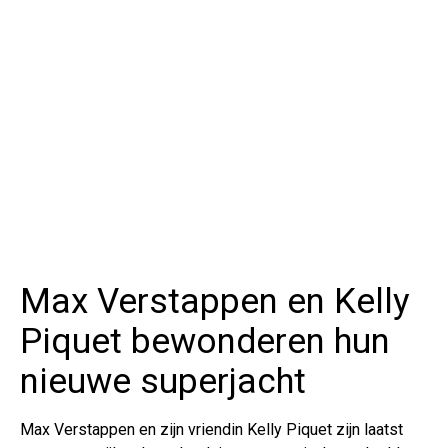
Max Verstappen en Kelly
Piquet bewonderen hun
nieuwe superjacht
Max Verstappen en zijn vriendin Kelly Piquet zijn laatst