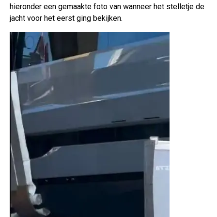
hieronder een gemaakte foto van wanneer het stelletje de
jacht voor het eerst ging bekijken.