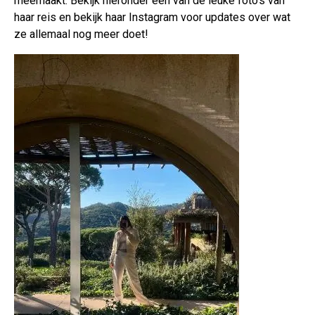
meemaakt. Bekijk hieronder een van de leuke foto's van
haar reis en bekijk haar Instagram voor updates over wat
ze allemaal nog meer doet!