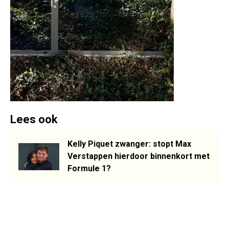
Lees ook
Kelly Piquet zwanger: stopt Max
Verstappen hierdoor binnenkort met
Formule 1?