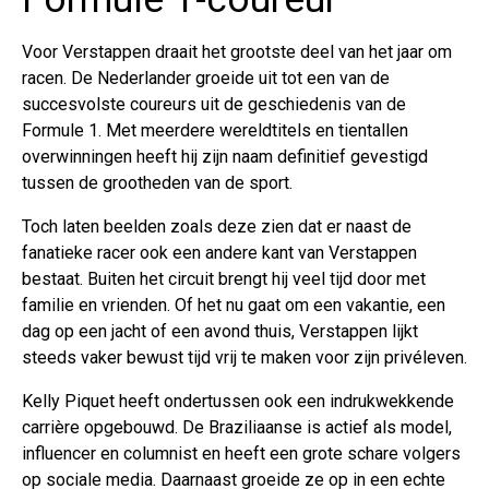
Voor Verstappen draait het grootste deel van het jaar om
racen. De Nederlander groeide uit tot een van de
succesvolste coureurs uit de geschiedenis van de
Formule 1. Met meerdere wereldtitels en tientallen
overwinningen heeft hij zijn naam definitief gevestigd
tussen de grootheden van de sport.
Toch laten beelden zoals deze zien dat er naast de
fanatieke racer ook een andere kant van Verstappen
bestaat. Buiten het circuit brengt hij veel tijd door met
familie en vrienden. Of het nu gaat om een vakantie, een
dag op een jacht of een avond thuis, Verstappen lijkt
steeds vaker bewust tijd vrij te maken voor zijn privéleven.
Kelly Piquet heeft ondertussen ook een indrukwekkende
carrière opgebouwd. De Braziliaanse is actief als model,
influencer en columnist en heeft een grote schare volgers
op sociale media. Daarnaast groeide ze op in een echte