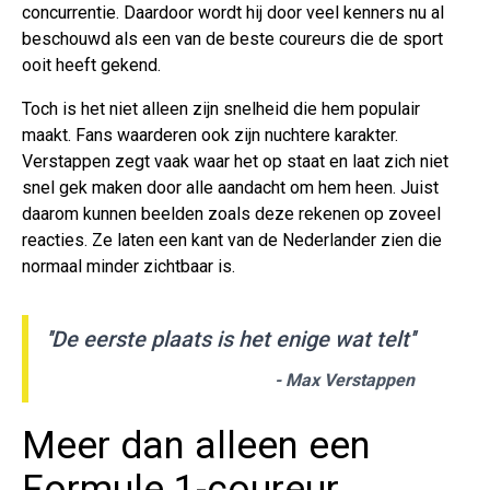
concurrentie. Daardoor wordt hij door veel kenners nu al
beschouwd als een van de beste coureurs die de sport
ooit heeft gekend.
Toch is het niet alleen zijn snelheid die hem populair
maakt. Fans waarderen ook zijn nuchtere karakter.
Verstappen zegt vaak waar het op staat en laat zich niet
snel gek maken door alle aandacht om hem heen. Juist
daarom kunnen beelden zoals deze rekenen op zoveel
reacties. Ze laten een kant van de Nederlander zien die
normaal minder zichtbaar is.
''De eerste plaats is het enige wat telt''
- Max Verstappen
Meer dan alleen een
Formule 1-coureur