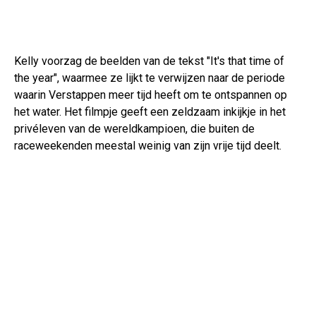
Kelly voorzag de beelden van de tekst "It's that time of
the year", waarmee ze lijkt te verwijzen naar de periode
waarin Verstappen meer tijd heeft om te ontspannen op
het water. Het filmpje geeft een zeldzaam inkijkje in het
privéleven van de wereldkampioen, die buiten de
raceweekenden meestal weinig van zijn vrije tijd deelt.