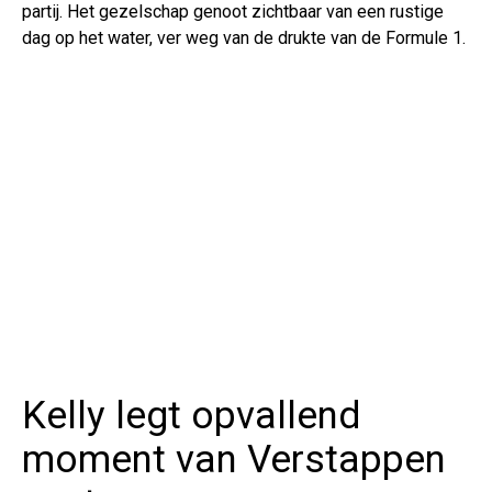
partij. Het gezelschap genoot zichtbaar van een rustige
dag op het water, ver weg van de drukte van de Formule 1.
Kelly legt opvallend
moment van Verstappen