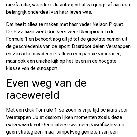
racefamilie, waardoor de autosport al van jongs af aan een
belangrijk onderdeel van haar leven was.
Dat heeft alles te maken met haar vader Nelson Piquet.
De Braziliaan werd drie keer wereldkampioen in de
Formule 1 en behoort nog altijd tot de grootste namen uit
de geschiedenis van de sport. Daardoor delen Verstappen
en zijn schoonvader niet alleen een passie voor racen,
maar ook een unieke kijk op het leven in de hoogste
klasse van de autosport.
Even weg van de
racewereld
Met een druk Formule 1-seizoen is vrije tijd schaars voor
Verstappen. Juist daarom lijken momenten zoals deze
extra waardevol. Geen interviews, geen kwalificaties en
geen strategieën, maar simpelweg genieten van een