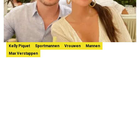
Kelly Piquet
Sportmannen
Vrouwen
Mannen
Max Verstappen