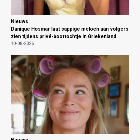
Nieuws
Danique Hosmar laat sappige meloen aan volgers
zien tijdens privé-boottochtje in Griekenland
10-08-2026
Nieuws