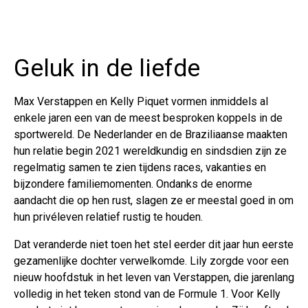
Geluk in de liefde
Max Verstappen en Kelly Piquet vormen inmiddels al
enkele jaren een van de meest besproken koppels in de
sportwereld. De Nederlander en de Braziliaanse maakten
hun relatie begin 2021 wereldkundig en sindsdien zijn ze
regelmatig samen te zien tijdens races, vakanties en
bijzondere familiemomenten. Ondanks de enorme
aandacht die op hen rust, slagen ze er meestal goed in om
hun privéleven relatief rustig te houden.
Dat veranderde niet toen het stel eerder dit jaar hun eerste
gezamenlijke dochter verwelkomde. Lily zorgde voor een
nieuw hoofdstuk in het leven van Verstappen, die jarenlang
volledig in het teken stond van de Formule 1. Voor Kelly