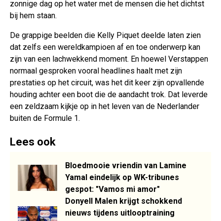
zonnige dag op het water met de mensen die het dichtst
bij hem staan.
De grappige beelden die Kelly Piquet deelde laten zien
dat zelfs een wereldkampioen af en toe onderwerp kan
zijn van een lachwekkend moment. En hoewel Verstappen
normaal gesproken vooral headlines haalt met zijn
prestaties op het circuit, was het dit keer zijn opvallende
houding achter een boot die de aandacht trok. Dat leverde
een zeldzaam kijkje op in het leven van de Nederlander
buiten de Formule 1.
Lees ook
Bloedmooie vriendin van Lamine
Yamal eindelijk op WK-tribunes
gespot: "Vamos mi amor"
Donyell Malen krijgt schokkend
nieuws tijdens uitlooptraining