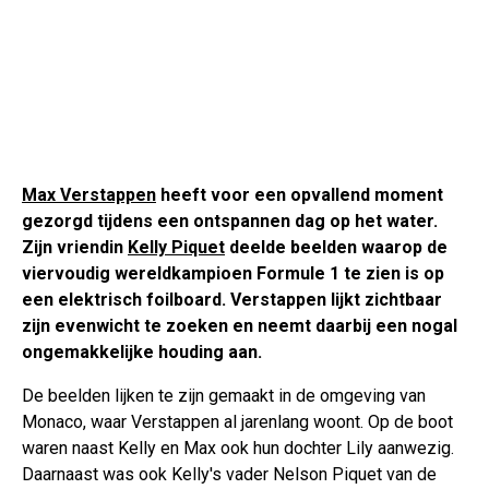
Max Verstappen
heeft voor een opvallend moment
gezorgd tijdens een ontspannen dag op het water.
Zijn vriendin
Kelly Piquet
deelde beelden waarop de
viervoudig wereldkampioen Formule 1 te zien is op
een elektrisch foilboard. Verstappen lijkt zichtbaar
zijn evenwicht te zoeken en neemt daarbij een nogal
ongemakkelijke houding aan.
De beelden lijken te zijn gemaakt in de omgeving van
Monaco, waar Verstappen al jarenlang woont. Op de boot
waren naast Kelly en Max ook hun dochter Lily aanwezig.
Daarnaast was ook Kelly's vader Nelson Piquet van de