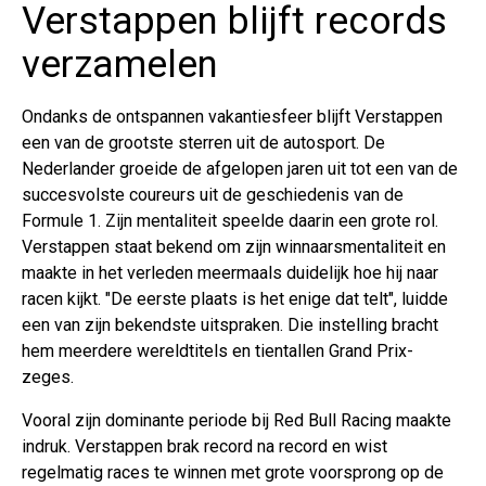
Verstappen blijft records
verzamelen
Ondanks de ontspannen vakantiesfeer blijft Verstappen
een van de grootste sterren uit de autosport. De
Nederlander groeide de afgelopen jaren uit tot een van de
succesvolste coureurs uit de geschiedenis van de
Formule 1. Zijn mentaliteit speelde daarin een grote rol.
Verstappen staat bekend om zijn winnaarsmentaliteit en
maakte in het verleden meermaals duidelijk hoe hij naar
racen kijkt. "De eerste plaats is het enige dat telt", luidde
een van zijn bekendste uitspraken. Die instelling bracht
hem meerdere wereldtitels en tientallen Grand Prix-
zeges.
Vooral zijn dominante periode bij Red Bull Racing maakte
indruk. Verstappen brak record na record en wist
regelmatig races te winnen met grote voorsprong op de