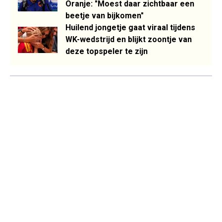
Oranje: "Moest daar zichtbaar een
beetje van bijkomen"
Huilend jongetje gaat viraal tijdens
WK-wedstrijd en blijkt zoontje van
deze topspeler te zijn