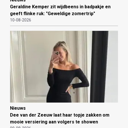
Geraldine Kemper zit wijdbeens in badpakje en
geeft flinke ruk: "Geweldige zomertrip"
10-08-2026
Nieuws
Dee van der Zeeuw laat haar topje zakken om
mooie versiering aan volgers te showen