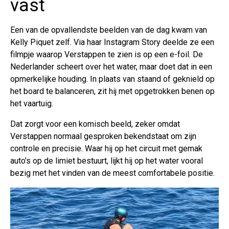
vast
Een van de opvallendste beelden van de dag kwam van
Kelly Piquet zelf. Via haar Instagram Story deelde ze een
filmpje waarop Verstappen te zien is op een e-foil. De
Nederlander scheert over het water, maar doet dat in een
opmerkelijke houding. In plaats van staand of geknield op
het board te balanceren, zit hij met opgetrokken benen op
het vaartuig.
Dat zorgt voor een komisch beeld, zeker omdat
Verstappen normaal gesproken bekendstaat om zijn
controle en precisie. Waar hij op het circuit met gemak
auto's op de limiet bestuurt, lijkt hij op het water vooral
bezig met het vinden van de meest comfortabele positie.