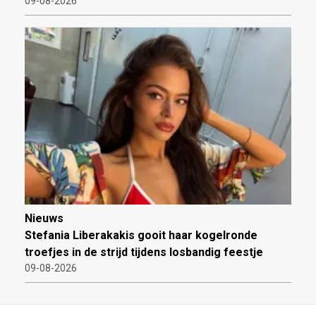
09-08-2026
Nieuws
Stefania Liberakakis gooit haar kogelronde
troefjes in de strijd tijdens losbandig feestje
09-08-2026