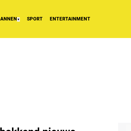
ANNEN
SPORT
ENTERTAINMENT
▼