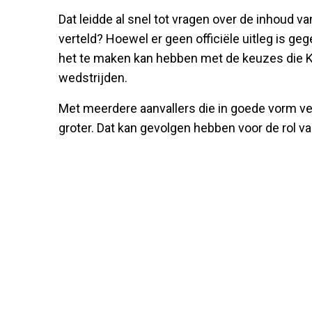
Dat leidde al snel tot vragen over de inhoud
verteld? Hoewel er geen officiële uitleg is ge
het te maken kan hebben met de keuzes di
wedstrijden.
Met meerdere aanvallers die in goede vorm ve
groter. Dat kan gevolgen hebben voor de rol v