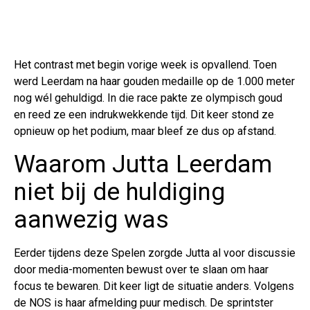
Het contrast met begin vorige week is opvallend. Toen
werd Leerdam na haar gouden medaille op de 1.000 meter
nog wél gehuldigd. In die race pakte ze olympisch goud
en reed ze een indrukwekkende tijd. Dit keer stond ze
opnieuw op het podium, maar bleef ze dus op afstand.
Waarom Jutta Leerdam
niet bij de huldiging
aanwezig was
Eerder tijdens deze Spelen zorgde Jutta al voor discussie
door media-momenten bewust over te slaan om haar
focus te bewaren. Dit keer ligt de situatie anders. Volgens
de NOS is haar afmelding puur medisch. De sprintster