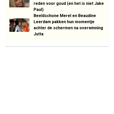
reden voor goud (en het is niet Jake
Paul)
Beeldschone Merel en Beaudine
Leerdam pakken hun momentje
achter de schermen na overwinning
Jutta