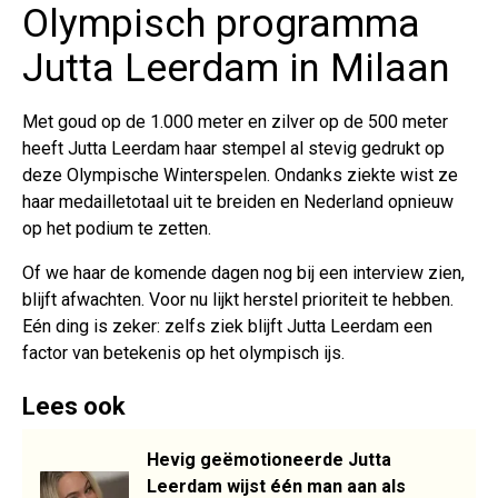
Olympisch programma
Jutta Leerdam in Milaan
Met goud op de 1.000 meter en zilver op de 500 meter
heeft Jutta Leerdam haar stempel al stevig gedrukt op
deze Olympische Winterspelen. Ondanks ziekte wist ze
haar medailletotaal uit te breiden en Nederland opnieuw
op het podium te zetten.
Of we haar de komende dagen nog bij een interview zien,
blijft afwachten. Voor nu lijkt herstel prioriteit te hebben.
Eén ding is zeker: zelfs ziek blijft Jutta Leerdam een
factor van betekenis op het olympisch ijs.
Lees ook
Hevig geëmotioneerde Jutta
Leerdam wijst één man aan als