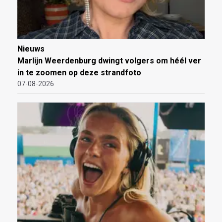
Nieuws
Marlijn Weerdenburg dwingt volgers om héél ver
in te zoomen op deze strandfoto
07-08-2026