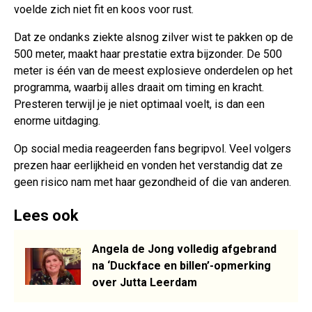
voelde zich niet fit en koos voor rust.
Dat ze ondanks ziekte alsnog zilver wist te pakken op de
500 meter, maakt haar prestatie extra bijzonder. De 500
meter is één van de meest explosieve onderdelen op het
programma, waarbij alles draait om timing en kracht.
Presteren terwijl je je niet optimaal voelt, is dan een
enorme uitdaging.
Op social media reageerden fans begripvol. Veel volgers
prezen haar eerlijkheid en vonden het verstandig dat ze
geen risico nam met haar gezondheid of die van anderen.
Lees ook
Angela de Jong volledig afgebrand
na ‘Duckface en billen’-opmerking
over Jutta Leerdam