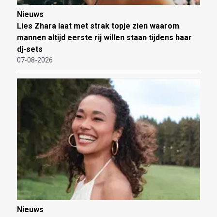
Nieuws
Lies Zhara laat met strak topje zien waarom
mannen altijd eerste rij willen staan tijdens haar
dj-sets
07-08-2026
Nieuws