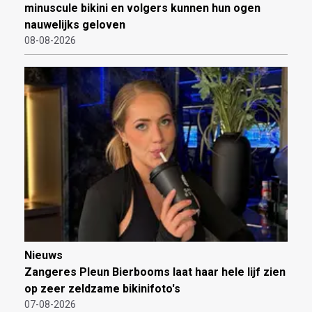
minuscule bikini en volgers kunnen hun ogen
nauwelijks geloven
08-08-2026
Nieuws
Zangeres Pleun Bierbooms laat haar hele lijf zien
op zeer zeldzame bikinifoto's
07-08-2026