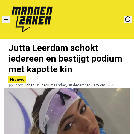
Jutta Leerdam schokt
iedereen en bestijgt podium
met kapotte kin
Nieuws
door
Johan Snijders
maandag, 08 december 2025 om 16:00