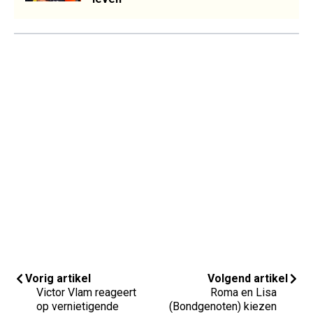
Vorig artikel
Volgend artikel
Victor Vlam reageert
Roma en Lisa
op vernietigende
(Bondgenoten) kiezen