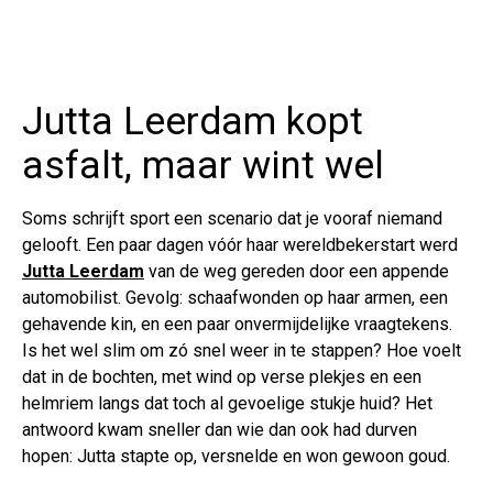
Jutta Leerdam kopt
asfalt, maar wint wel
Soms schrijft sport een scenario dat je vooraf niemand
gelooft. Een paar dagen vóór haar wereldbekerstart werd
Jutta Leerdam
van de weg gereden door een appende
automobilist. Gevolg: schaafwonden op haar armen, een
gehavende kin, en een paar onvermijdelijke vraagtekens.
Is het wel slim om zó snel weer in te stappen? Hoe voelt
dat in de bochten, met wind op verse plekjes en een
helmriem langs dat toch al gevoelige stukje huid? Het
antwoord kwam sneller dan wie dan ook had durven
hopen: Jutta stapte op, versnelde en won gewoon goud.