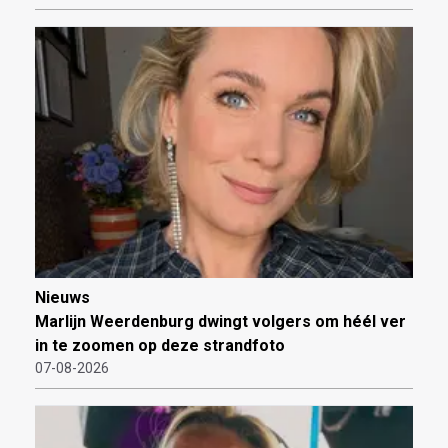
Nieuws
Marlijn Weerdenburg dwingt volgers om héél ver
in te zoomen op deze strandfoto
07-08-2026