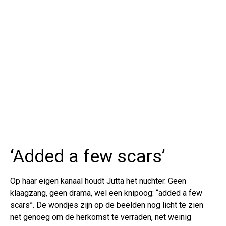
‘Added a few scars’
Op haar eigen kanaal houdt Jutta het nuchter. Geen
klaagzang, geen drama, wel een knipoog: “added a few
scars”. De wondjes zijn op de beelden nog licht te zien
net genoeg om de herkomst te verraden, net weinig