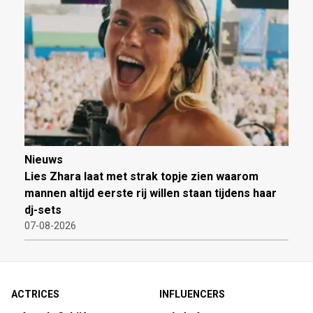
Nieuws
Lies Zhara laat met strak topje zien waarom
mannen altijd eerste rij willen staan tijdens haar
dj-sets
07-08-2026
ACTRICES
INFLUENCERS