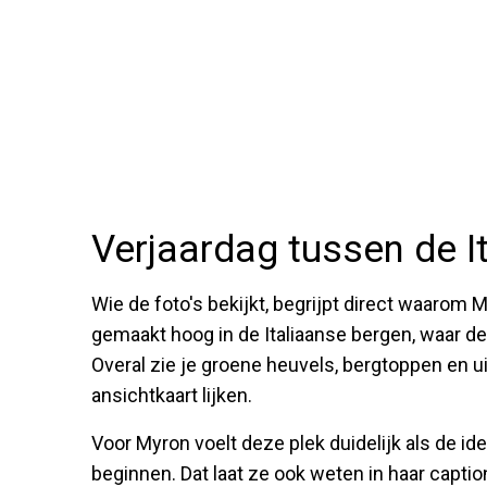
Verjaardag tussen de I
Wie de foto's bekijkt, begrijpt direct waarom 
gemaakt hoog in de Italiaanse bergen, waar de
Overal zie je groene heuvels, bergtoppen en u
ansichtkaart lijken.
Voor Myron voelt deze plek duidelijk als de id
beginnen. Dat laat ze ook weten in haar captio