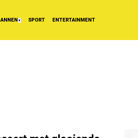
ANNEN
SPORT
ENTERTAINMENT
▼