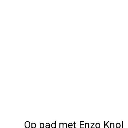
Op pad met Enzo Knol