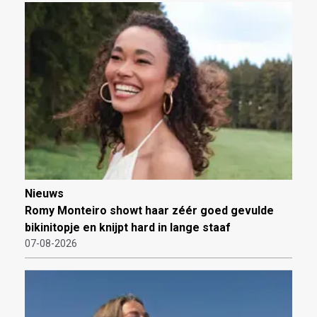
Nieuws
Romy Monteiro showt haar zéér goed gevulde
bikinitopje en knijpt hard in lange staaf
07-08-2026