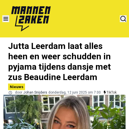
Jutta Leerdam laat alles
heen en weer schudden in
pyjama tijdens dansje met
zus Beaudine Leerdam
Nieuws
door
Johan Snijders
donderdag, 12 juni 2025 om 7:00
TikTok