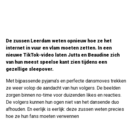
De zussen Leerdam weten opnieuw hoe ze het
internet in vuur en vlam moeten zetten. In een
nieuwe TikTok-video laten Jutta en Beaudine zich
van hun meest speelse kant zien tijdens een
gezellige sleepover.
Met bijpassende pyjama’s en perfecte dansmoves trekken
ze weer volop de aandacht van hun volgers. De beelden
zorgen binnen no-time voor duizenden likes en reacties.
De volgers kunnen hun ogen niet van het dansende duo
afhouden. En eerlijk is eerlijk: deze zussen weten precies
hoe ze hun fans moeten verwennen