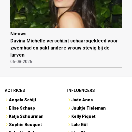
Nieuws
Davina Michelle verschijnt schaarsgekleed voor
zwembad en pakt andere vrouw stevig bij de
lurven
06-08-2026
ACTRICES
INFLUENCERS
Angela Schijf
Jade Anna
Elise Schaap
Juultje Tieleman
Katja Schuurman
Kelly Piquet
Sophie Bouquet
Lale Gül