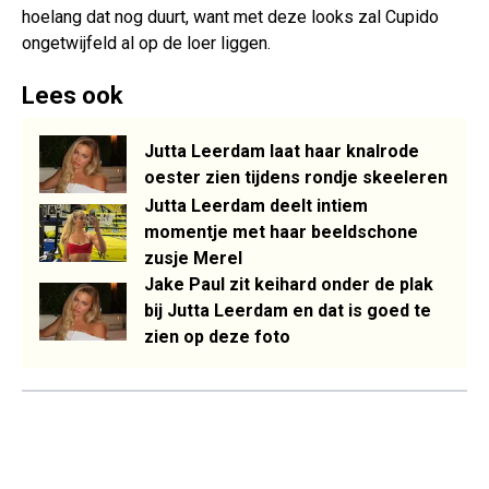
hoelang dat nog duurt, want met deze looks zal Cupido
ongetwijfeld al op de loer liggen.
Lees ook
Jutta Leerdam laat haar knalrode
oester zien tijdens rondje skeeleren
Jutta Leerdam deelt intiem
momentje met haar beeldschone
zusje Merel
Jake Paul zit keihard onder de plak
bij Jutta Leerdam en dat is goed te
zien op deze foto