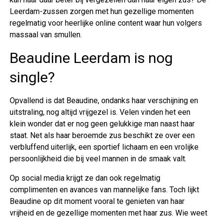
Leerdam-zussen zorgen met hun gezellige momenten
regelmatig voor heerlijke online content waar hun volgers
massaal van smullen.
Beaudine Leerdam is nog
single?
Opvallend is dat Beaudine, ondanks haar verschijning en
uitstraling, nog altijd vrijgezel is. Velen vinden het een
klein wonder dat er nog geen gelukkige man naast haar
staat. Net als haar beroemde zus beschikt ze over een
verbluffend uiterlijk, een sportief lichaam en een vrolijke
persoonlijkheid die bij veel mannen in de smaak valt.
Op social media krijgt ze dan ook regelmatig
complimenten en avances van mannelijke fans. Toch lijkt
Beaudine op dit moment vooral te genieten van haar
vrijheid en de gezellige momenten met haar zus. Wie weet