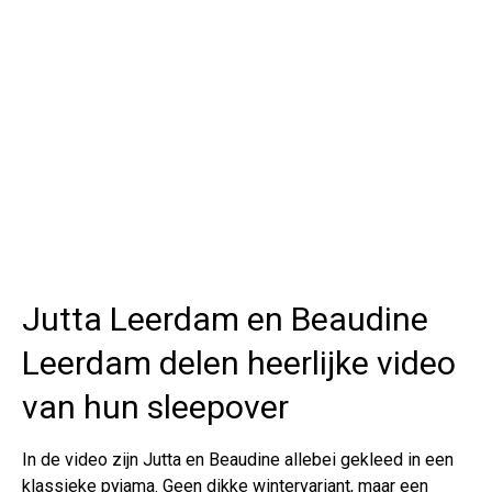
Jutta Leerdam en Beaudine
Leerdam delen heerlijke video
van hun sleepover
In de video zijn Jutta en Beaudine allebei gekleed in een
klassieke pyjama. Geen dikke wintervariant, maar een