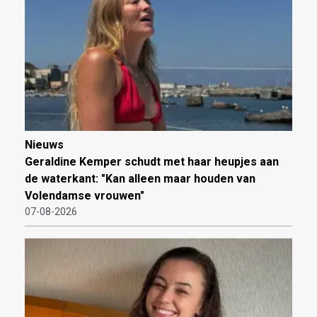
Nieuws
Geraldine Kemper schudt met haar heupjes aan
de waterkant: "Kan alleen maar houden van
Volendamse vrouwen"
07-08-2026