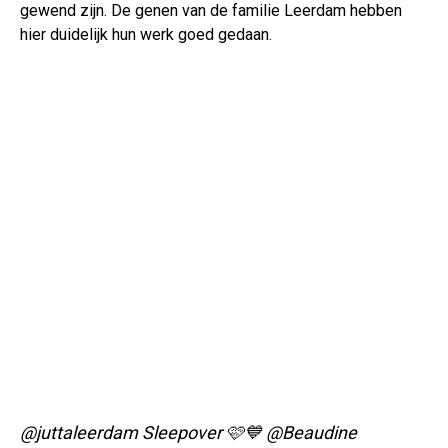
gewend zijn. De genen van de familie Leerdam hebben
hier duidelijk hun werk goed gedaan.
@juttaleerdam
Sleepover 🩷💙 @Beaudine