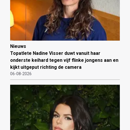
Nieuws
Topatlete Nadine Visser duwt vanuit haar
onderste keihard tegen vijf flinke jongens aan en
kijkt uitgeput richting de camera
06-08-2026