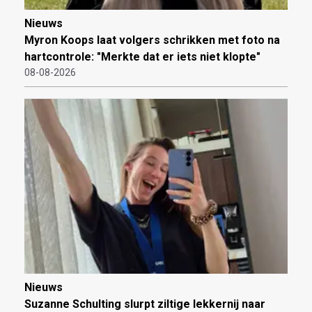
Nieuws
Myron Koops laat volgers schrikken met foto na
hartcontrole: "Merkte dat er iets niet klopte"
08-08-2026
Nieuws
Suzanne Schulting slurpt ziltige lekkernij naar