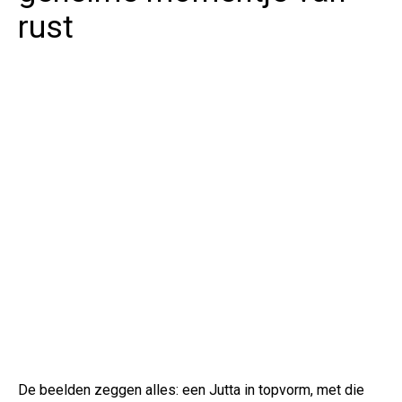
rust
De beelden zeggen alles: een Jutta in topvorm, met die