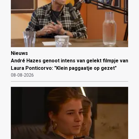
Nieuws
André Hazes genoot intens van gelekt filmpje van
Laura Ponticorvo: "Klein paggaatje op gezet"
08-08-2026