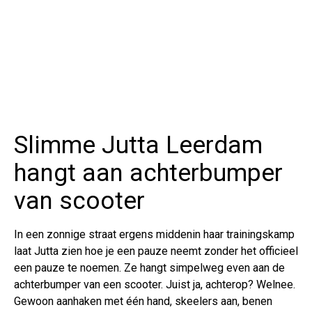
Slimme Jutta Leerdam
hangt aan achterbumper
van scooter
In een zonnige straat ergens middenin haar trainingskamp
laat Jutta zien hoe je een pauze neemt zonder het officieel
een pauze te noemen. Ze hangt simpelweg even aan de
achterbumper van een scooter. Juist ja, achterop? Welnee.
Gewoon aanhaken met één hand, skeelers aan, benen