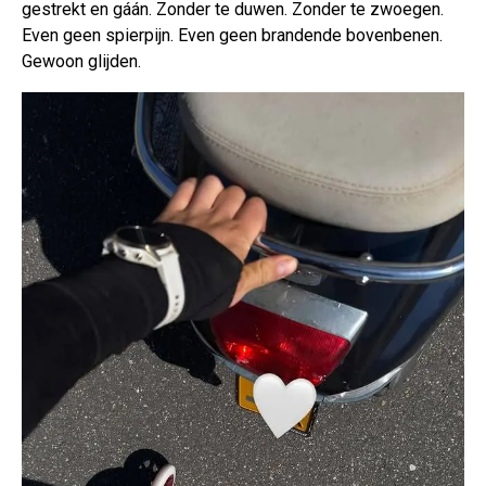
gestrekt en gáán. Zonder te duwen. Zonder te zwoegen.
Even geen spierpijn. Even geen brandende bovenbenen.
Gewoon glijden.