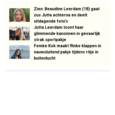
Zien: Beaudine Leerdam (18) gaat
zus Jutta achterna en deelt
uitdagende foto's
Jutta Leerdam toont haar
glimmende kanonnen in gevaarlijk
strak sportpakje
Femke Kok maakt flinke klappen in
nauwsluitend pakje tijdens ritje in
buitenlucht