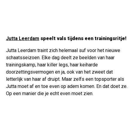
Jutta Leerdam
speelt vals tijdens een trainingsritje!
Jutta Leerdam traint zich helemaal suf voor het nieuwe
schaatsseizoen. Elke dag deelt ze beelden van haar
trainingskamp, haar killer legs, haar keiharde
doorzettingsvermogen en ja, ook van het zweet dat
letterlijk van haar af druipt. Maar zelfs een topsporter als
Jutta moet af en toe even op adem komen. En dat doet ze.
Op een manier die je echt even moet zien.