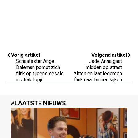
Vorig artikel
Volgend artikel
Schaatsster Angel
Jade Anna gaat
Daleman pompt zich
midden op straat
flink op tijdens sessie
zitten en laat iedereen
in strak topje
flink naar binnen kijken
LAATSTE NIEUWS